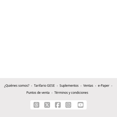
¿Quiénes somos?
Tarifario GESE
Suplementos
Ventas
e-Paper
Puntos de venta
Términos y condiciones