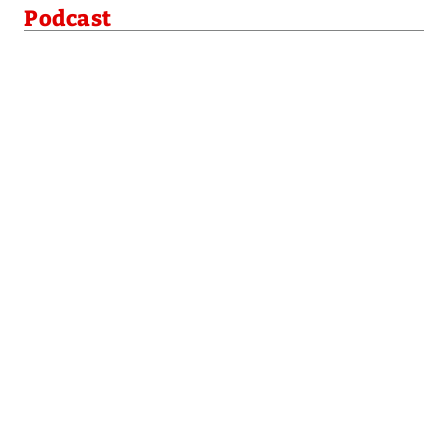
Podcast