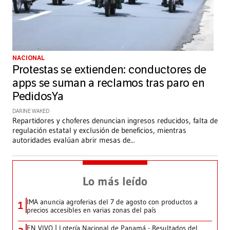
NACIONAL
Protestas se extienden: conductores de
apps se suman a reclamos tras paro en
PedidosYa
DARINE WAKED
Repartidores y choferes denuncian ingresos reducidos, falta de
regulación estatal y exclusión de beneficios, mientras
autoridades evalúan abrir mesas de
...
Lo más leído
IMA anuncia agroferias del 7 de agosto con productos a
1
precios accesibles en varias zonas del país
EN VIVO | Lotería Nacional de Panamá - Resultados del