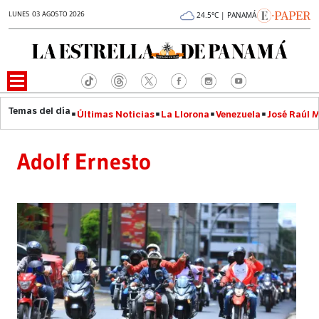
LUNES 03 AGOSTO 2026
24.5°C | PANAMÁ
Últimas Noticias
La Llorona
Venezuela
José Raúl 
Adolf Ernesto