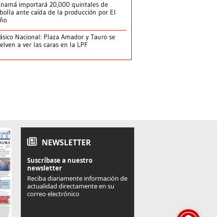
namá importará 20,000 quintales de
bolla ante caída de la producción por El
iño
ásico Nacional: Plaza Amador y Tauro se
elven a ver las caras en la LPF
NEWSLETTER
Suscríbase a nuestro
newsletter
Reciba diariamente información de
actualidad directamente en su
correo electrónico