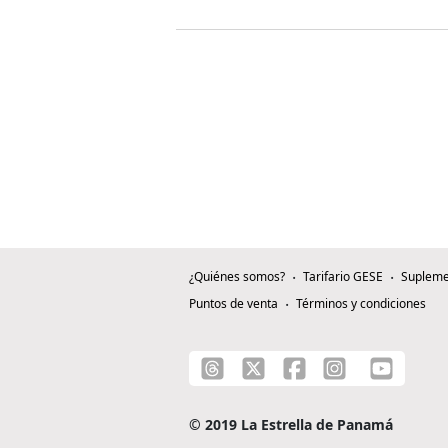
¿Quiénes somos?
Tarifario GESE
Supleme
Puntos de venta
Términos y condiciones
© 2019 La Estrella de Panamá