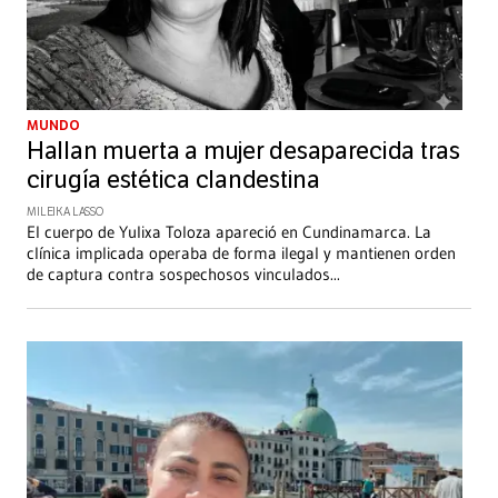
MUNDO
Hallan muerta a mujer desaparecida tras
cirugía estética clandestina
MILEIKA LASSO
El cuerpo de Yulixa Toloza apareció en Cundinamarca. La
clínica implicada operaba de forma ilegal y mantienen orden
de captura contra sospechosos vinculados
...