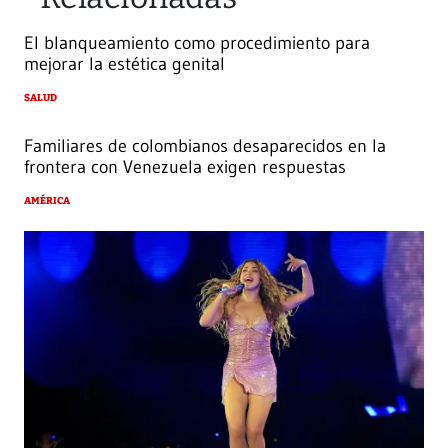
El blanqueamiento como procedimiento para
mejorar la estética genital
SALUD
Familiares de colombianos desaparecidos en la
frontera con Venezuela exigen respuestas
AMÉRICA