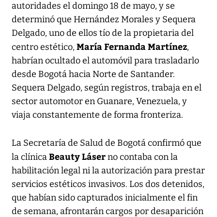
autoridades el domingo 18 de mayo, y se
determinó que Hernández Morales y Sequera
Delgado, uno de ellos tío de la propietaria del
María Fernanda Martínez
centro estético,
,
habrían ocultado el automóvil para trasladarlo
desde Bogotá hacia Norte de Santander.
Sequera Delgado, según registros, trabaja en el
sector automotor en Guanare, Venezuela, y
viaja constantemente de forma fronteriza.
La Secretaría de Salud de Bogotá confirmó que
Beauty Láser
la clínica
no contaba con la
habilitación legal ni la autorización para prestar
servicios estéticos invasivos. Los dos detenidos,
que habían sido capturados inicialmente el fin
de semana, afrontarán cargos por desaparición