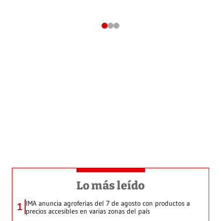
Lo más leído
IMA anuncia agroferias del 7 de agosto con productos a
1
precios accesibles en varias zonas del país