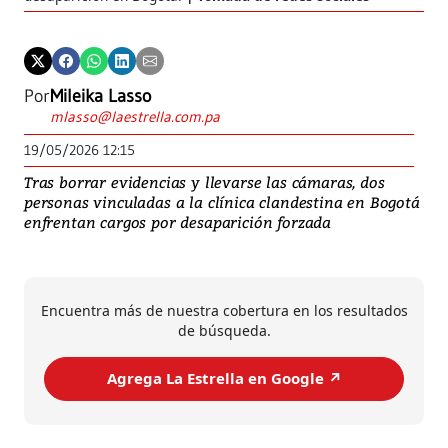
Por
Mileika Lasso
mlasso@laestrella.com.pa
19/05/2026 12:15
Tras borrar evidencias y llevarse las cámaras, dos
personas vinculadas a la clínica clandestina en Bogotá
enfrentan cargos por desaparición forzada
Encuentra más de nuestra cobertura en los resultados
de búsqueda.
Agrega La Estrella en Google ↗️