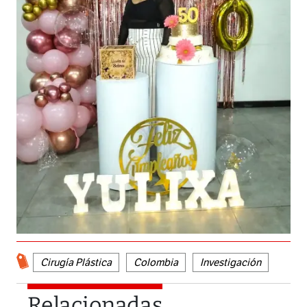
Cirugía Plástica
Colombia
Investigación
Relacionadas