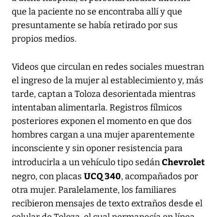
que la paciente no se encontraba allí y que
presuntamente se había retirado por sus
propios medios.
Videos que circulan en redes sociales muestran
el ingreso de la mujer al establecimiento y, más
tarde, captan a Toloza desorientada mientras
intentaban alimentarla. Registros fílmicos
posteriores exponen el momento en que dos
hombres cargan a una mujer aparentemente
inconsciente y sin oponer resistencia para
Chevrolet
introducirla a un vehículo tipo sedán
UCQ 340
negro, con placas
, acompañados por
otra mujer. Paralelamente, los familiares
recibieron mensajes de texto extraños desde el
celular de Toloza, el cual permanecía en línea,