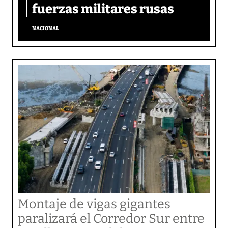
fuerzas militares rusas
NACIONAL
Montaje de vigas gigantes
paralizará el Corredor Sur entre