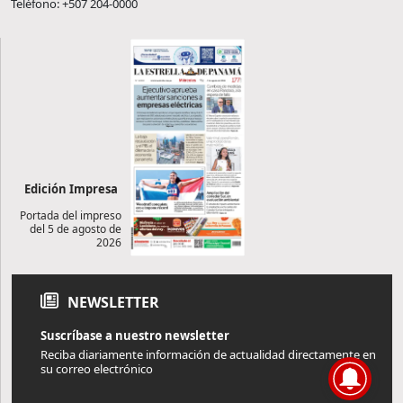
Teléfono: +507 204-0000
Edición Impresa
Portada del impreso
del 5 de agosto de
2026
NEWSLETTER
Suscríbase a nuestro newsletter
Reciba diariamente información de actualidad directamente en
su correo electrónico