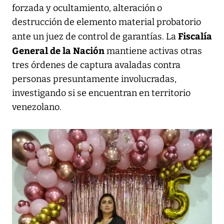
forzada y ocultamiento, alteración o
destrucción de elemento material probatorio
Fiscalía
ante un juez de control de garantías. La
General de la Nación
mantiene activas otras
tres órdenes de captura avaladas contra
personas presuntamente involucradas,
investigando si se encuentran en territorio
venezolano.