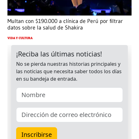
Multan con $190.000 a clínica de Perú por filtrar
datos sobre la salud de Shakira
VIDA Y CULTURA