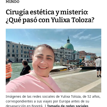
MUNDO
Cirugía estética y misterio:
¿Qué pasó con Yulixa Toloza?
Imágenes de las redes sociales de Yulixa Toloza, de 52 años,
correspondientes a sus viajes por Europa antes de su
desaparición en Bogotá.
Tomada de redes sociales