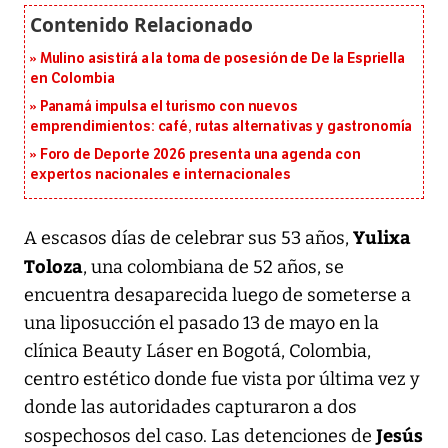
Mulino asistirá a la toma de posesión de De la Espriella
en Colombia
Panamá impulsa el turismo con nuevos
emprendimientos: café, rutas alternativas y gastronomía
Foro de Deporte 2026 presenta una agenda con
expertos nacionales e internacionales
Yulixa
A escasos días de celebrar sus 53 años,
Toloza
, una colombiana de 52 años, se
encuentra desaparecida luego de someterse a
una liposucción el pasado 13 de mayo en la
clínica Beauty Láser en Bogotá, Colombia,
centro estético donde fue vista por última vez y
donde las autoridades capturaron a dos
Jesús
sospechosos del caso. Las detenciones de