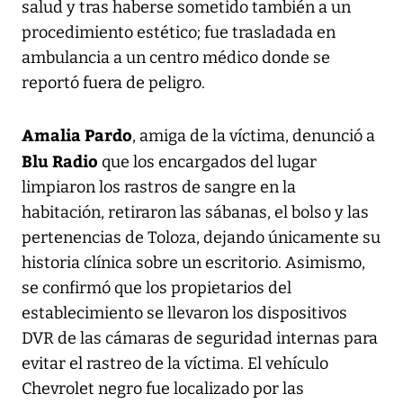
salud y tras haberse sometido también a un
procedimiento estético; fue trasladada en
ambulancia a un centro médico donde se
reportó fuera de peligro.
Amalia Pardo
, amiga de la víctima, denunció a
Blu Radio
que los encargados del lugar
limpiaron los rastros de sangre en la
habitación, retiraron las sábanas, el bolso y las
pertenencias de Toloza, dejando únicamente su
historia clínica sobre un escritorio. Asimismo,
se confirmó que los propietarios del
establecimiento se llevaron los dispositivos
DVR de las cámaras de seguridad internas para
evitar el rastreo de la víctima. El vehículo
Chevrolet negro fue localizado por las