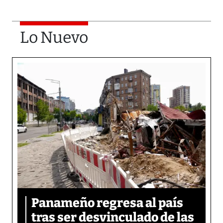
Lo Nuevo
Panameño regresa al país
tras ser desvinculado de las