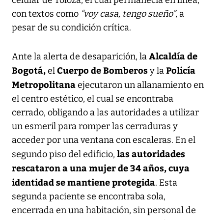
con textos como
“voy casa, tengo sueño”
, a
pesar de su condición crítica.
Alcaldía de
Ante la alerta de desaparición, la
Bogotá,
Cuerpo de Bomberos
Policía
el
y la
Metropolitana
ejecutaron un allanamiento en
el centro estético, el cual se encontraba
cerrado, obligando a las autoridades a utilizar
un esmeril para romper las cerraduras y
acceder por una ventana con escaleras. En el
las autoridades
segundo piso del edificio,
rescataron a una mujer de 34 años, cuya
identidad se mantiene protegida
. Esta
segunda paciente se encontraba sola,
encerrada en una habitación, sin personal de