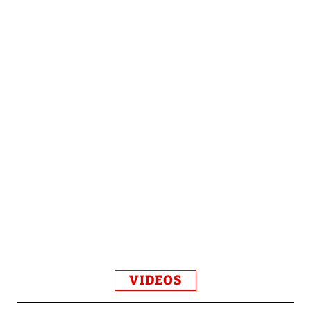
VIDEOS