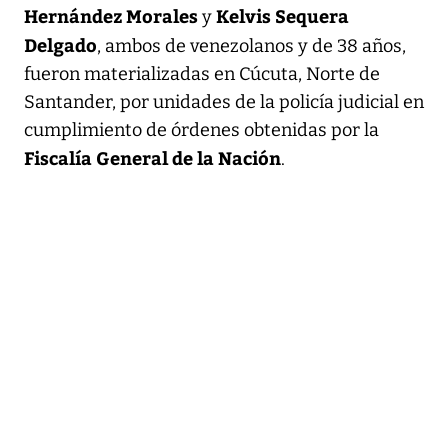
Hernández Morales
Kelvis Sequera
y
Delgado
, ambos de venezolanos y de 38 años,
fueron materializadas en Cúcuta, Norte de
Santander, por unidades de la policía judicial en
cumplimiento de órdenes obtenidas por la
Fiscalía General de la Nación
.