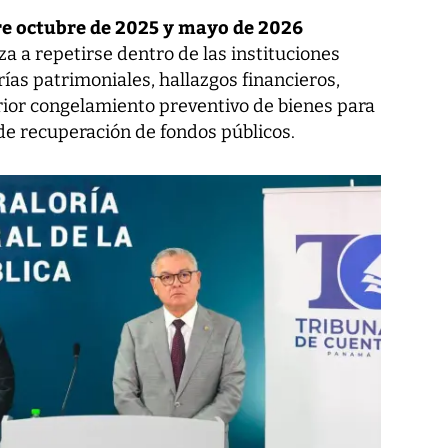
re octubre de 2025 y mayo de 2026
 a repetirse dentro de las instituciones
rías patrimoniales, hallazgos financieros,
ior congelamiento preventivo de bienes para
de recuperación de fondos públicos.