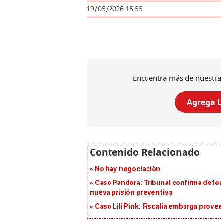
19/05/2026 15:55
Encuentra más de nuestra
Agrega L
No hay negociación
Caso Pandora: Tribunal confirma dete
nueva prisión preventiva
Caso Lili Pink: Fiscalía embarga prov