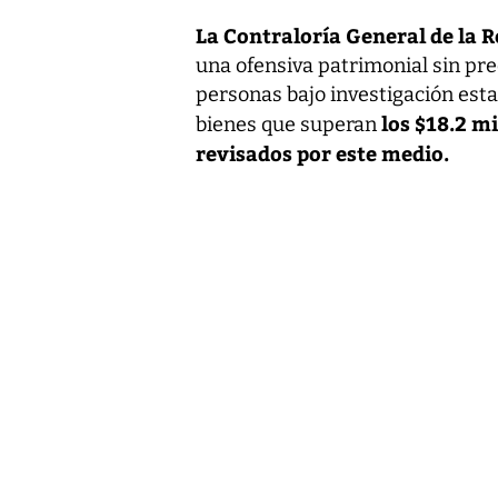
La Contraloría General de la R
una ofensiva patrimonial sin pr
personas bajo investigación esta
los $18.2 m
bienes que superan
revisados por este medio.