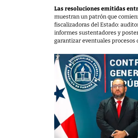
Las resoluciones emitidas ent
muestran un patrón que comienza
fiscalizadoras del Estado: audito
informes sustentadores y poster
garantizar eventuales procesos 