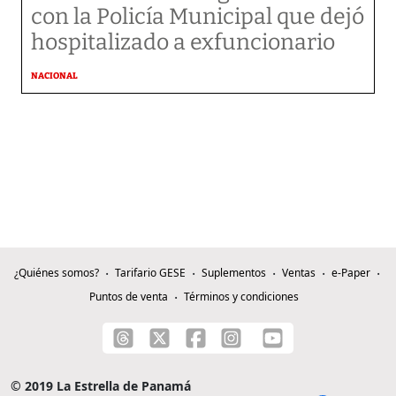
con la Policía Municipal que dejó
hospitalizado a exfuncionario
NACIONAL
¿Quiénes somos?
Tarifario GESE
Suplementos
Ventas
e-Paper
Puntos de venta
Términos y condiciones
© 2019 La Estrella de Panamá