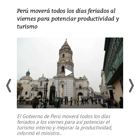
Perú moverá todos los días feriados al
viernes para potenciar productividad y
turismo
El Gobierno de Perú moverá todos los días
feriados a los viernes para así potenciar el
turismo interno y mejorar la productividad,
informó el ministro
...