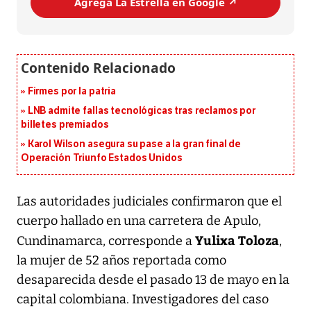
Agrega La Estrella en Google ↗️
Firmes por la patria
LNB admite fallas tecnológicas tras reclamos por
billetes premiados
Karol Wilson asegura su pase a la gran final de
Operación Triunfo Estados Unidos
Las autoridades judiciales confirmaron que el
cuerpo hallado en una carretera de Apulo,
Yulixa Toloza
Cundinamarca, corresponde a
,
la mujer de 52 años reportada como
desaparecida desde el pasado 13 de mayo en la
capital colombiana. Investigadores del caso