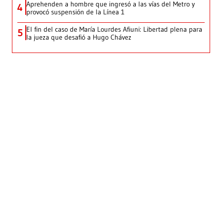
Aprehenden a hombre que ingresó a las vías del Metro y
4
provocó suspensión de la Línea 1
El fin del caso de María Lourdes Afiuni: Libertad plena para
5
la jueza que desafió a Hugo Chávez