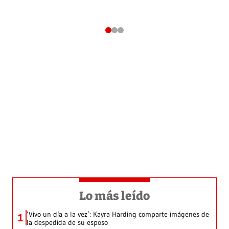
Lo más leído
‘Vivo un día a la vez’: Kayra Harding comparte imágenes de
1
la despedida de su esposo