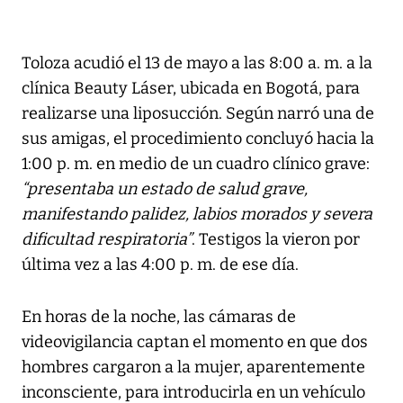
Toloza acudió el 13 de mayo a las 8:00 a. m. a la
clínica Beauty Láser, ubicada en Bogotá, para
realizarse una liposucción. Según narró una de
sus amigas, el procedimiento concluyó hacia la
1:00 p. m. en medio de un cuadro clínico grave:
“presentaba un estado de salud grave,
manifestando palidez, labios morados y severa
dificultad respiratoria”
. Testigos la vieron por
última vez a las 4:00 p. m. de ese día.
En horas de la noche, las cámaras de
videovigilancia captan el momento en que dos
hombres cargaron a la mujer, aparentemente
inconsciente, para introducirla en un vehículo