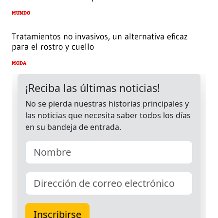
MUNDO
Tratamientos no invasivos, un alternativa eficaz
para el rostro y cuello
MODA