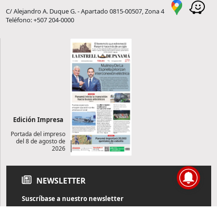
C/ Alejandro A. Duque G. - Apartado 0815-00507, Zona 4
Teléfono: +507 204-0000
Edición Impresa
Portada del impreso
del 8 de agosto de
2026
NEWSLETTER
Suscríbase a nuestro newsletter
Reciba diariamente información de actualidad directamente en
su correo electrónico