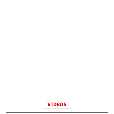
VIDEOS