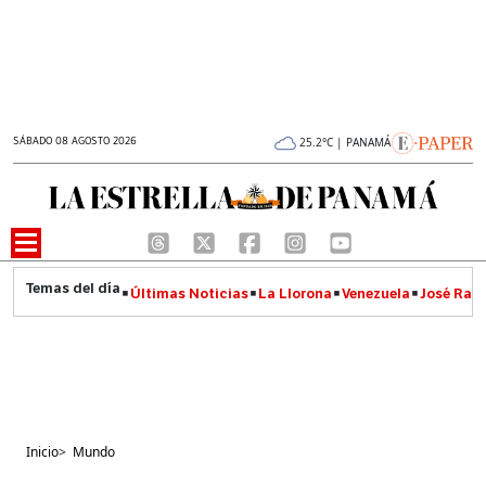
SÁBADO 08 AGOSTO 2026
25.2°C | PANAMÁ
Últimas Noticias
La Llorona
Venezuela
José Raúl
Inicio
>
Mundo