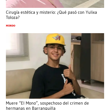
Cirugía estética y misterio: ¿Qué pasó con Yulixa
Toloza?
MUNDO
Muere “El Mono”, sospechoso del crimen de
hermanas en Barranquilla