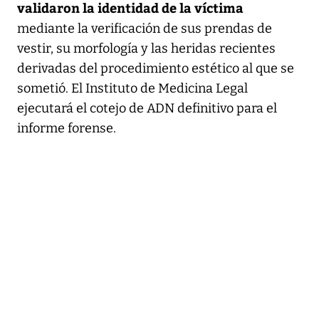
validaron la identidad de la víctima
mediante la verificación de sus prendas de
vestir, su morfología y las heridas recientes
derivadas del procedimiento estético al que se
sometió. El Instituto de Medicina Legal
ejecutará el cotejo de ADN definitivo para el
informe forense.