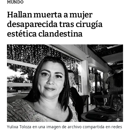
MUNDO
Hallan muerta a mujer
desaparecida tras cirugía
estética clandestina
Yulixa Toloza en una imagen de archivo compartida en redes