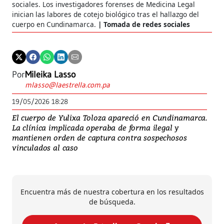
sociales. Los investigadores forenses de Medicina Legal
inician las labores de cotejo biológico tras el hallazgo del
cuerpo en Cundinamarca.
Tomada de redes sociales
Por
Mileika Lasso
mlasso@laestrella.com.pa
19/05/2026 18:28
El cuerpo de Yulixa Toloza apareció en Cundinamarca.
La clínica implicada operaba de forma ilegal y
mantienen orden de captura contra sospechosos
vinculados al caso
Encuentra más de nuestra cobertura en los resultados
de búsqueda.