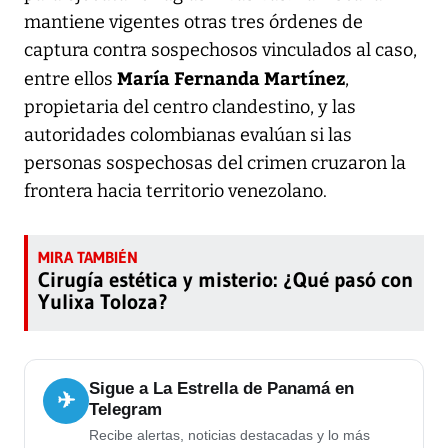
mantiene vigentes otras tres órdenes de
captura contra sospechosos vinculados al caso,
María Fernanda Martínez
entre ellos
,
propietaria del centro clandestino, y las
autoridades colombianas evalúan si las
personas sospechosas del crimen cruzaron la
frontera hacia territorio venezolano.
Cirugía estética y misterio: ¿Qué pasó con
Yulixa Toloza?
Sigue a La Estrella de Panamá en
✈
Telegram
Recibe alertas, noticias destacadas y lo más