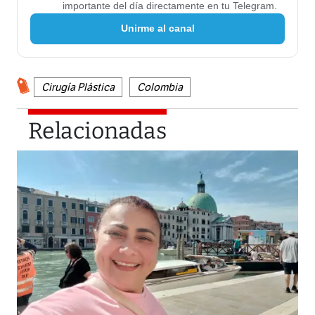
importante del día directamente en tu Telegram.
Unirme al canal
Cirugía Plástica
Colombia
Relacionadas