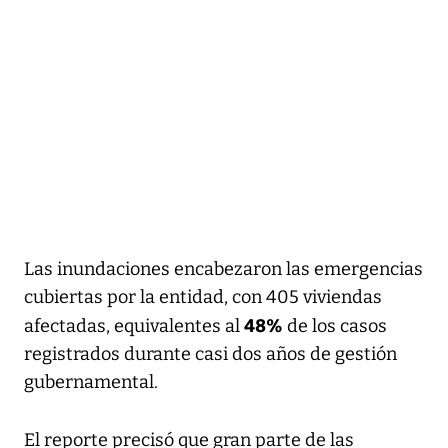
Las inundaciones encabezaron las emergencias
cubiertas por la entidad, con 405 viviendas
48%
afectadas, equivalentes al
de los casos
registrados durante casi dos años de gestión
gubernamental.
El reporte precisó que gran parte de las