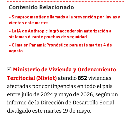
Sinaproc mantiene llamado a la prevención por lluvias y
vientos este martes
La IA de Anthropic logró acceder sin autorización a
sistemas durante pruebas de seguridad
Clima en Panamá: Pronóstico para este martes 4 de
agosto
Ministerio de Vivienda y Ordenamiento
El
Territorial (Miviot)
852
atendió
viviendas
afectadas por contingencias en todo el país
entre julio de 2024 y mayo de 2026, según un
informe de la Dirección de Desarrollo Social
divulgado este martes 19 de mayo.