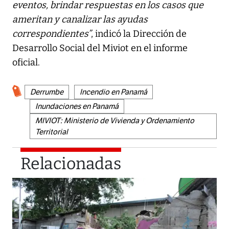
eventos, brindar respuestas en los casos que
ameritan y canalizar las ayudas
correspondientes”
, indicó la Dirección de
Desarrollo Social del Miviot en el informe
oficial.
Derrumbe
Incendio en Panamá
Inundaciones en Panamá
MIVIOT: Ministerio de Vivienda y Ordenamiento
Territorial
Relacionadas