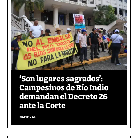
‘Son lugares sagrados’:
Campesinos de Río Indio
demandan el Decreto 26
ante la Corte
NACIONAL