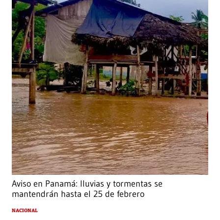
Aviso en Panamá: lluvias y tormentas se
mantendrán hasta el 25 de febrero
NACIONAL