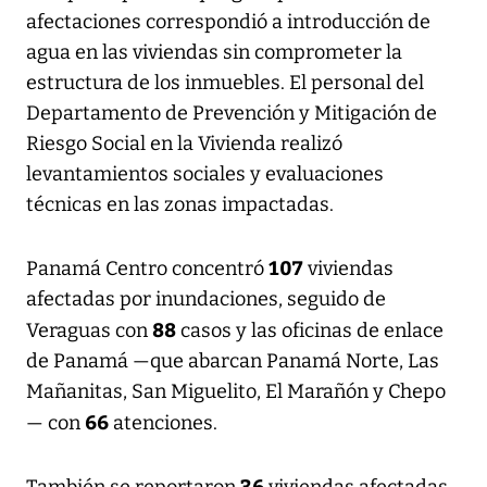
afectaciones correspondió a introducción de
agua en las viviendas sin comprometer la
estructura de los inmuebles. El personal del
Departamento de Prevención y Mitigación de
Riesgo Social en la Vivienda realizó
levantamientos sociales y evaluaciones
técnicas en las zonas impactadas.
107
Panamá Centro concentró
viviendas
afectadas por inundaciones, seguido de
88
Veraguas con
casos y las oficinas de enlace
de Panamá —que abarcan Panamá Norte, Las
Mañanitas, San Miguelito, El Marañón y Chepo
66
— con
atenciones.
36
También se reportaron
viviendas afectadas