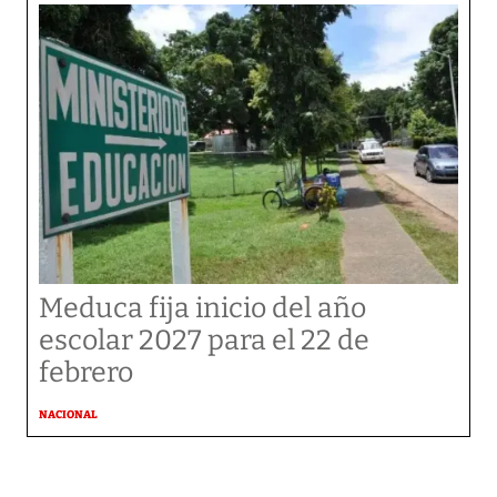
Meduca fija inicio del año
escolar 2027 para el 22 de
febrero
NACIONAL