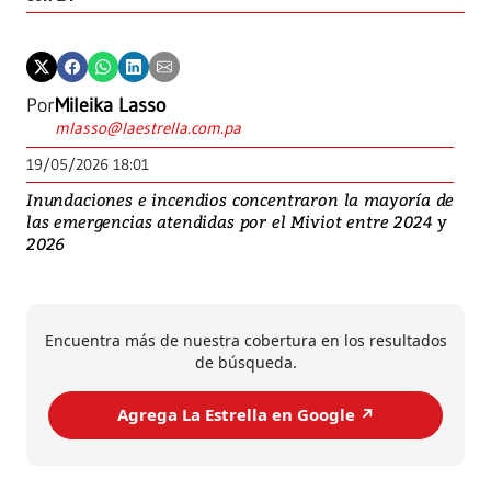
Por
Mileika Lasso
mlasso@laestrella.com.pa
19/05/2026 18:01
Inundaciones e incendios concentraron la mayoría de
las emergencias atendidas por el Miviot entre 2024 y
2026
Encuentra más de nuestra cobertura en los resultados
de búsqueda.
Agrega La Estrella en Google ↗️