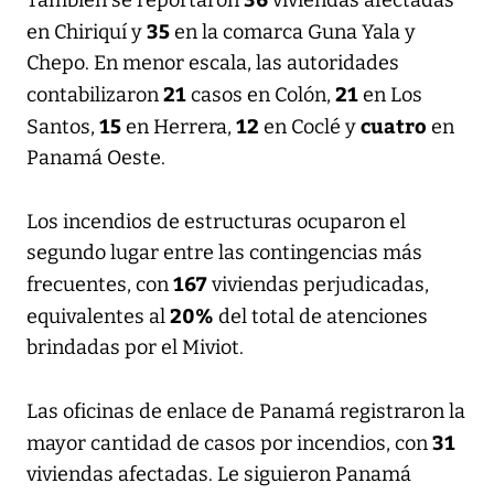
35
en Chiriquí y
en la comarca Guna Yala y
Chepo. En menor escala, las autoridades
21
21
contabilizaron
casos en Colón,
en Los
15
12
cuatro
Santos,
en Herrera,
en Coclé y
en
Panamá Oeste.
Los incendios de estructuras ocuparon el
segundo lugar entre las contingencias más
167
frecuentes, con
viviendas perjudicadas,
20%
equivalentes al
del total de atenciones
brindadas por el Miviot.
Las oficinas de enlace de Panamá registraron la
31
mayor cantidad de casos por incendios, con
viviendas afectadas. Le siguieron Panamá