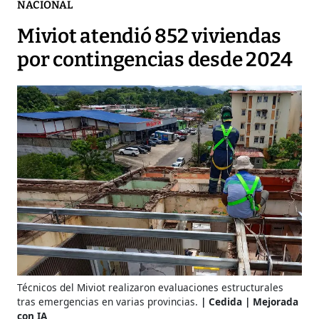
NACIONAL
Miviot atendió 852 viviendas
por contingencias desde 2024
Técnicos del Miviot realizaron evaluaciones estructurales
tras emergencias en varias provincias.
Cedida | Mejorada
con IA