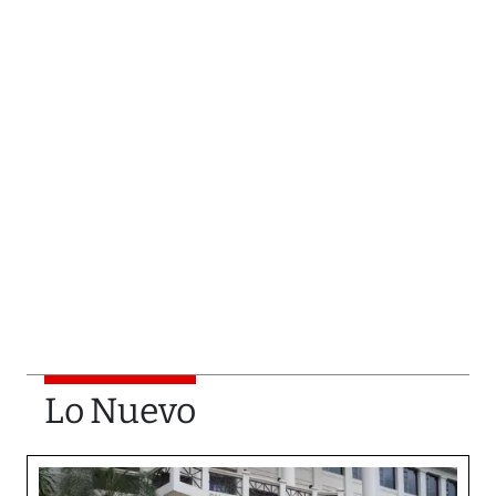
Lo Nuevo