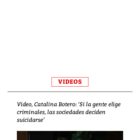
VIDEOS
Video, Catalina Botero: ‘Si la gente elige
criminales, las sociedades deciden
suicidarse’