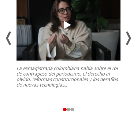
La exmagistrada colombiana habla sobre el rol
de contrapeso del periodismo, el derecho al
olvido, reformas constitucionales y los desafíos
de nuevas tecnologías
...