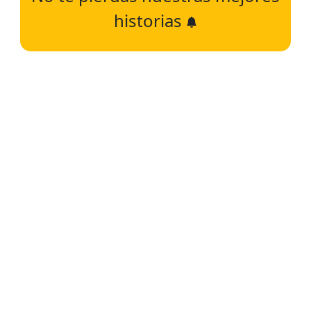
historias