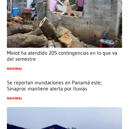
Miviot ha atendido 205 contingencias en lo que va
del semestre
NACIONAL
Se reportan inundaciones en Panamá este;
Sinaproc mantiene alerta por lluvias
NACIONAL