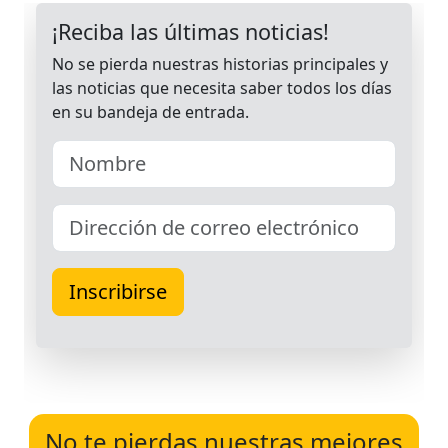
No te pierdas nuestras mejores