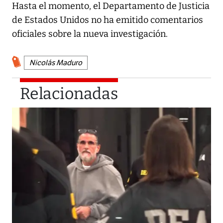
Hasta el momento, el Departamento de Justicia
de Estados Unidos no ha emitido comentarios
oficiales sobre la nueva investigación.
Nicolás Maduro
Relacionadas