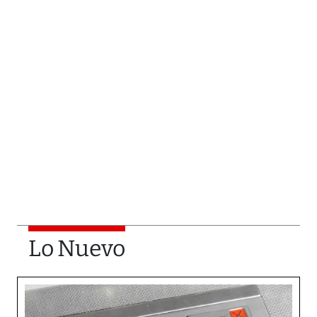
Lo Nuevo