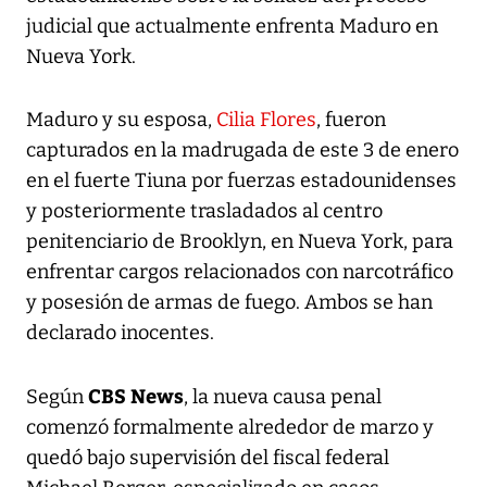
judicial que actualmente enfrenta Maduro en
Nueva York.
Maduro y su esposa,
Cilia Flores
, fueron
capturados en la madrugada de este 3 de enero
en el fuerte Tiuna por fuerzas estadounidenses
y posteriormente trasladados al centro
penitenciario de Brooklyn, en Nueva York, para
enfrentar cargos relacionados con narcotráfico
y posesión de armas de fuego. Ambos se han
declarado inocentes.
CBS News
Según
, la nueva causa penal
comenzó formalmente alrededor de marzo y
quedó bajo supervisión del fiscal federal