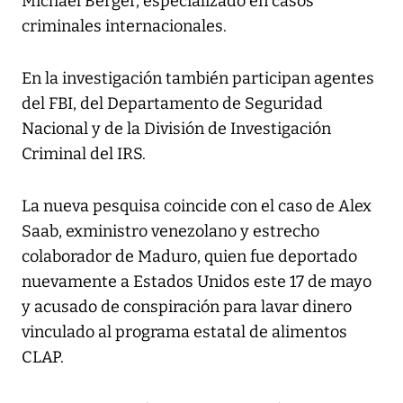
Michael Berger, especializado en casos
criminales internacionales.
En la investigación también participan agentes
del FBI, del Departamento de Seguridad
Nacional y de la División de Investigación
Criminal del IRS.
La nueva pesquisa coincide con el caso de Alex
Saab, exministro venezolano y estrecho
colaborador de Maduro, quien fue deportado
nuevamente a Estados Unidos este 17 de mayo
y acusado de conspiración para lavar dinero
vinculado al programa estatal de alimentos
CLAP.