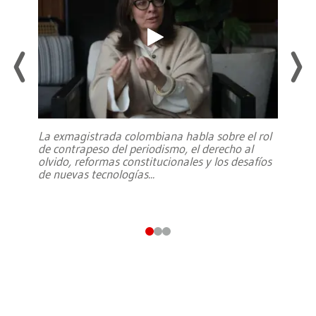
La exmagistrada colombiana habla sobre el rol
de contrapeso del periodismo, el derecho al
olvido, reformas constitucionales y los desafíos
de nuevas tecnologías
...