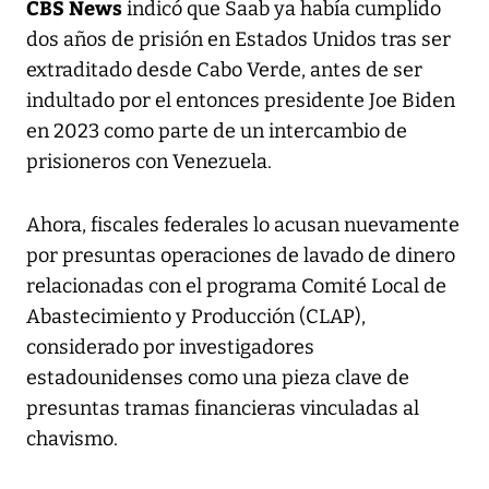
CBS News
indicó que Saab ya había cumplido
dos años de prisión en Estados Unidos tras ser
extraditado desde Cabo Verde, antes de ser
indultado por el entonces presidente Joe Biden
en 2023 como parte de un intercambio de
prisioneros con Venezuela.
Ahora, fiscales federales lo acusan nuevamente
por presuntas operaciones de lavado de dinero
relacionadas con el programa Comité Local de
Abastecimiento y Producción (CLAP),
considerado por investigadores
estadounidenses como una pieza clave de
presuntas tramas financieras vinculadas al
chavismo.