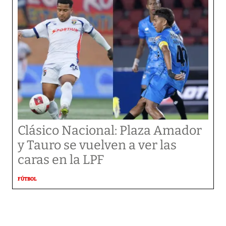
Clásico Nacional: Plaza Amador
y Tauro se vuelven a ver las
caras en la LPF
FÚTBOL