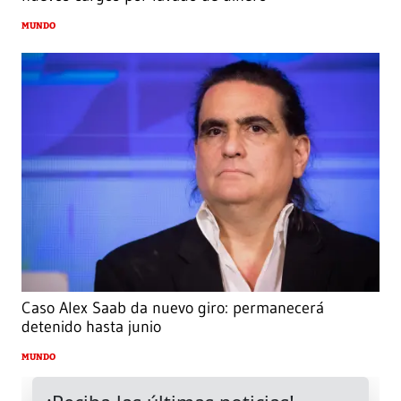
MUNDO
Caso Alex Saab da nuevo giro: permanecerá
detenido hasta junio
MUNDO