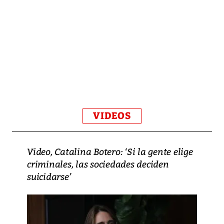
VIDEOS
Video, Catalina Botero: ‘Si la gente elige
criminales, las sociedades deciden
suicidarse’