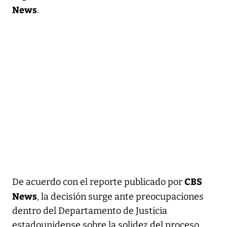
News
.
CBS
De acuerdo con el reporte publicado por
News
, la decisión surge ante preocupaciones
dentro del Departamento de Justicia
estadounidense sobre la solidez del proceso