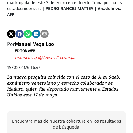
madrugada de este 3 de enero en el fuerte Tiuna por fuerzas
estadounidenses.
PEDRO RANCES MATTEY | Anadolu via
AFP
Por
Manuel Vega Loo
EDITOR WEB
manuel.vega@laestrella.com.pa
19/05/2026 16:47
La nueva pesquisa coincide con el caso de Alex Saab,
exministro venezolano y estrecho colaborador de
Maduro, quien fue deportado nuevamente a Estados
Unidos este 17 de mayo.
Encuentra más de nuestra cobertura en los resultados
de búsqueda.