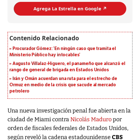
Agrega La Estrella en Google ↗️
Procurador Gómez: ‘En ningún caso que tramita el
Ministerio Público hay intocables’
Augusto Villalaz-Higuero, el panameño que alcanzó el
rango de general de brigada en Estados Unidos
Irán y Omán acuerdan una ruta para el estrecho de
Ormuz en medio de la crisis que sacude al mercado
petrolero
Una nueva investigación penal fue abierta en la
ciudad de Miami contra
Nicolás Maduro
por
orden de fiscales federales de Estados Unidos,
CBS
según reveló la cadena estadounidense