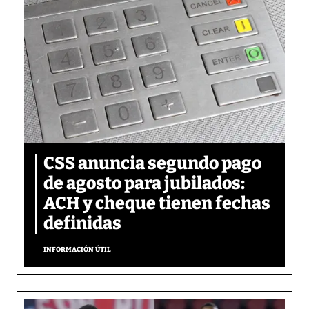
CSS anuncia segundo pago
de agosto para jubilados:
ACH y cheque tienen fechas
definidas
INFORMACIÓN ÚTIL