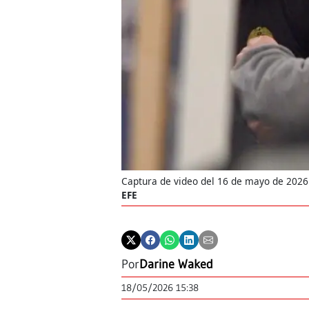
Captura de video del 16 de mayo de 2026
EFE
Por
Darine Waked
18/05/2026 15:38