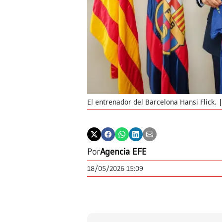
El entrenador del Barcelona Hansi Flick.
Por
Agencia EFE
18/05/2026 15:09