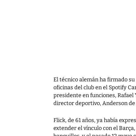
El técnico alemán ha firmado su 
oficinas del club en el Spotify 
presidente en funciones, Rafael Y
director deportivo, Anderson de 
Flick, de 61 años, ya había expr
extender el vínculo con el Barça,