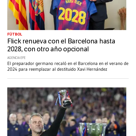
FÚTBOL
Flick renueva con el Barcelona hasta
2028, con otro año opcional
AGENCIA EFE
El preparador germano recaló en el Barcelona en el verano de
2024 para reemplazar al destituido Xavi Hernández