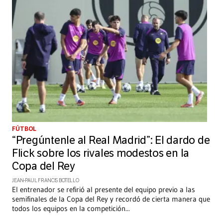
FÚTBOL
“Pregúntenle al Real Madrid”: El dardo de
Flick sobre los rivales modestos en la
Copa del Rey
JEAN-PAUL FRANCIS BOTELLO
El entrenador se refirió al presente del equipo previo a las
semifinales de la Copa del Rey y recordó de cierta manera que
todos los equipos en la competición
...