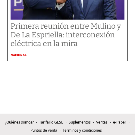
Primera reunión entre Mulino y
De La Espriella: interconexión
eléctrica en la mira
NACIONAL
¿Quiénes somos?
Tarifario GESE
Suplementos
Ventas
e-Paper
Puntos de venta
Términos y condiciones