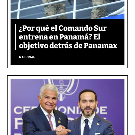
¿Por qué el Comando Sur
entrena en Panamá? El
objetivo detrás de Panamax
NACIONAL