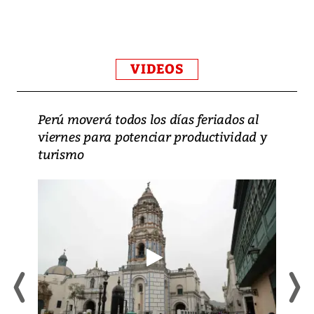
VIDEOS
Perú moverá todos los días feriados al
viernes para potenciar productividad y
turismo