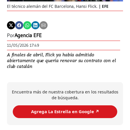
El técnico alemán del FC Barcelona, Hansi Flick.
EFE
Por
Agencia EFE
11/05/2026 17:49
A finales de abril, Flick ya había admitido
abiertamente que quería renovar su contrato con el
club catalán
Encuentra más de nuestra cobertura en los resultados
de búsqueda.
Agrega La Estrella en Google ↗️