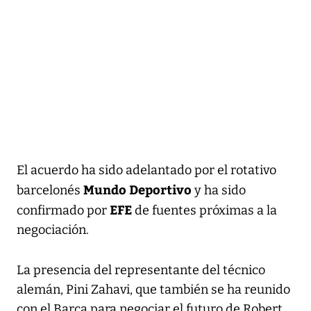
El acuerdo ha sido adelantado por el rotativo
Mundo Deportivo
barcelonés
y ha sido
EFE
confirmado por
de fuentes próximas a la
negociación.
La presencia del representante del técnico
alemán, Pini Zahavi, que también se ha reunido
con el Barça para negociar el futuro de Robert