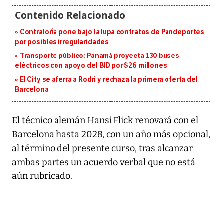
Contraloría pone bajo la lupa contratos de Pandeportes
por posibles irregularidades
Transporte público: Panamá proyecta 130 buses
eléctricos con apoyo del BID por $26 millones
El City se aferra a Rodri y rechaza la primera oferta del
Barcelona
El técnico alemán Hansi Flick renovará con el
Barcelona hasta 2028, con un año más opcional,
al término del presente curso, tras alcanzar
ambas partes un acuerdo verbal que no está
aún rubricado.