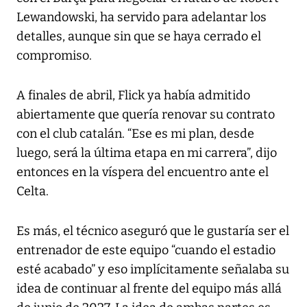
Lewandowski, ha servido para adelantar los
detalles, aunque sin que se haya cerrado el
compromiso.
A finales de abril, Flick ya había admitido
abiertamente que quería renovar su contrato
con el club catalán. “Ese es mi plan, desde
luego, será la última etapa en mi carrera”, dijo
entonces en la víspera del encuentro ante el
Celta.
Es más, el técnico aseguró que le gustaría ser el
entrenador de este equipo “cuando el estadio
esté acabado” y eso implícitamente señalaba su
idea de continuar al frente del equipo más allá