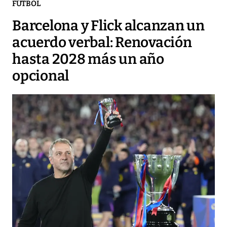
FÚTBOL
Barcelona y Flick alcanzan un
acuerdo verbal: Renovación
hasta 2028 más un año
opcional