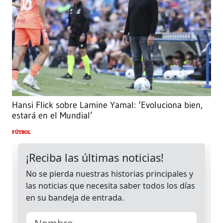
Hansi Flick sobre Lamine Yamal: ‘Evoluciona bien,
estará en el Mundial’
FÚTBOL