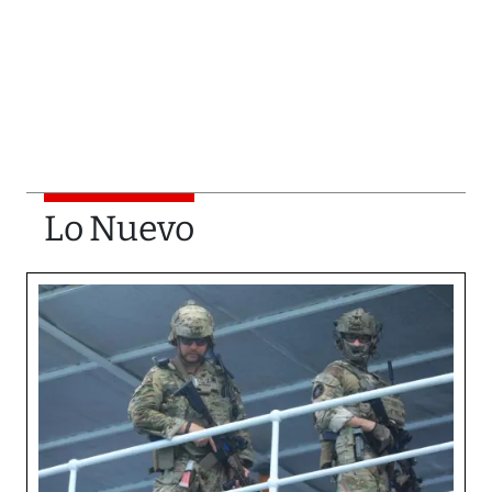
Lo Nuevo