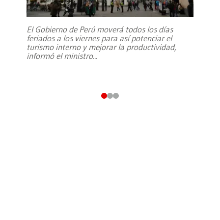
El Gobierno de Perú moverá todos los días
feriados a los viernes para así potenciar el
turismo interno y mejorar la productividad,
informó el ministro
...