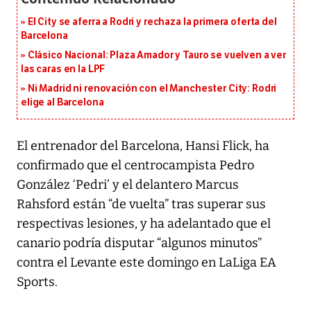
El City se aferra a Rodri y rechaza la primera oferta del
Barcelona
Clásico Nacional: Plaza Amador y Tauro se vuelven a ver
las caras en la LPF
Ni Madrid ni renovación con el Manchester City: Rodri
elige al Barcelona
El entrenador del Barcelona, Hansi Flick, ha
confirmado que el centrocampista Pedro
González ‘Pedri’ y el delantero Marcus
Rahsford están “de vuelta” tras superar sus
respectivas lesiones, y ha adelantado que el
canario podría disputar “algunos minutos”
contra el Levante este domingo en LaLiga EA
Sports.