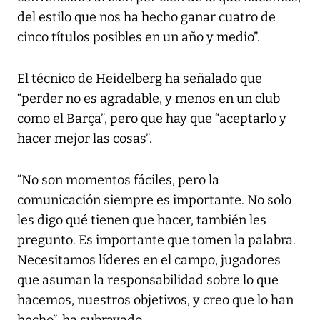
del estilo que nos ha hecho ganar cuatro de
cinco títulos posibles en un año y medio”.
El técnico de Heidelberg ha señalado que
“perder no es agradable, y menos en un club
como el Barça”, pero que hay que “aceptarlo y
hacer mejor las cosas”.
“No son momentos fáciles, pero la
comunicación siempre es importante. No solo
les digo qué tienen que hacer, también les
pregunto. Es importante que tomen la palabra.
Necesitamos líderes en el campo, jugadores
que asuman la responsabilidad sobre lo que
hacemos, nuestros objetivos, y creo que lo han
hecho”, ha subrayado.