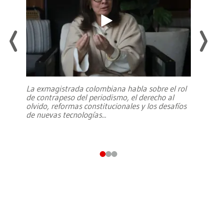
La exmagistrada colombiana habla sobre el rol
de contrapeso del periodismo, el derecho al
olvido, reformas constitucionales y los desafíos
de nuevas tecnologías
...