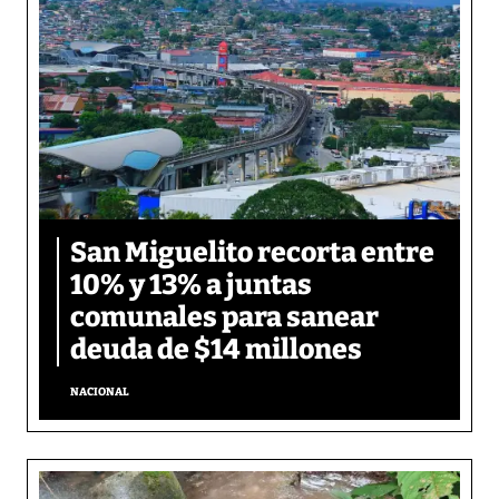
San Miguelito recorta entre
10% y 13% a juntas
comunales para sanear
deuda de $14 millones
NACIONAL