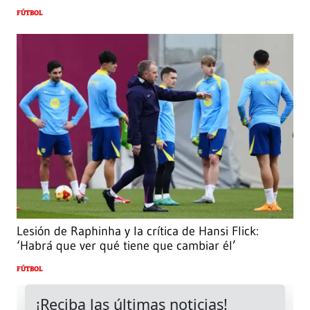
FÚTBOL
Lesión de Raphinha y la crítica de Hansi Flick:
‘Habrá que ver qué tiene que cambiar él’
FÚTBOL