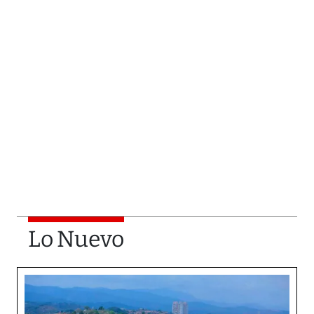
Lo Nuevo