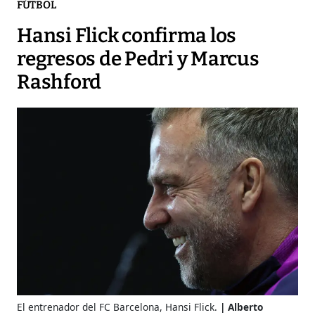
FÚTBOL
Hansi Flick confirma los
regresos de Pedri y Marcus
Rashford
El entrenador del FC Barcelona, Hansi Flick.
Alberto