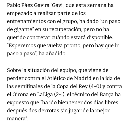
Pablo Páez Gavira ‘Gavi’, que esta semana ha
empezado a realizar parte de los
entrenamientos con el grupo, ha dado “un paso
de gigante” en su recuperación, pero no ha
querido concretar cuándo estará disponible.
“Esperemos que vuelva pronto, pero hay que ir
paso a paso”, ha añadido.
Sobre la situación del equipo, que viene de
perder contra el Atlético de Madrid en la ida de
las semifinales de la Copa del Rey (4-0) y contra
el Girona en LaLiga (2-1), el técnico del Barça ha
expuesto que “ha ido bien tener dos días libres
después dos derrotas sin jugar de la mejor
manera”.