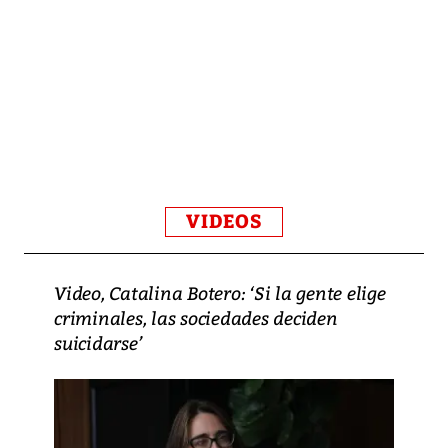
VIDEOS
Video, Catalina Botero: ‘Si la gente elige
criminales, las sociedades deciden
suicidarse’