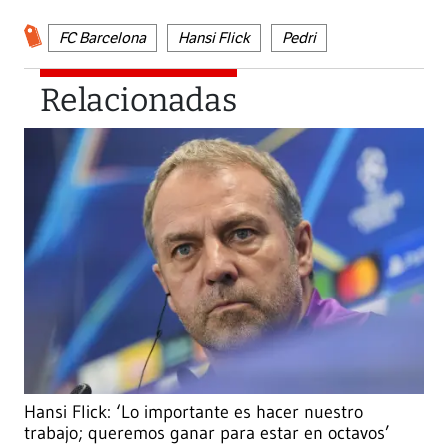
FC Barcelona
Hansi Flick
Pedri
Relacionadas
Hansi Flick: ‘Lo importante es hacer nuestro
trabajo; queremos ganar para estar en octavos’