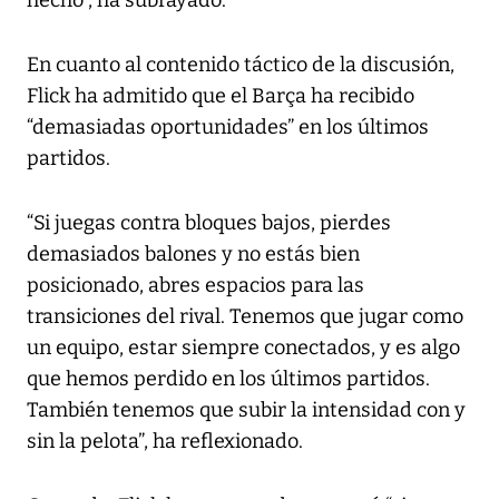
En cuanto al contenido táctico de la discusión,
Flick ha admitido que el Barça ha recibido
“demasiadas oportunidades” en los últimos
partidos.
“Si juegas contra bloques bajos, pierdes
demasiados balones y no estás bien
posicionado, abres espacios para las
transiciones del rival. Tenemos que jugar como
un equipo, estar siempre conectados, y es algo
que hemos perdido en los últimos partidos.
También tenemos que subir la intensidad con y
sin la pelota”, ha reflexionado.