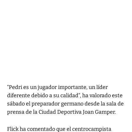
“Pedri es un jugador importante, un líder
diferente debido a su calidad”, ha valorado este
sábado el preparador germano desde la sala de
prensa de la Ciudad Deportiva Joan Gamper.
Flick ha comentado que el centrocampista