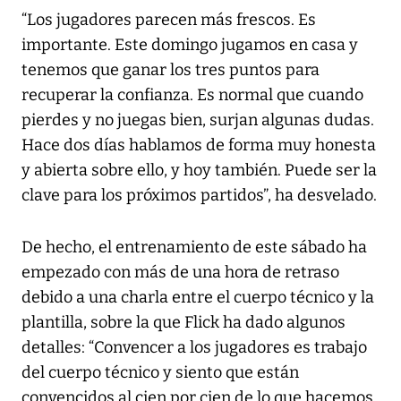
“Los jugadores parecen más frescos. Es
importante. Este domingo jugamos en casa y
tenemos que ganar los tres puntos para
recuperar la confianza. Es normal que cuando
pierdes y no juegas bien, surjan algunas dudas.
Hace dos días hablamos de forma muy honesta
y abierta sobre ello, y hoy también. Puede ser la
clave para los próximos partidos”, ha desvelado.
De hecho, el entrenamiento de este sábado ha
empezado con más de una hora de retraso
debido a una charla entre el cuerpo técnico y la
plantilla, sobre la que Flick ha dado algunos
detalles: “Convencer a los jugadores es trabajo
del cuerpo técnico y siento que están
convencidos al cien por cien de lo que hacemos,