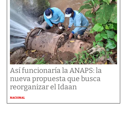
Así funcionaría la ANAPS: la
nueva propuesta que busca
reorganizar el Idaan
NACIONAL