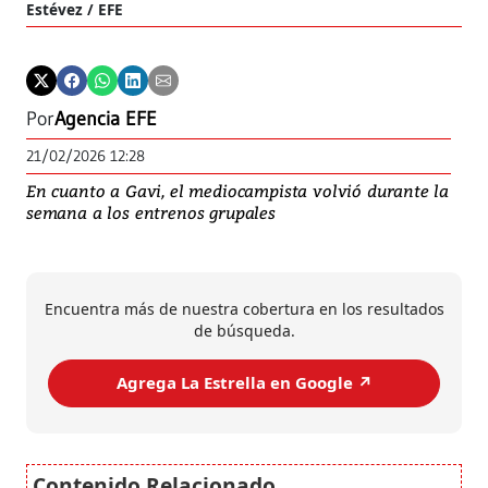
Estévez / EFE
Por
Agencia EFE
21/02/2026 12:28
En cuanto a Gavi, el mediocampista volvió durante la
semana a los entrenos grupales
Encuentra más de nuestra cobertura en los resultados
de búsqueda.
Agrega La Estrella en Google ↗️