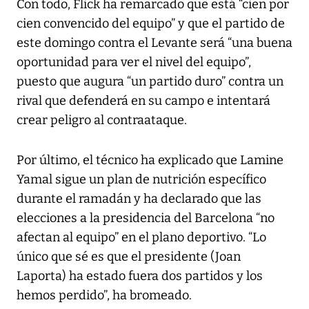
Con todo, Flick ha remarcado que está “cien por
cien convencido del equipo” y que el partido de
este domingo contra el Levante será “una buena
oportunidad para ver el nivel del equipo”,
puesto que augura “un partido duro” contra un
rival que defenderá en su campo e intentará
crear peligro al contraataque.
Por último, el técnico ha explicado que Lamine
Yamal sigue un plan de nutrición específico
durante el ramadán y ha declarado que las
elecciones a la presidencia del Barcelona “no
afectan al equipo” en el plano deportivo. “Lo
único que sé es que el presidente (Joan
Laporta) ha estado fuera dos partidos y los
hemos perdido”, ha bromeado.