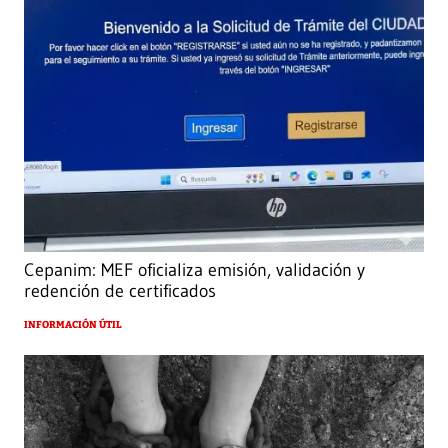
Cepanim: MEF oficializa emisión, validación y
redención de certificados
INFORMACIÓN ÚTIL