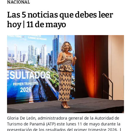
NACIONAL
Las 5 noticias que debes leer
hoy | 11 de mayo
Gloria De León, administradora general de la Autoridad de
Turismo de Panamá (ATP) este lunes 11 de mayo durante la
presentación de los resultados del primer trimestre 2026.