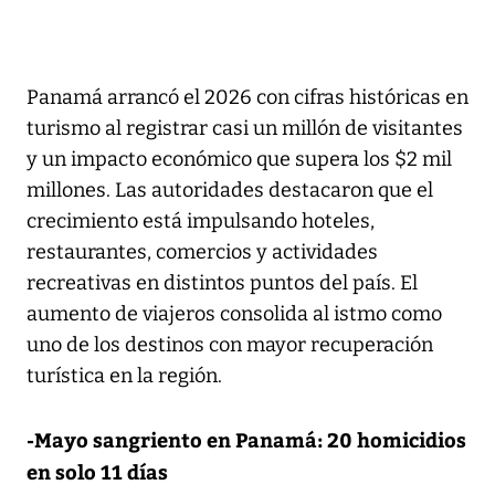
Panamá arrancó el 2026 con cifras históricas en
turismo al registrar casi un millón de visitantes
y un impacto económico que supera los $2 mil
millones. Las autoridades destacaron que el
crecimiento está impulsando hoteles,
restaurantes, comercios y actividades
recreativas en distintos puntos del país. El
aumento de viajeros consolida al istmo como
uno de los destinos con mayor recuperación
turística en la región.
-Mayo sangriento en Panamá: 20 homicidios
en solo 11 días