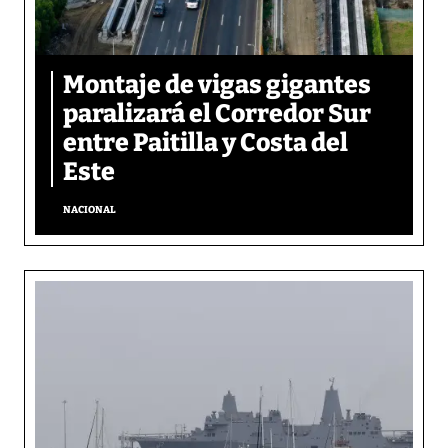
Montaje de vigas gigantes
paralizará el Corredor Sur
entre Paitilla y Costa del
Este
NACIONAL