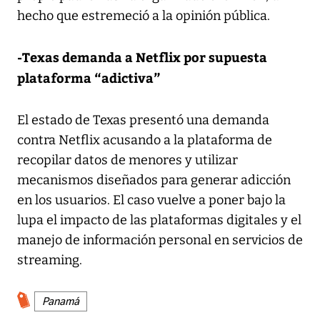
hecho que estremeció a la opinión pública.
-Texas demanda a Netflix por supuesta
plataforma “adictiva”
El estado de Texas presentó una demanda
contra Netflix acusando a la plataforma de
recopilar datos de menores y utilizar
mecanismos diseñados para generar adicción
en los usuarios. El caso vuelve a poner bajo la
lupa el impacto de las plataformas digitales y el
manejo de información personal en servicios de
streaming.
Panamá