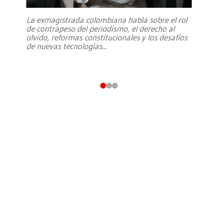
La exmagistrada colombiana habla sobre el rol
de contrapeso del periodismo, el derecho al
olvido, reformas constitucionales y los desafíos
de nuevas tecnologías
...