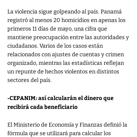
La violencia sigue golpeando al país. Panamá
registró al menos 20 homicidios en apenas los
primeros 11 días de mayo, una cifra que
mantiene preocupación entre las autoridades y
ciudadanos. Varios de los casos están
relacionados con ajustes de cuentas y crimen
organizado, mientras las estadísticas reflejan
un repunte de hechos violentos en distintos
sectores del país.
-CEPANIM: así calcularán el dinero que
recibirá cada beneficiario
El Ministerio de Economía y Finanzas definió la
fórmula que se utilizará para calcular los