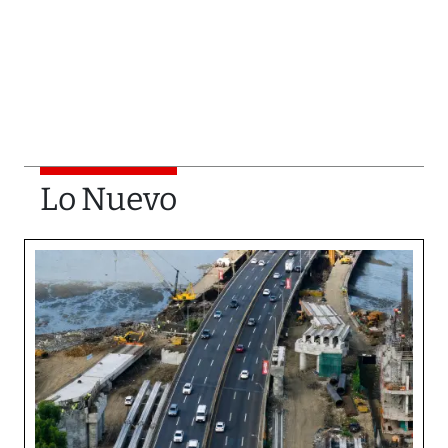
Lo Nuevo