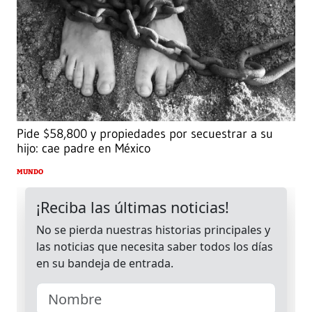
Pide $58,800 y propiedades por secuestrar a su
hijo: cae padre en México
MUNDO