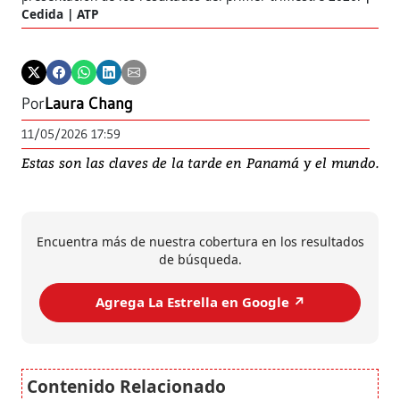
Cedida | ATP
Por
Laura Chang
11/05/2026 17:59
Estas son las claves de la tarde en Panamá y el mundo.
Encuentra más de nuestra cobertura en los resultados
de búsqueda.
Agrega La Estrella en Google ↗️