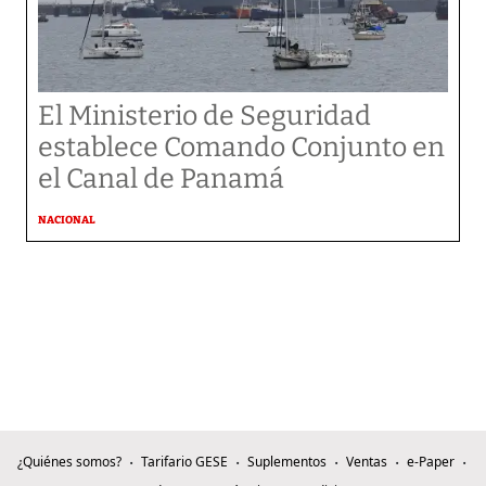
El Ministerio de Seguridad
establece Comando Conjunto en
el Canal de Panamá
NACIONAL
¿Quiénes somos?
Tarifario GESE
Suplementos
Ventas
e-Paper