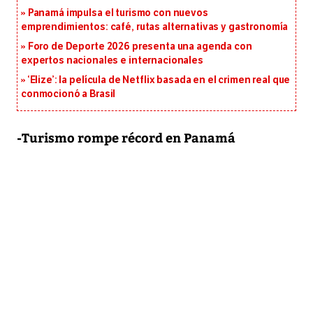
Panamá impulsa el turismo con nuevos
emprendimientos: café, rutas alternativas y gastronomía
Foro de Deporte 2026 presenta una agenda con
expertos nacionales e internacionales
‘Elize’: la película de Netflix basada en el crimen real que
conmocionó a Brasil
-Turismo rompe récord en Panamá