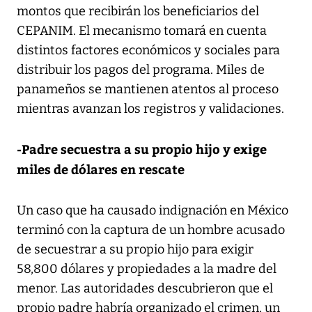
montos que recibirán los beneficiarios del
CEPANIM. El mecanismo tomará en cuenta
distintos factores económicos y sociales para
distribuir los pagos del programa. Miles de
panameños se mantienen atentos al proceso
mientras avanzan los registros y validaciones.
-Padre secuestra a su propio hijo y exige
miles de dólares en rescate
Un caso que ha causado indignación en México
terminó con la captura de un hombre acusado
de secuestrar a su propio hijo para exigir
58,800 dólares y propiedades a la madre del
menor. Las autoridades descubrieron que el
propio padre habría organizado el crimen, un