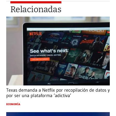
Relacionadas
Texas demanda a Netflix por recopilación de datos y
por ser una plataforma ‘adictiva’
ECONOMÍA