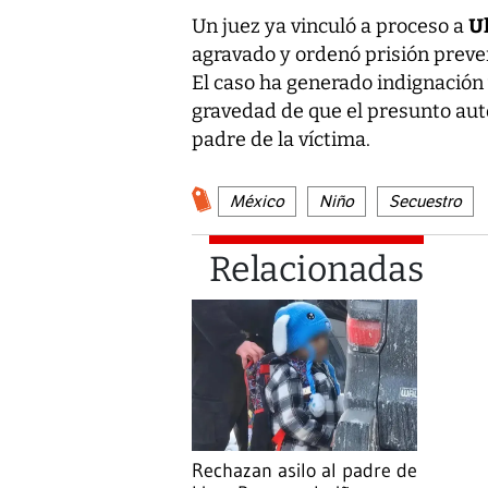
Ul
Un juez ya vinculó a proceso a
agravado y ordenó prisión preve
El caso ha generado indignación 
gravedad de que el presunto auto
padre de la víctima.
México
Niño
Secuestro
Relacionadas
Rechazan asilo al padre de