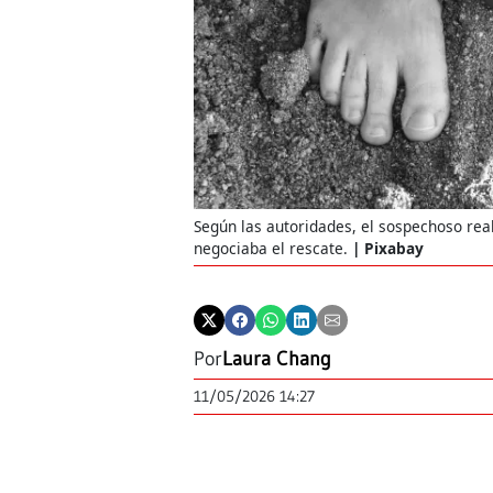
Según las autoridades, el sospechoso rea
negociaba el rescate.
Pixabay
Por
Laura Chang
11/05/2026 14:27