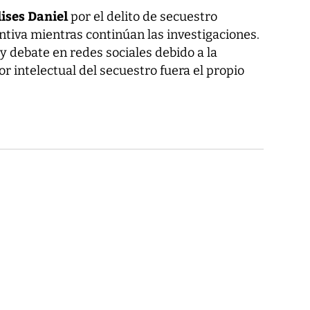
ises Daniel
por el delito de secuestro
ntiva mientras continúan las investigaciones.
y debate en redes sociales debido a la
r intelectual del secuestro fuera el propio