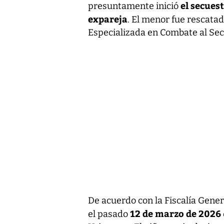
el secuest
presuntamente inició
expareja
. El menor fue rescatad
Especializada en Combate al Sec
De acuerdo con la Fiscalía Gener
12 de marzo de 2026
el pasado