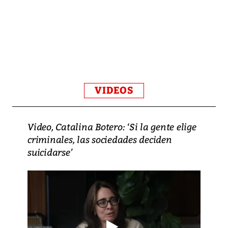
VIDEOS
Video, Catalina Botero: ‘Si la gente elige
criminales, las sociedades deciden
suicidarse’