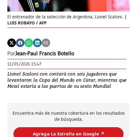
El entrenador de la selección de Argentina, Lionel Scaloni.
LUIS ROBAYO / AFP
Por
Jean-Paul Francis Botello
11/05/2026 15:47
Lionel Scaloni con contará con seis jugadores que
levantaron la Copa del Mundo en Catar, mientras que
Messi estaría a las puertas de su sexto Mundial
Encuentra más de nuestra cobertura en los resultados
de búsqueda.
Agrega La Estrella en Google ↗️