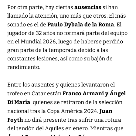
ausencias
Por otra parte, hay ciertas
si han
llamado la atención, uno más que otros. El más
Paulo Dybala de la Roma
sonado es el de
. El
jugador de 32 años no formará parte del equipo
en el Mundial 2026, luego de haberse perdido
gran parte de la temporada debido a las
constantes lesiones, así como su bajón de
rendimiento.
Entre los ausentes y quienes levantaron el
Franco Armani y Ángel
trofeo en Catar están
Di María
, quienes se retiraron de la selección
Juan
nacional tras la Copa América 2024.
Foyth
no dirá presente tras sufrir una rotura
del tendón del Aquiles en enero. Mientras que