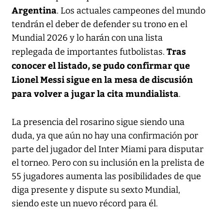
Argentina
. Los actuales campeones del mundo
tendrán el deber de defender su trono en el
Mundial 2026 y lo harán con una lista
Tras
replegada de importantes futbolistas.
conocer el listado, se pudo confirmar que
Lionel Messi sigue en la mesa de discusión
para volver a jugar la cita mundialista
.
La presencia del rosarino sigue siendo una
duda, ya que aún no hay una confirmación por
parte del jugador del Inter Miami para disputar
el torneo. Pero con su inclusión en la prelista de
55 jugadores aumenta las posibilidades de que
diga presente y dispute su sexto Mundial,
siendo este un nuevo récord para él.