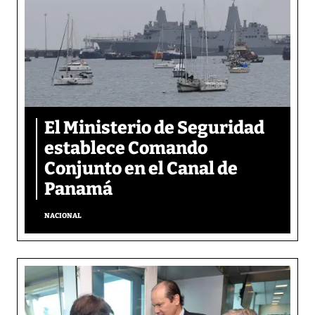
El Ministerio de Seguridad
establece Comando
Conjunto en el Canal de
Panamá
NACIONAL