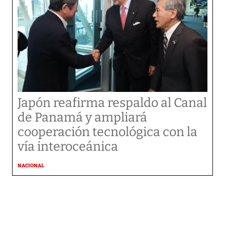
Japón reafirma respaldo al Canal
de Panamá y ampliará
cooperación tecnológica con la
vía interoceánica
NACIONAL