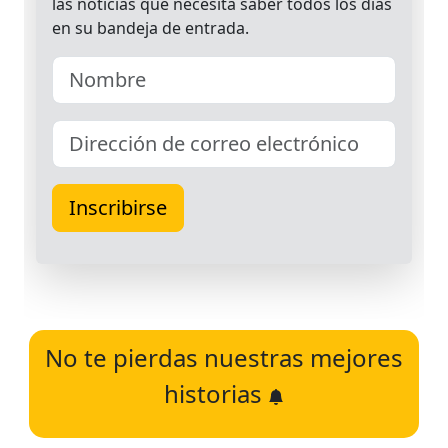
No te pierdas nuestras mejores
historias