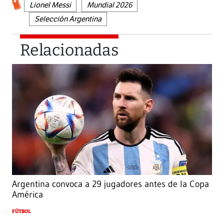
Lionel Messi
Mundial 2026
Selección Argentina
Relacionadas
Argentina convoca a 29 jugadores antes de la Copa
América
FÚTBOL