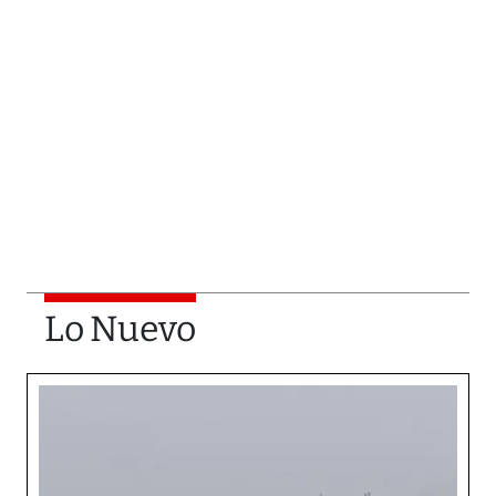
Lo Nuevo