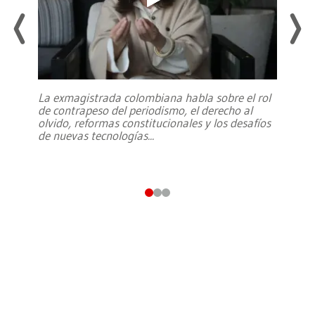
La exmagistrada colombiana habla sobre el rol
de contrapeso del periodismo, el derecho al
olvido, reformas constitucionales y los desafíos
de nuevas tecnologías
...