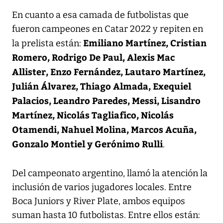
En cuanto a esa camada de futbolistas que
fueron campeones en Catar 2022 y repiten en
Emiliano Martínez, Cristian
la prelista están:
Romero, Rodrigo De Paul, Alexis Mac
Allister, Enzo Fernández, Lautaro Martínez,
Julián Álvarez, Thiago Almada, Exequiel
Palacios, Leandro Paredes, Messi, Lisandro
Martínez, Nicolás Tagliafico, Nicolás
Otamendi, Nahuel Molina, Marcos Acuña,
Gonzalo Montiel y Gerónimo Rulli
.
Del campeonato argentino, llamó la atención la
inclusión de varios jugadores locales. Entre
Boca Juniors y River Plate, ambos equipos
suman hasta 10 futbolistas. Entre ellos están: