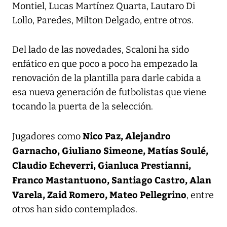
Montiel, Lucas Martínez Quarta, Lautaro Di
Lollo, Paredes, Milton Delgado, entre otros.
Del lado de las novedades, Scaloni ha sido
enfático en que poco a poco ha empezado la
renovación de la plantilla para darle cabida a
esa nueva generación de futbolistas que viene
tocando la puerta de la selección.
Nico Paz, Alejandro
Jugadores como
Garnacho, Giuliano Simeone, Matías Soulé,
Claudio Echeverri, Gianluca Prestianni,
Franco Mastantuono, Santiago Castro, Alan
Varela, Zaid Romero, Mateo Pellegrino
, entre
otros han sido contemplados.