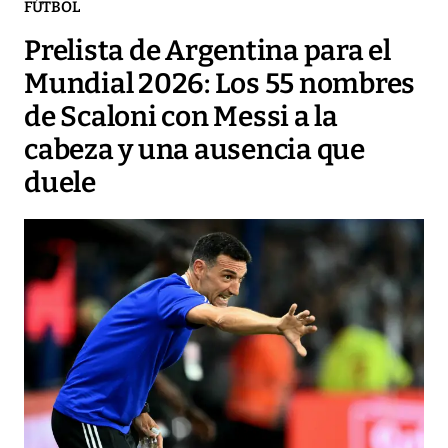
FÚTBOL
Prelista de Argentina para el
Mundial 2026: Los 55 nombres
de Scaloni con Messi a la
cabeza y una ausencia que
duele