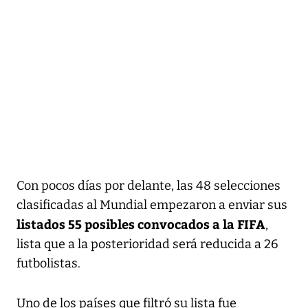
Con pocos días por delante, las 48 selecciones
clasificadas al Mundial empezaron a enviar sus
listados 55 posibles convocados a la FIFA
,
lista que a la posterioridad será reducida a 26
futbolistas.
Uno de los países que filtró su lista fue