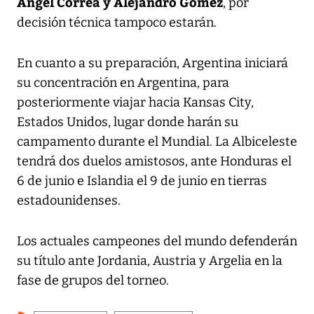
Ángel Correa y Alejandro Gómez
, por
decisión técnica tampoco estarán.
En cuanto a su preparación, Argentina iniciará
su concentración en Argentina, para
posteriormente viajar hacia Kansas City,
Estados Unidos, lugar donde harán su
campamento durante el Mundial. La Albiceleste
tendrá dos duelos amistosos, ante Honduras el
6 de junio e Islandia el 9 de junio en tierras
estadounidenses.
Los actuales campeones del mundo defenderán
su título ante Jordania, Austria y Argelia en la
fase de grupos del torneo.