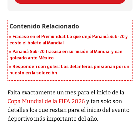
Fracaso en el Premundial: Lo que dejó Panamá Sub-20 y
costó el boleto al Mundial
Panamá Sub-20 fracasa en su misión al Mundial y cae
goleado ante México
Responden con goles: Los delanteros presionan por un
puesto en la selección
Falta exactamente un mes para el inicio de la
Copa Mundial de la FIFA 2026
y tan solo son
detalles los que restan para el inicio del evento
deportivo más importante del año.