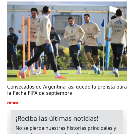
Convocados de Argentina: así quedó la prelista para
la Fecha FIFA de septiembre
FÚTBOL