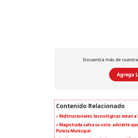
Encuentra más de nuestra
Agrega L
Multinacionales tecnológicas miran a
Magistrada salva su voto: advierte qu
Policía Municipal