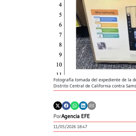
Fotografía tomada del expediente de la d
Distrito Central de California contra Sa
Por
Agencia EFE
11/05/2026 18:47