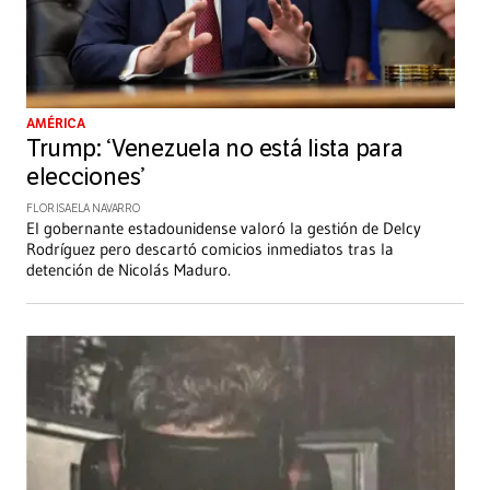
AMÉRICA
Trump: ‘Venezuela no está lista para
elecciones’
FLOR ISAELA NAVARRO
El gobernante estadounidense valoró la gestión de Delcy
Rodríguez pero descartó comicios inmediatos tras la
detención de Nicolás Maduro.