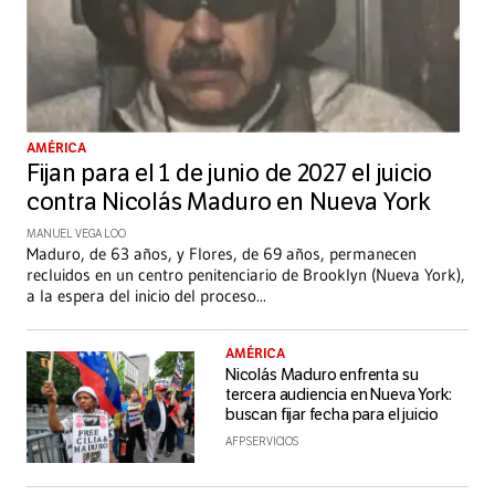
AMÉRICA
Fijan para el 1 de junio de 2027 el juicio
contra Nicolás Maduro en Nueva York
MANUEL VEGA LOO
Maduro, de 63 años, y Flores, de 69 años, permanecen
recluidos en un centro penitenciario de Brooklyn (Nueva York),
a la espera del inicio del proceso
...
AMÉRICA
Nicolás Maduro enfrenta su
tercera audiencia en Nueva York:
buscan fijar fecha para el juicio
AFP SERVICIOS