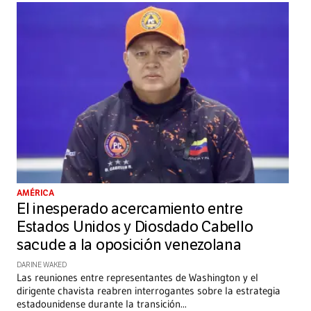
AMÉRICA
El inesperado acercamiento entre
Estados Unidos y Diosdado Cabello
sacude a la oposición venezolana
DARINE WAKED
Las reuniones entre representantes de Washington y el
dirigente chavista reabren interrogantes sobre la estrategia
estadounidense durante la transición
...