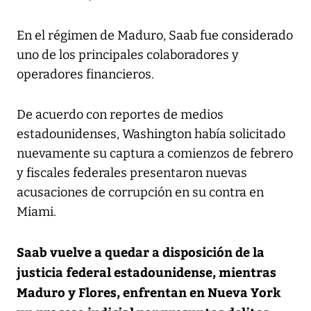
En el régimen de Maduro, Saab fue considerado
uno de los principales colaboradores y
operadores financieros.
De acuerdo con reportes de medios
estadounidenses, Washington había solicitado
nuevamente su captura a comienzos de febrero
y fiscales federales presentaron nuevas
acusaciones de corrupción en su contra en
Miami.
Saab vuelve a quedar a disposición de la
justicia federal estadounidense, mientras
Maduro y Flores, enfrentan en Nueva York