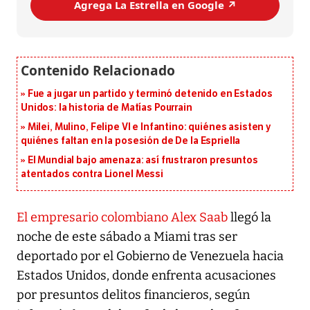
Agrega La Estrella en Google ↗️
Fue a jugar un partido y terminó detenido en Estados
Unidos: la historia de Matías Pourrain
Milei, Mulino, Felipe VI e Infantino: quiénes asisten y
quiénes faltan en la posesión de De la Espriella
El Mundial bajo amenaza: así frustraron presuntos
atentados contra Lionel Messi
El empresario colombiano Alex Saab
llegó la
noche de este sábado a Miami tras ser
deportado por el Gobierno de Venezuela hacia
Estados Unidos, donde enfrenta acusaciones
por presuntos delitos financieros, según