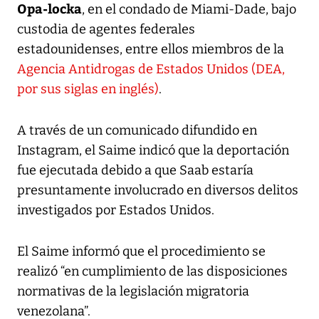
Opa-locka
, en el condado de Miami-Dade, bajo
custodia de agentes federales
estadounidenses, entre ellos miembros de la
Agencia Antidrogas de Estados Unidos (DEA,
por sus siglas en inglés)
.
A través de un comunicado difundido en
Instagram, el Saime indicó que la deportación
fue ejecutada debido a que Saab estaría
presuntamente involucrado en diversos delitos
investigados por Estados Unidos.
El Saime informó que el procedimiento se
realizó “en cumplimiento de las disposiciones
normativas de la legislación migratoria
venezolana”.