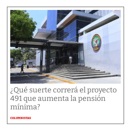
¿Qué suerte correrá el proyecto
491 que aumenta la pensión
mínima?
COLUMNISTAS