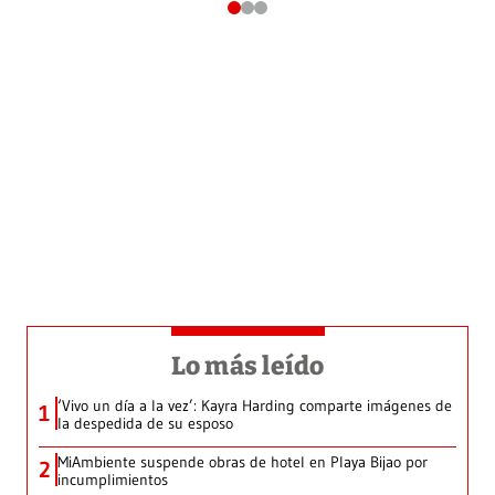
Lo más leído
‘Vivo un día a la vez’: Kayra Harding comparte imágenes de
1
la despedida de su esposo
MiAmbiente suspende obras de hotel en Playa Bijao por
2
incumplimientos