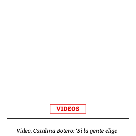
VIDEOS
Video, Catalina Botero: ‘Si la gente elige