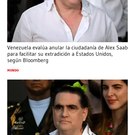
Venezuela evalúa anular la ciudadanía de Alex Saab
para facilitar su extradición a Estados Unidos,
según Bloomberg
MUNDO