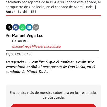
escoltado por agentes de la DEA a su llegada este sábado, al
aeropuerto de Opa-locka, en el condado de Miami-Dade.
Antoni Belchi | EFE
Por
Manuel Vega Loo
EDITOR WEB
manuel.vega@laestrella.com.pa
17/05/2026 07:36
La agencia EFE confirmó que el también exministro
venezolano arribó al aeropuerto de Opa-locka, en el
condado de Miami-Dade.
Encuentra más de nuestra cobertura en los resultados
de búsqueda.