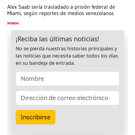
Alex Saab sería trasladado a prisión federal de
Miami, según reportes de medios venezolanos
MUNDO