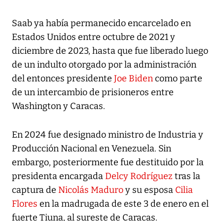
Saab ya había permanecido encarcelado en
Estados Unidos entre octubre de 2021 y
diciembre de 2023, hasta que fue liberado luego
de un indulto otorgado por la administración
del entonces presidente
Joe Biden
como parte
de un intercambio de prisioneros entre
Washington y Caracas.
En 2024 fue designado ministro de Industria y
Producción Nacional en Venezuela. Sin
embargo, posteriormente fue destituido por la
presidenta encargada
Delcy Rodríguez
tras la
captura de
Nicolás Maduro
y su esposa
Cilia
Flores
en la madrugada de este 3 de enero en el
fuerte Tiuna, al sureste de Caracas.