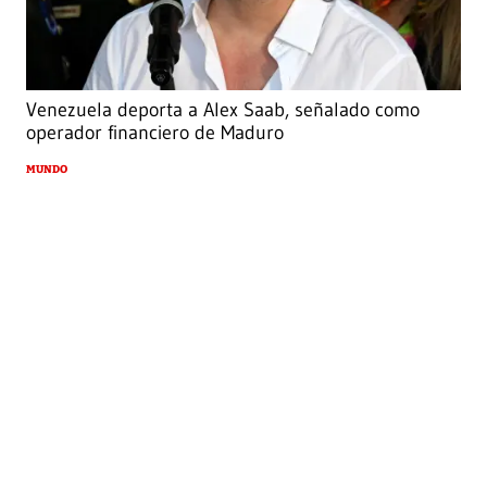
Venezuela deporta a Alex Saab, señalado como
operador financiero de Maduro
MUNDO