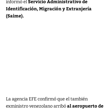
Servicio Administrativo de
informó el
Identificación, Migración y Extranjería
(Saime).
La agencia EFE confirmó que el también
al aeropuerto de
exministro venezolano arribó