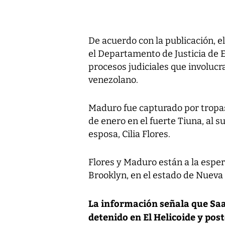
De acuerdo con la publicación, e
el Departamento de Justicia de 
procesos judiciales que involucr
venezolano.
Maduro fue capturado por tropa
de enero en el fuerte Tiuna, al s
esposa, Cilia Flores.
Flores y Maduro están a la esper
Brooklyn, en el estado de Nueva
La información señala que Sa
detenido en El Helicoide y pos