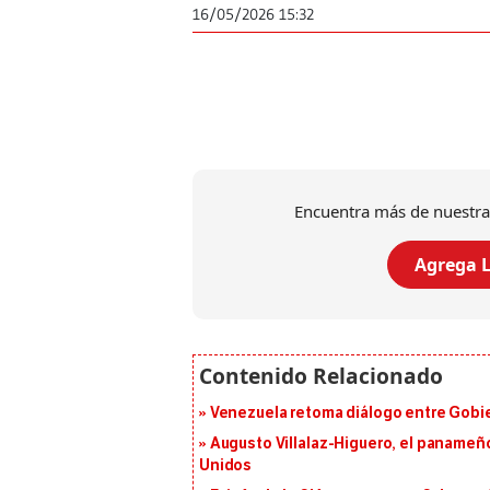
16/05/2026 15:32
Encuentra más de nuestra
Agrega L
Venezuela retoma diálogo entre Gobier
Augusto Villalaz-Higuero, el panameñ
Unidos