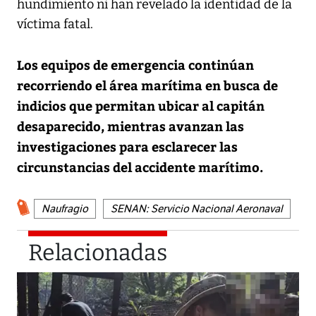
hundimiento ni han revelado la identidad de la
víctima fatal.
Los equipos de emergencia continúan
recorriendo el área marítima en busca de
indicios que permitan ubicar al capitán
desaparecido, mientras avanzan las
investigaciones para esclarecer las
circunstancias del accidente marítimo.
Naufragio
SENAN: Servicio Nacional Aeronaval
Relacionadas