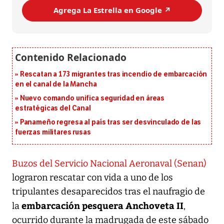
Agrega La Estrella en Google ↗️
Rescatan a 173 migrantes tras incendio de embarcación
en el canal de la Mancha
Nuevo comando unifica seguridad en áreas
estratégicas del Canal
Panameño regresa al país tras ser desvinculado de las
fuerzas militares rusas
Buzos del Servicio Nacional Aeronaval (Senan)
lograron rescatar con vida a uno de los
tripulantes desaparecidos tras el naufragio de
embarcación pesquera Anchoveta II
la
,
ocurrido durante la madrugada de este sábado