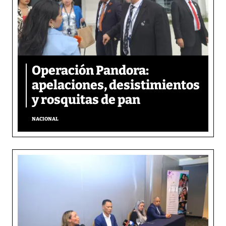
Operación Pandora:
apelaciones, desistimientos
y rosquitas de pan
NACIONAL