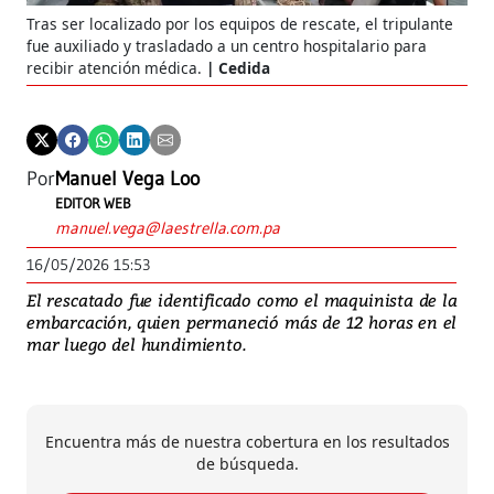
Tras ser localizado por los equipos de rescate, el tripulante
fue auxiliado y trasladado a un centro hospitalario para
recibir atención médica.
Cedida
Por
Manuel Vega Loo
EDITOR WEB
manuel.vega@laestrella.com.pa
16/05/2026 15:53
El rescatado fue identificado como el maquinista de la
embarcación, quien permaneció más de 12 horas en el
mar luego del hundimiento.
Encuentra más de nuestra cobertura en los resultados
de búsqueda.