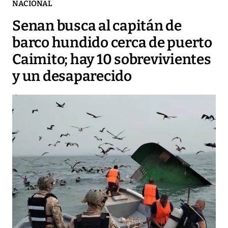
NACIONAL
Senan busca al capitán de
barco hundido cerca de puerto
Caimito; hay 10 sobrevivientes
y un desaparecido