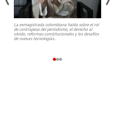
La exmagistrada colombiana habla sobre el rol
de contrapeso del periodismo, el derecho al
olvido, reformas constitucionales y los desafíos
de nuevas tecnologías
...