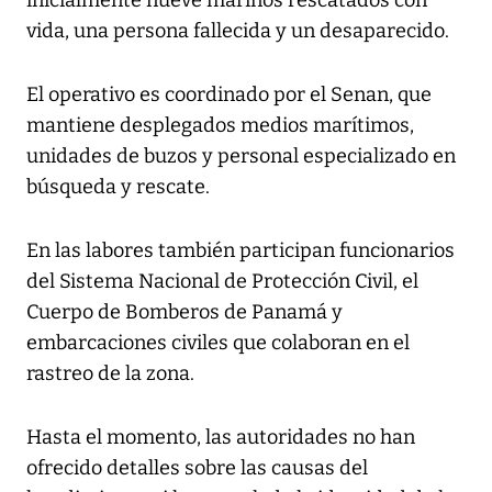
vida, una persona fallecida y un desaparecido.
El operativo es coordinado por el Senan, que
mantiene desplegados medios marítimos,
unidades de buzos y personal especializado en
búsqueda y rescate.
En las labores también participan funcionarios
del Sistema Nacional de Protección Civil, el
Cuerpo de Bomberos de Panamá y
embarcaciones civiles que colaboran en el
rastreo de la zona.
Hasta el momento, las autoridades no han
ofrecido detalles sobre las causas del