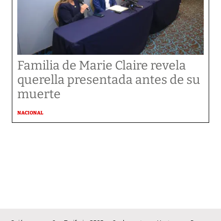
Familia de Marie Claire revela
querella presentada antes de su
muerte
NACIONAL