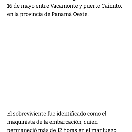
16 de mayo entre Vacamonte y puerto Caimito,
en la provincia de Panamá Oeste.
El sobreviviente fue identificado como el
maquinista de la embarcación, quien
permaneció más de 12 horas en el mar luego