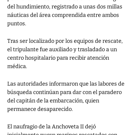
del hundimiento, registrado a unas dos millas
náuticas del área comprendida entre ambos
puntos.
Tras ser localizado por los equipos de rescate,
el tripulante fue auxiliado y trasladado a un
centro hospitalario para recibir atención
médica.
Las autoridades informaron que las labores de
búsqueda continúan para dar con el paradero
del capitán de la embarcación, quien
permanece desaparecido.
El naufragio de la Anchoveta II dejó
inicialmente nueve marinos rescatados con