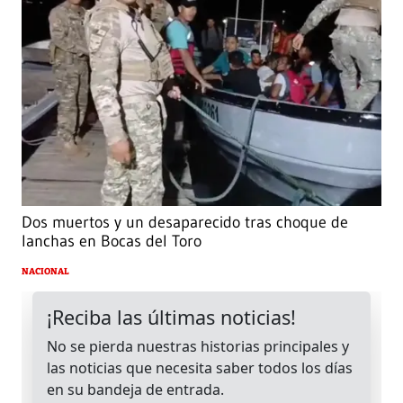
Dos muertos y un desaparecido tras choque de
lanchas en Bocas del Toro
NACIONAL