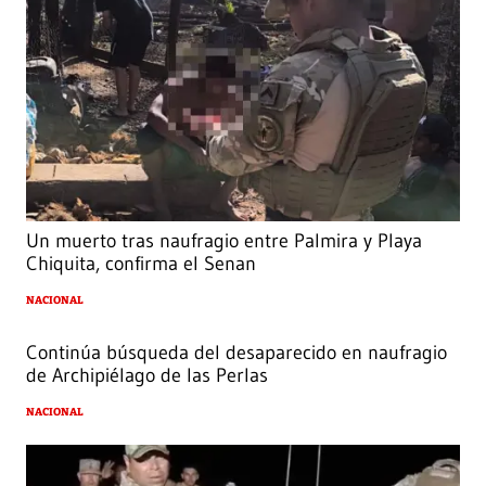
Un muerto tras naufragio entre Palmira y Playa
Chiquita, confirma el Senan
NACIONAL
Continúa búsqueda del desaparecido en naufragio
de Archipiélago de las Perlas
NACIONAL