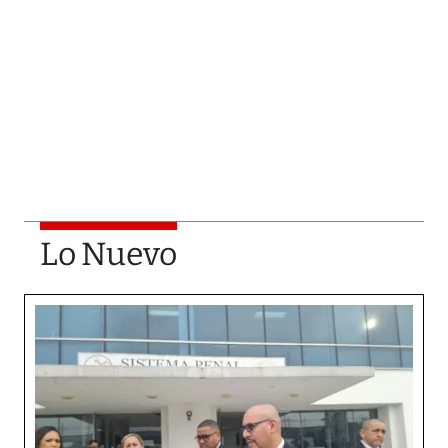
Lo Nuevo