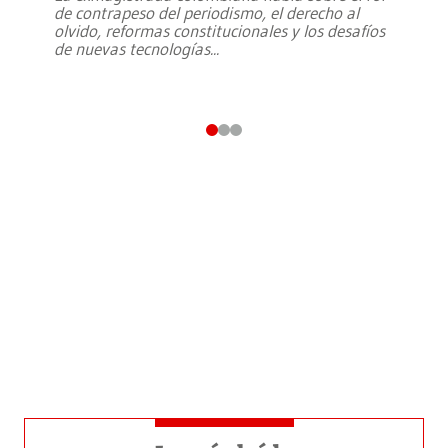
de contrapeso del periodismo, el derecho al
olvido, reformas constitucionales y los desafíos
de nuevas tecnologías
...