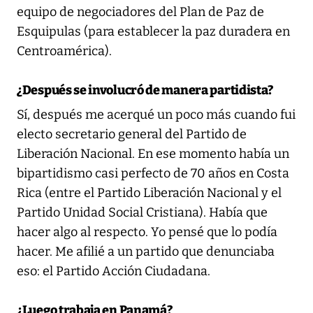
equipo de negociadores del Plan de Paz de
Esquipulas (para establecer la paz duradera en
Centroamérica).
¿Después se involucró de manera partidista?
Sí, después me acerqué un poco más cuando fui
electo secretario general del Partido de
Liberación Nacional. En ese momento había un
bipartidismo casi perfecto de 70 años en Costa
Rica (entre el Partido Liberación Nacional y el
Partido Unidad Social Cristiana). Había que
hacer algo al respecto. Yo pensé que lo podía
hacer. Me afilié a un partido que denunciaba
eso: el Partido Acción Ciudadana.
¿Luego trabaja en Panamá?