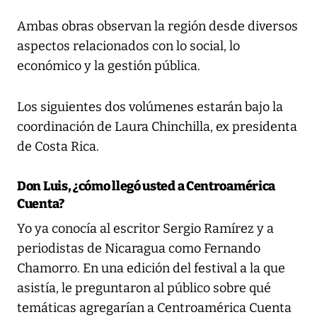
Ambas obras observan la región desde diversos
aspectos relacionados con lo social, lo
económico y la gestión pública.
Los siguientes dos volúmenes estarán bajo la
coordinación de Laura Chinchilla, ex presidenta
de Costa Rica.
Don Luis, ¿cómo llegó usted a Centroamérica
Cuenta?
Yo ya conocía al escritor Sergio Ramírez y a
periodistas de Nicaragua como Fernando
Chamorro. En una edición del festival a la que
asistía, le preguntaron al público sobre qué
temáticas agregarían a Centroamérica Cuenta