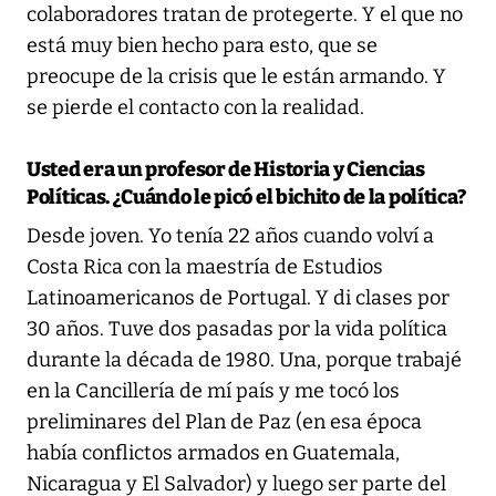
colaboradores tratan de protegerte. Y el que no
está muy bien hecho para esto, que se
preocupe de la crisis que le están armando. Y
se pierde el contacto con la realidad.
Usted era un profesor de Historia y Ciencias
Políticas. ¿Cuándo le picó el bichito de la política?
Desde joven. Yo tenía 22 años cuando volví a
Costa Rica con la maestría de Estudios
Latinoamericanos de Portugal. Y di clases por
30 años. Tuve dos pasadas por la vida política
durante la década de 1980. Una, porque trabajé
en la Cancillería de mí país y me tocó los
preliminares del Plan de Paz (en esa época
había conflictos armados en Guatemala,
Nicaragua y El Salvador) y luego ser parte del