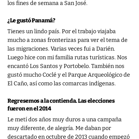
los fines de semana a San José.
¿Le gustó Panamá?
Tienes un lindo país. Por el trabajo viajaba
mucho a zonas fronterizas para ver el tema de
las migraciones. Varias veces fui a Darién.
Luego hice con mi familia rutas turísticas. Nos
encantó Los Santos y Portobelo. También nos
gustó mucho Coclé y el Parque Arqueológico de
El Caño, así como las comarcas indígenas.
Regresemos a la contienda. Las elecciones
fueron en el 2014
Le metí dos años muy duros a una campaña
muy diferente, de alegría. Me daban por
descartado en octubre de 2013 cuando empezó