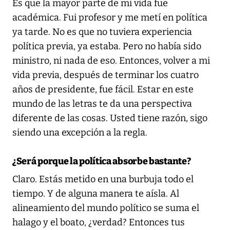
Es que la mayor parte de mi vida fue
académica. Fui profesor y me metí en política
ya tarde. No es que no tuviera experiencia
política previa, ya estaba. Pero no había sido
ministro, ni nada de eso. Entonces, volver a mi
vida previa, después de terminar los cuatro
años de presidente, fue fácil. Estar en este
mundo de las letras te da una perspectiva
diferente de las cosas. Usted tiene razón, sigo
siendo una excepción a la regla.
¿Será porque la política absorbe bastante?
Claro. Estás metido en una burbuja todo el
tiempo. Y de alguna manera te aísla. Al
alineamiento del mundo político se suma el
halago y el boato, ¿verdad? Entonces tus