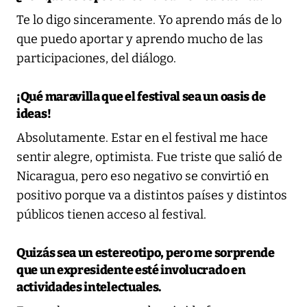
Te lo digo sinceramente. Yo aprendo más de lo
que puedo aportar y aprendo mucho de las
participaciones, del diálogo.
¡Qué maravilla que el festival sea un oasis de
ideas!
Absolutamente. Estar en el festival me hace
sentir alegre, optimista. Fue triste que salió de
Nicaragua, pero eso negativo se convirtió en
positivo porque va a distintos países y distintos
públicos tienen acceso al festival.
Quizás sea un estereotipo, pero me sorprende
que un expresidente esté involucrado en
actividades intelectuales.