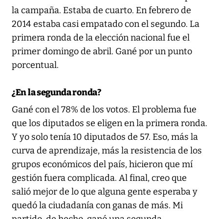
la campaña. Estaba de cuarto. En febrero de
2014 estaba casi empatado con el segundo. La
primera ronda de la elección nacional fue el
primer domingo de abril. Gané por un punto
porcentual.
¿En la segunda ronda?
Gané con el 78% de los votos. El problema fue
que los diputados se eligen en la primera ronda.
Y yo solo tenía 10 diputados de 57. Eso, más la
curva de aprendizaje, más la resistencia de los
grupos económicos del país, hicieron que mí
gestión fuera complicada. Al final, creo que
salió mejor de lo que alguna gente esperaba y
quedó la ciudadanía con ganas de más. Mi