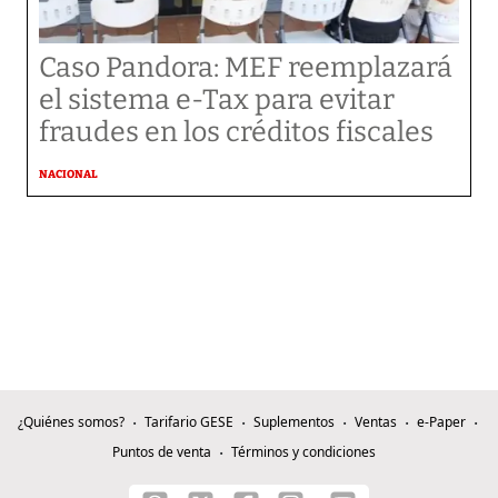
Caso Pandora: MEF reemplazará
el sistema e-Tax para evitar
fraudes en los créditos fiscales
NACIONAL
¿Quiénes somos?
Tarifario GESE
Suplementos
Ventas
e-Paper
Puntos de venta
Términos y condiciones