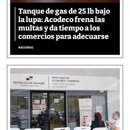
Tanque de gas de 25 lb bajo
la lupa: Acodeco frena las
multas y da tiempo a los
comercios para adecuarse
NACIONAL