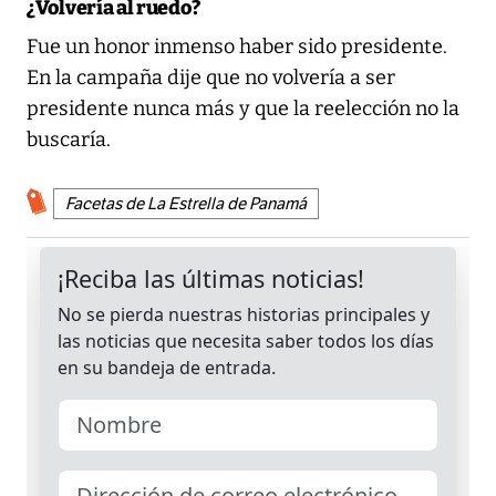
¿Volvería al ruedo?
Fue un honor inmenso haber sido presidente.
En la campaña dije que no volvería a ser
presidente nunca más y que la reelección no la
buscaría.
Facetas de La Estrella de Panamá