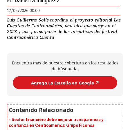
Por
Daniel Domínguez Z.
17/05/2026 00:00
Luis Guillermo Solís coordina el proyecto editorial Las
Cuentas de Centroamérica, una idea que surge en el
2023 y que forma parte de las iniciativas del festival
Centroamérica Cuenta
Encuentra más de nuestra cobertura en los resultados
de búsqueda.
Agrega La Estrella en Google ↗️
Sector financiero debe mejorar transparencia y
confianza en Centroamérica: Grupo Ficohsa