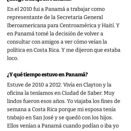
En el 2010 fui a Panamá a trabajar como
representante de la Secretaria General
Iberoamericana para Centroamérica y Haití. Y
en Panamá tomé la decisión de volver a
consultar con amigos a ver cómo veían la
política en Costa Rica. Y me dijeron que estaba
loco.
¿Y qué tiempo estuvo en Panamá?
Estuve de 2010 a 2012. Vivía en Clayton y la
oficina la teníamos en Ciudad de Saber. Muy
lindos fueron esos años. Yo viajaba los fines de
semana a Costa Rica porque mi esposa tenía
trabajo en San José y se quedó con los hijos.
Ellos venían a Panamá cuando podían o iba yo