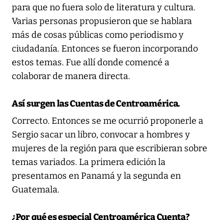
para que no fuera solo de literatura y cultura.
Varias personas propusieron que se hablara
más de cosas públicas como periodismo y
ciudadanía. Entonces se fueron incorporando
estos temas. Fue allí donde comencé a
colaborar de manera directa.
Así surgen las Cuentas de Centroamérica.
Correcto. Entonces se me ocurrió proponerle a
Sergio sacar un libro, convocar a hombres y
mujeres de la región para que escribieran sobre
temas variados. La primera edición la
presentamos en Panamá y la segunda en
Guatemala.
¿Por qué es especial Centroamérica Cuenta?