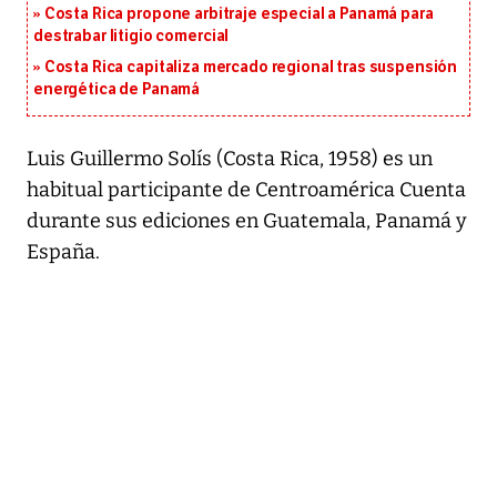
Costa Rica propone arbitraje especial a Panamá para
destrabar litigio comercial
Costa Rica capitaliza mercado regional tras suspensión
energética de Panamá
Luis Guillermo Solís (Costa Rica, 1958) es un
habitual participante de Centroamérica Cuenta
durante sus ediciones en Guatemala, Panamá y
España.