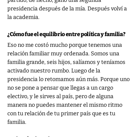
partido, de hecho, ganó una segunda
presidencia después de la mía. Después volví a
la academia.
¿Cómo fue el equilibrio entre política y familia?
Eso no me costó mucho porque tenemos una
relación familiar muy ordenada. Somos una
familia grande, seis hijos, salíamos y teníamos
activado nuestro rumbo. Luego de la
presidencia lo retomamos aún más. Porque uno
no se pone a pensar que llegas a un cargo
electivo, y le sirves al país, pero de alguna
manera no puedes mantener el mismo ritmo
con tu relación de tu primer país que es tu
familia.