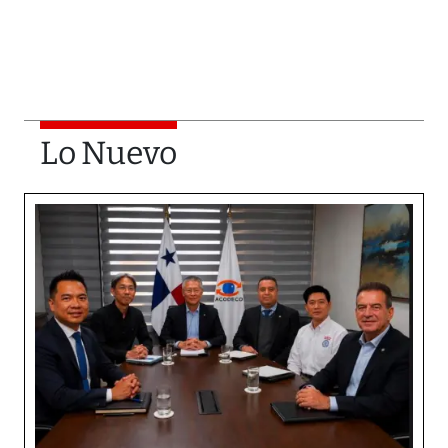
Lo Nuevo