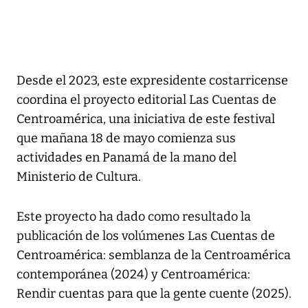
Desde el 2023, este expresidente costarricense
coordina el proyecto editorial Las Cuentas de
Centroamérica, una iniciativa de este festival
que mañana 18 de mayo comienza sus
actividades en Panamá de la mano del
Ministerio de Cultura.
Este proyecto ha dado como resultado la
publicación de los volúmenes Las Cuentas de
Centroamérica: semblanza de la Centroamérica
contemporánea (2024) y Centroamérica:
Rendir cuentas para que la gente cuente (2025).