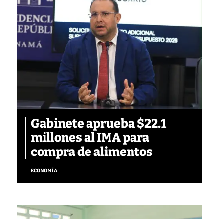
Gabinete aprueba $22.1
millones al IMA para
compra de alimentos
ECONOMÍA