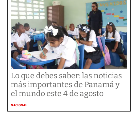
Lo que debes saber: las noticias
más importantes de Panamá y
el mundo este 4 de agosto
NACIONAL