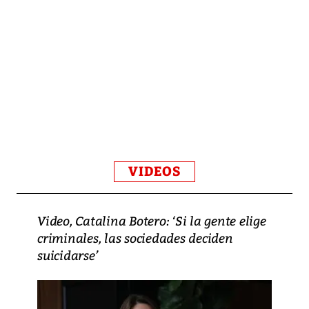
VIDEOS
Video, Catalina Botero: ‘Si la gente elige
criminales, las sociedades deciden
suicidarse’