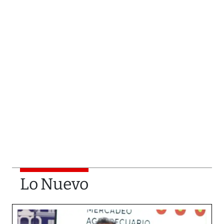
Lo Nuevo