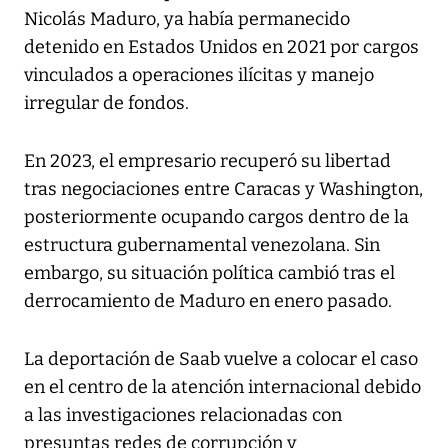
Nicolás Maduro, ya había permanecido
detenido en Estados Unidos en 2021 por cargos
vinculados a operaciones ilícitas y manejo
irregular de fondos.
En 2023, el empresario recuperó su libertad
tras negociaciones entre Caracas y Washington,
posteriormente ocupando cargos dentro de la
estructura gubernamental venezolana. Sin
embargo, su situación política cambió tras el
derrocamiento de Maduro en enero pasado.
La deportación de Saab vuelve a colocar el caso
en el centro de la atención internacional debido
a las investigaciones relacionadas con
presuntas redes de corrupción y