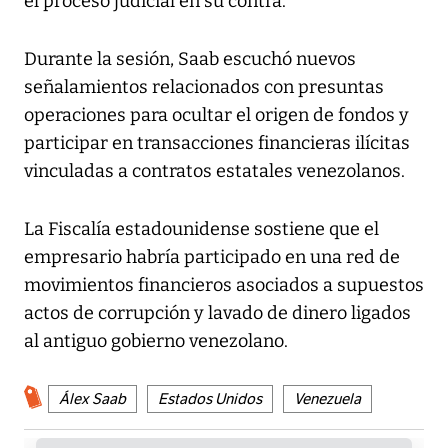
el proceso judicial en su contra.
Durante la sesión, Saab escuchó nuevos
señalamientos relacionados con presuntas
operaciones para ocultar el origen de fondos y
participar en transacciones financieras ilícitas
vinculadas a contratos estatales venezolanos.
La Fiscalía estadounidense sostiene que el
empresario habría participado en una red de
movimientos financieros asociados a supuestos
actos de corrupción y lavado de dinero ligados
al antiguo gobierno venezolano.
Álex Saab
Estados Unidos
Venezuela