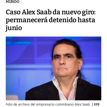
MUNDO
Caso Alex Saab da nuevo giro:
permanecerá detenido hasta
junio
Foto de archivo del empresario colombiano Alex Saab.
EFE