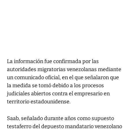
La información fue confirmada por las
autoridades migratorias venezolanas mediante
un comunicado oficial, en el que señalaron que
la medida se tomó debido a los procesos
judiciales abiertos contra el empresario en
territorio estadounidense.
Saab, señalado durante años como supuesto
testaferro del depuesto mandatario venezolano