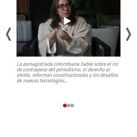
La exmagistrada colombiana habla sobre el rol
de contrapeso del periodismo, el derecho al
olvido, reformas constitucionales y los desafíos
de nuevas tecnologías
...