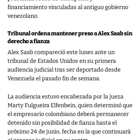
financiamiento vinculadas al antiguo gobierno
venezolano.
Tribunal ordena mantener preso a Alex Saab sin
derecho a fianza
Alex Saab compareció este lunes ante un
tribunal de Estados Unidos en su primera
audiencia judicial tras ser deportado desde
Venezuela el pasado fin de semana.
La audiencia estuvo encabezada por la jueza
Marty Fulgueira Elfenbein, quien determinó que
el empresario colombiano deberá permanecer
detenido sin posibilidad de fianza hasta el
próximo 24 de junio, fecha en la que continuará