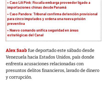
Caso Lili Pink: Fiscalía embarga proveedor ligado a
importaciones chinas desde Panamá
Caso Pandora: Tribunal confirma detención provisional
para cinco imputados y ordena una nueva prisión
preventiva
Nuevo comando unifica seguridad en áreas
estratégicas del Canal
Alex Saab
fue deportado este sábado desde
Venezuela hacia Estados Unidos, país donde
enfrenta acusaciones relacionadas con
presuntos delitos financieros, lavado de dinero
y corrupción.