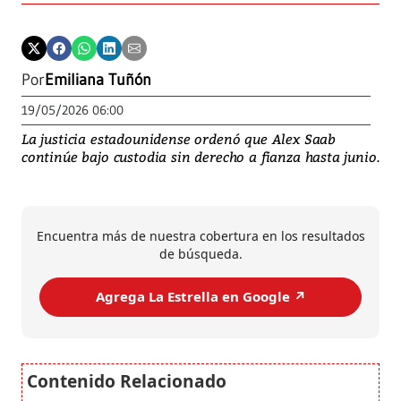
Por
Emiliana Tuñón
19/05/2026 06:00
La justicia estadounidense ordenó que Alex Saab
continúe bajo custodia sin derecho a fianza hasta junio.
Encuentra más de nuestra cobertura en los resultados
de búsqueda.
Agrega La Estrella en Google ↗️