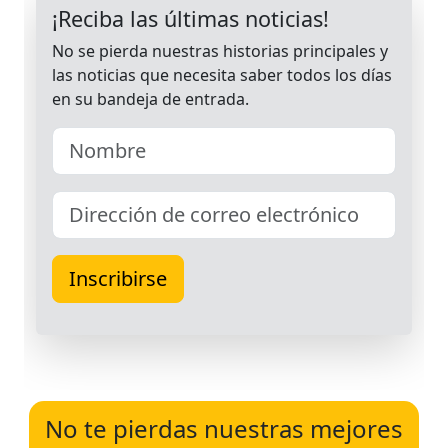
No te pierdas nuestras mejores