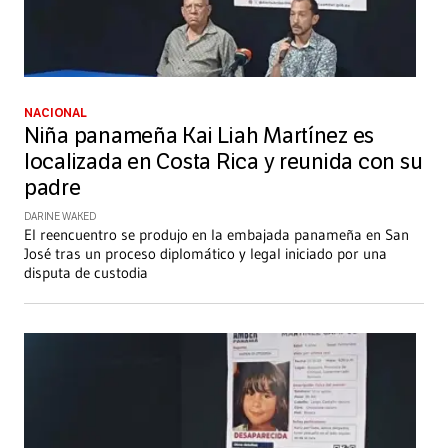
NACIONAL
Niña panameña Kai Liah Martínez es
localizada en Costa Rica y reunida con su
padre
DARINE WAKED
El reencuentro se produjo en la embajada panameña en San
José tras un proceso diplomático y legal iniciado por una
disputa de custodia