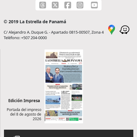
© 2019 La Estrella de Panamá
C/ Alejandro A. Duque G. - Apartado 0815-00507, Zona 4
Teléfono: +507 204-0000
Edición Impresa
Portada del impreso
del 8 de agosto de
2026