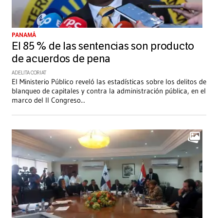
PANAMÁ
El 85 % de las sentencias son producto
de acuerdos de pena
ADELITA CORIAT
El Ministerio Público reveló las estadísticas sobre los delitos de
blanqueo de capitales y contra la administración pública, en el
marco del II Congreso
...