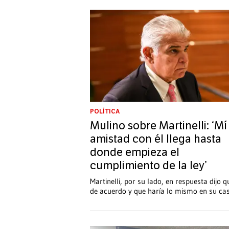
POLÍTICA
Mulino sobre Martinelli: ‘Mí
amistad con él llega hasta
donde empieza el
cumplimiento de la ley’
Martinelli, por su lado, en respuesta dijo q
de acuerdo y que haría lo mismo en su ca