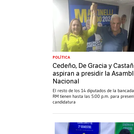
POLÍTICA
Cedeño, De Gracia y Casta
aspiran a presidir la Asamb
Nacional
El resto de los 14 diputados de la bancada
RM tienen hasta las 5:00 p.m. para presen
candidatura