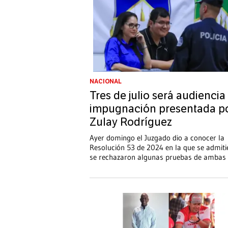
NACIONAL
Tres de julio será audiencia
impugnación presentada p
Zulay Rodríguez
Ayer domingo el Juzgado dio a conocer la
Resolución 53 de 2024 en la que se admiti
se rechazaron algunas pruebas de ambas 