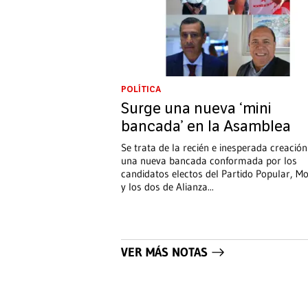
POLÍTICA
Surge una nueva ‘mini
bancada’ en la Asamblea
Se trata de la recién e inesperada creación
una nueva bancada conformada por los
candidatos electos del Partido Popular, Mo
y los dos de Alianza
...
VER MÁS NOTAS