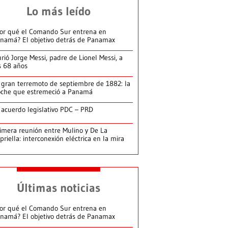
Lo más leído
or qué el Comando Sur entrena en
namá? El objetivo detrás de Panamax
rió Jorge Messi, padre de Lionel Messi, a
s 68 años
 gran terremoto de septiembre de 1882: la
che que estremeció a Panamá
 acuerdo legislativo PDC – PRD
imera reunión entre Mulino y De La
priella: interconexión eléctrica en la mira
Últimas noticias
or qué el Comando Sur entrena en
namá? El objetivo detrás de Panamax