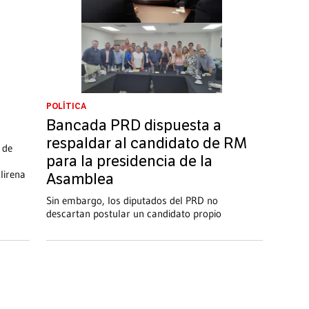
POLÍTICA
Bancada PRD dispuesta a
respaldar al candidato de RM
 de
para la presidencia de la
lirena
Asamblea
Sin embargo, los diputados del PRD no
descartan postular un candidato propio