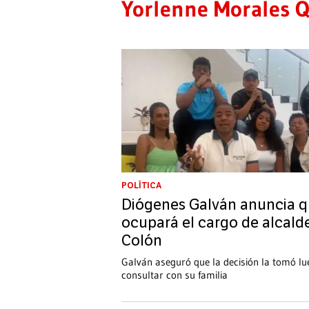
Yorlenne Morales Q
POLÍTICA
Diógenes Galván anuncia 
ocupará el cargo de alcald
Colón
Galván aseguró que la decisión la tomó lu
consultar con su familia