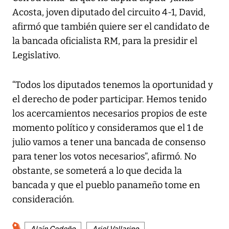
Acosta, joven diputado del circuito 4-1, David,
afirmó que también quiere ser el candidato de
la bancada oficialista RM, para la presidir el
Legislativo.
“Todos los diputados tenemos la oportunidad y
el derecho de poder participar. Hemos tenido
los acercamientos necesarios propios de este
momento político y consideramos que el 1 de
julio vamos a tener una bancada de consenso
para tener los votos necesarios”, afirmó. No
obstante, se someterá a lo que decida la
bancada y que el pueblo panameño tome en
consideración.
Alaín Cedeño
Ariel Vallarino