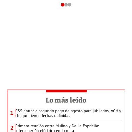
Lo más leído
CSS anuncia segundo pago de agosto para jubilados: ACH y
1
cheque tienen fechas definidas
Primera reunión entre Mulino y De La Espriella:
2
interconexión eléctrica en la mira