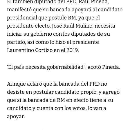
El también diputado del PRD, Raúl Pineda,
manifestó que su bancada apoyará al candidato
presidencial que postule RM, ya que el
presidente electo, José Raúl Mulino, necesita
iniciar su gobierno con los diputados de su
partido, así como lo hizo el presidente
Laurentino Cortizo en el 2019.
‘El país necesita gobernabilidad´, acotó Pineda.
Aunque aclaró que la bancada del PRD no
desiste en postular candidato propio, y agregó
que sí la bancada de RM en efecto tiene a su
candidato y cuenta con los votos, lo van a
apoyar.