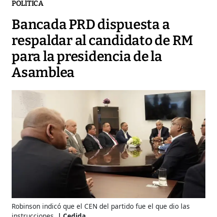
POLÍTICA
Bancada PRD dispuesta a
respaldar al candidato de RM
para la presidencia de la
Asamblea
Robinson indicó que el CEN del partido fue el que dio las
instrucciones.
Cedida