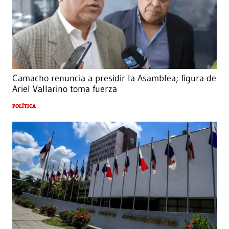
Camacho renuncia a presidir la Asamblea; figura de
Ariel Vallarino toma fuerza
POLÍTICA