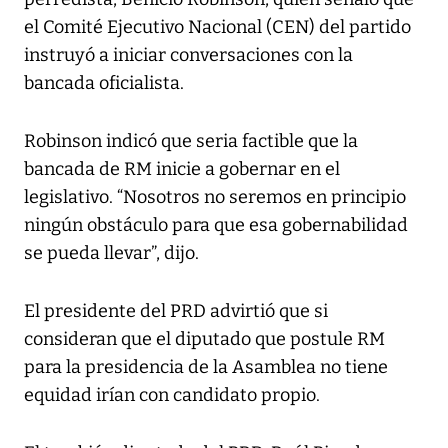
el Comité Ejecutivo Nacional (CEN) del partido
instruyó a iniciar conversaciones con la
bancada oficialista.
Robinson indicó que seria factible que la
bancada de RM inicie a gobernar en el
legislativo. “Nosotros no seremos en principio
ningún obstáculo para que esa gobernabilidad
se pueda llevar”, dijo.
El presidente del PRD advirtió que si
consideran que el diputado que postule RM
para la presidencia de la Asamblea no tiene
equidad irían con candidato propio.