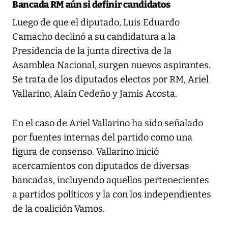
Bancada RM aún si definir candidatos
Luego de que el diputado, Luis Eduardo
Camacho declinó a su candidatura a la
Presidencia de la junta directiva de la
Asamblea Nacional, surgen nuevos aspirantes.
Se trata de los diputados electos por RM, Ariel
Vallarino, Alaín Cedeño y Jamis Acosta.
En el caso de Ariel Vallarino ha sido señalado
por fuentes internas del partido como una
figura de consenso. Vallarino inició
acercamientos con diputados de diversas
bancadas, incluyendo aquellos pertenecientes
a partidos políticos y la con los independientes
de la coalición Vamos.