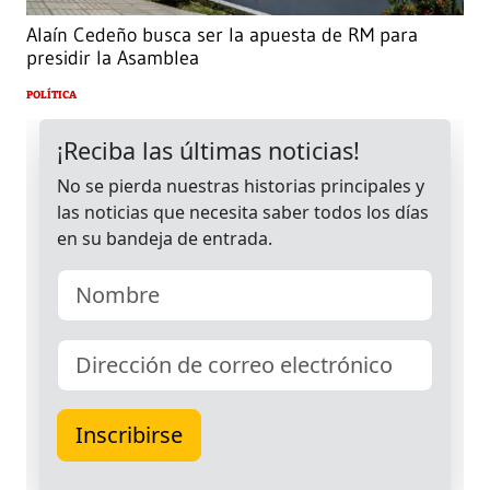
Alaín Cedeño busca ser la apuesta de RM para
presidir la Asamblea
POLÍTICA