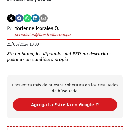
Por
Yorlenne Morales Q.
periodistas@laestrella.com.pa
21/06/2024 13:39
Sin embargo, los diputados del PRD no descartan
postular un candidato propio
Encuentra más de nuestra cobertura en los resultados
de búsqueda.
Agrega La Estrella en Google ↗️