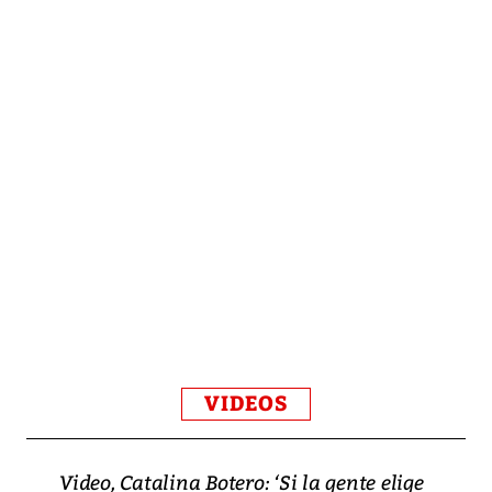
VIDEOS
Video, Catalina Botero: ‘Si la gente elige