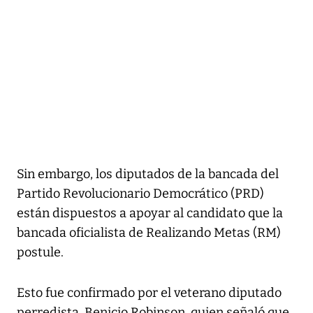
Sin embargo, los diputados de la bancada del
Partido Revolucionario Democrático (PRD)
están dispuestos a apoyar al candidato que la
bancada oficialista de Realizando Metas (RM)
postule.
Esto fue confirmado por el veterano diputado
perredista, Benicio Robinson, quien señaló que