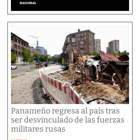
NACIONAL
Panameño regresa al país tras
ser desvinculado de las fuerzas
militares rusas