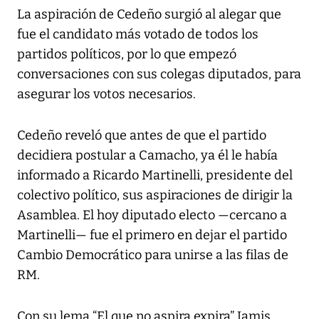
La aspiración de Cedeño surgió al alegar que
fue el candidato más votado de todos los
partidos políticos, por lo que empezó
conversaciones con sus colegas diputados, para
asegurar los votos necesarios.
Cedeño reveló que antes de que el partido
decidiera postular a Camacho, ya él le había
informado a Ricardo Martinelli, presidente del
colectivo político, sus aspiraciones de dirigir la
Asamblea. El hoy diputado electo —cercano a
Martinelli— fue el primero en dejar el partido
Cambio Democrático para unirse a las filas de
RM.
Con su lema “El que no aspira expira” Jamis