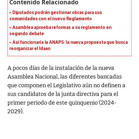
Diputados podrán gestionar obras para sus
comunidades con el nuevo Reglamento
Asamblea aprueba reformas a su reglamento en
segundo debate
Así funcionaría la ANAPS: la nueva propuesta que busca
reorganizar el Idaan
A pocos días de la instalación de la nueva
Asamblea Nacional, las diferentes bancadas
que componen el Legislativo aún no definen a
sus candidatos de la junta directiva para el
primer periodo de este quinquenio (2024-
2029).