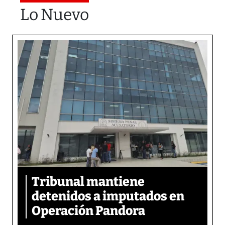
Lo Nuevo
Tribunal mantiene
detenidos a imputados en
Operación Pandora