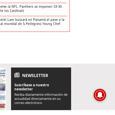
elve la NFL: Panthers se imponen 33-30
te los Cardinals
drei Lam buscará en Panamá el pase a la
nal mundial de S.Pellegrino Young Chef
NEWSLETTER
Suscríbase a nuestro
newsletter
Reciba diariamente información de
actualidad directamente en su
correo electrónico