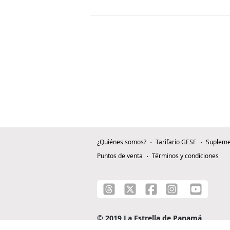
¿Quiénes somos?
Tarifario GESE
Supleme
Puntos de venta
Términos y condiciones
© 2019 La Estrella de Panamá