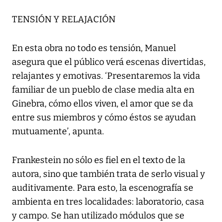
TENSIÓN Y RELAJACIÓN
En esta obra no todo es tensión, Manuel
asegura que el público verá escenas divertidas,
relajantes y emotivas. ‘Presentaremos la vida
familiar de un pueblo de clase media alta en
Ginebra, cómo ellos viven, el amor que se da
entre sus miembros y cómo éstos se ayudan
mutuamente’, apunta.
Frankestein no sólo es fiel en el texto de la
autora, sino que también trata de serlo visual y
auditivamente. Para esto, la escenografía se
ambienta en tres localidades: laboratorio, casa
y campo. Se han utilizado módulos que se