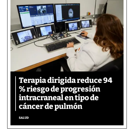
Terapia dirigida reduce 94
% riesgo de progresión
intracraneal en tipo de
cáncer de pulmón
SALUD