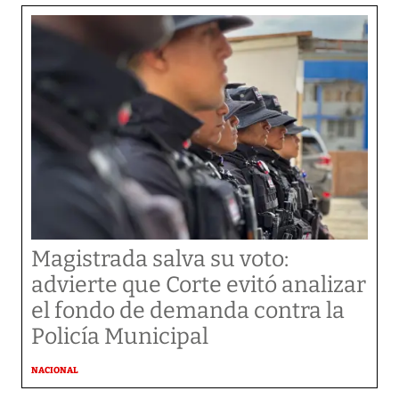
Magistrada salva su voto:
advierte que Corte evitó analizar
el fondo de demanda contra la
Policía Municipal
NACIONAL