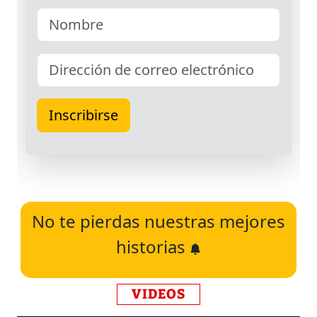
No te pierdas nuestras mejores
historias
VIDEOS