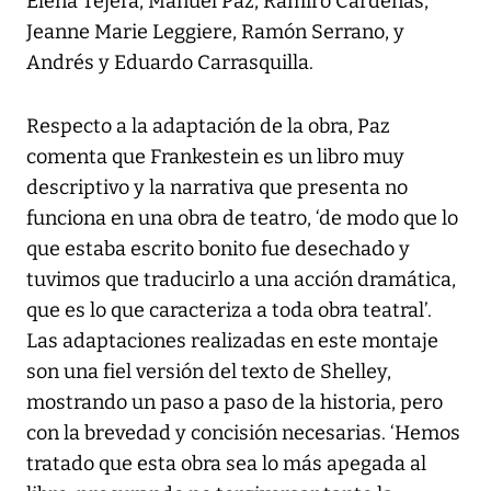
Elena Tejera, Manuel Paz, Ramiro Cárdenas,
Jeanne Marie Leggiere, Ramón Serrano, y
Andrés y Eduardo Carrasquilla.
Respecto a la adaptación de la obra, Paz
comenta que Frankestein es un libro muy
descriptivo y la narrativa que presenta no
funciona en una obra de teatro, ‘de modo que lo
que estaba escrito bonito fue desechado y
tuvimos que traducirlo a una acción dramática,
que es lo que caracteriza a toda obra teatral’.
Las adaptaciones realizadas en este montaje
son una fiel versión del texto de Shelley,
mostrando un paso a paso de la historia, pero
con la brevedad y concisión necesarias. ‘Hemos
tratado que esta obra sea lo más apegada al