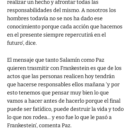
realizar un hecho y afrontar todas las
responsabilidades del mismo. A nosotros los
hombres todavía no se nos ha dado ese
conocimiento porque cada acción que hacemos
en el presente siempre repercutirá en el
futuro’, dice.
El mensaje que tanto Salamín como Paz
quieren trasmitir con Frankestein es que de los
actos que las personas realicen hoy tendrán
que hacerse responsables ellos mañana ‘y por
esto tenemos que pensar muy bien lo que
vamos a hacer antes de hacerlo porque el final
puede ser fatídico, puede destruir la vida y todo
lo que nos rodea... y eso fue lo que le pasó a
Frankestein’, comenta Paz.