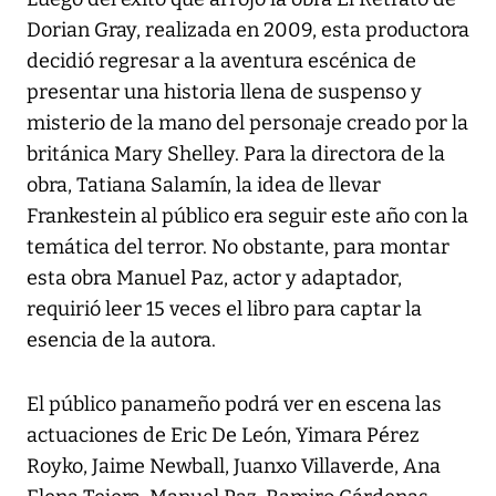
Dorian Gray, realizada en 2009, esta productora
decidió regresar a la aventura escénica de
presentar una historia llena de suspenso y
misterio de la mano del personaje creado por la
británica Mary Shelley. Para la directora de la
obra, Tatiana Salamín, la idea de llevar
Frankestein al público era seguir este año con la
temática del terror. No obstante, para montar
esta obra Manuel Paz, actor y adaptador,
requirió leer 15 veces el libro para captar la
esencia de la autora.
El público panameño podrá ver en escena las
actuaciones de Eric De León, Yimara Pérez
Royko, Jaime Newball, Juanxo Villaverde, Ana