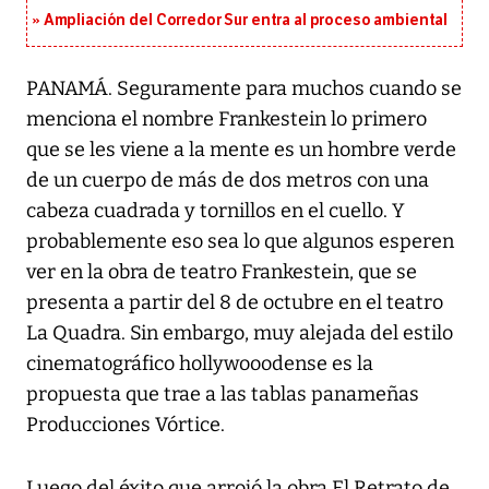
Ampliación del Corredor Sur entra al proceso ambiental
PANAMÁ. Seguramente para muchos cuando se
menciona el nombre Frankestein lo primero
que se les viene a la mente es un hombre verde
de un cuerpo de más de dos metros con una
cabeza cuadrada y tornillos en el cuello. Y
probablemente eso sea lo que algunos esperen
ver en la obra de teatro Frankestein, que se
presenta a partir del 8 de octubre en el teatro
La Quadra. Sin embargo, muy alejada del estilo
cinematográfico hollywooodense es la
propuesta que trae a las tablas panameñas
Producciones Vórtice.
Luego del éxito que arrojó la obra El Retrato de