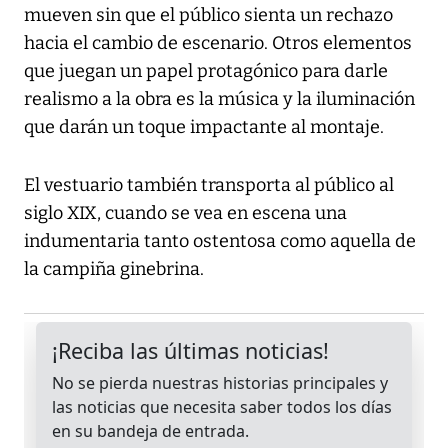
mueven sin que el público sienta un rechazo
hacia el cambio de escenario. Otros elementos
que juegan un papel protagónico para darle
realismo a la obra es la música y la iluminación
que darán un toque impactante al montaje.
El vestuario también transporta al público al
siglo XIX, cuando se vea en escena una
indumentaria tanto ostentosa como aquella de
la campiña ginebrina.