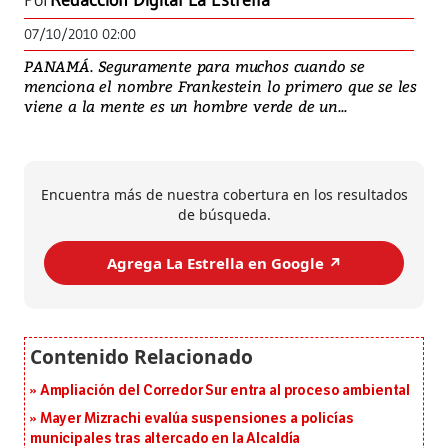
Por
Redacción Digital La Estrella
07/10/2010 02:00
PANAMÁ. Seguramente para muchos cuando se
menciona el nombre Frankestein lo primero que se les
viene a la mente es un hombre verde de un...
Encuentra más de nuestra cobertura en los resultados
de búsqueda.
Agrega La Estrella en Google ↗️
Ampliación del Corredor Sur entra al proceso ambiental
Mayer Mizrachi evalúa suspensiones a policías
municipales tras altercado en la Alcaldía