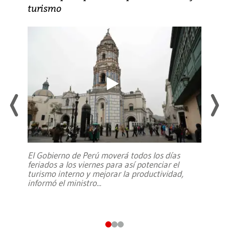
turismo
El Gobierno de Perú moverá todos los días
feriados a los viernes para así potenciar el
turismo interno y mejorar la productividad,
informó el ministro
...