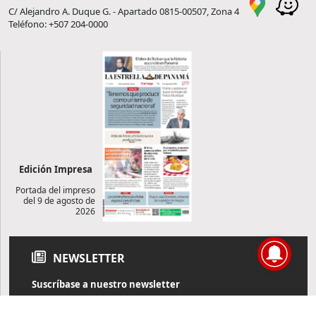
C/ Alejandro A. Duque G. - Apartado 0815-00507, Zona 4
Teléfono: +507 204-0000
Edición Impresa
Portada del impreso
del 9 de agosto de
2026
NEWSLETTER
Suscríbase a nuestro newsletter
Reciba diariamente información de actualidad directamente en
su correo electrónico