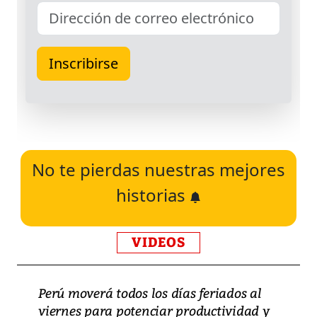
No te pierdas nuestras mejores
historias
VIDEOS
Perú moverá todos los días feriados al
viernes para potenciar productividad y