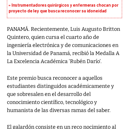
Instrumentadores quirúrgicos y enfermeras chocan por
proyecto de ley que busca reconocer su idoneidad
PANAMÁ. Recientemente, Luis Augusto Britton
Quintero, quien cursa el cuarto año de
ingeniería electrónica y de comunicaciones en
la Universidad de Panamá, recibió la Medalla A
La Excelencia Académica ‘Rubén Darío’.
Este premio busca reconocer a aquellos
estudiantes distinguidos académicamente y
que sobresalen en el desarrollo del
conocimiento científico, tecnológico y
humanista de las diversas ramas del saber.
El galardón consiste en un reco nocimiento al