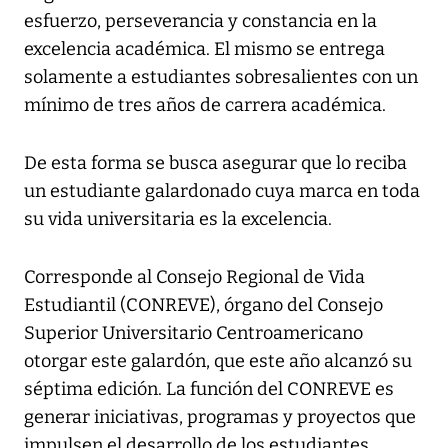
esfuerzo, perseverancia y constancia en la
excelencia académica. El mismo se entrega
solamente a estudiantes sobresalientes con un
mínimo de tres años de carrera académica.
De esta forma se busca asegurar que lo reciba
un estudiante galardonado cuya marca en toda
su vida universitaria es la excelencia.
Corresponde al Consejo Regional de Vida
Estudiantil (CONREVE), órgano del Consejo
Superior Universitario Centroamericano
otorgar este galardón, que este año alcanzó su
séptima edición. La función del CONREVE es
generar iniciativas, programas y proyectos que
impulsen el desarrollo de los estudiantes.