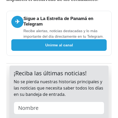
Sigue a La Estrella de Panamá en
✈
Telegram
Recibe alertas, noticias destacadas y lo más
importante del día directamente en tu Telegram.
Unirme al canal