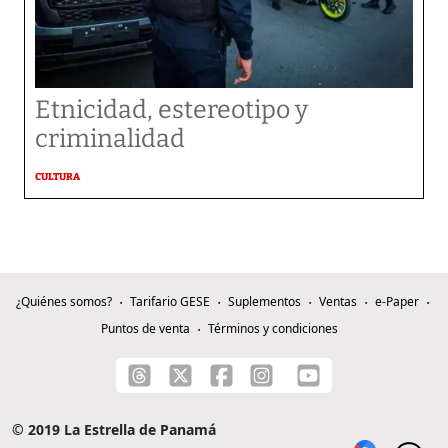
Etnicidad, estereotipo y
criminalidad
CULTURA
¿Quiénes somos?
Tarifario GESE
Suplementos
Ventas
e-Paper
Puntos de venta
Términos y condiciones
© 2019 La Estrella de Panamá