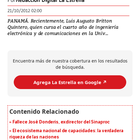
Por
Redacción Digital La Estrella
21/10/2012 02:00
PANAMÁ. Recientemente, Luis Augusto Britton
Quintero, quien cursa el cuarto año de ingeniería
electrónica y de comunicaciones en la Univ...
Encuentra más de nuestra cobertura en los resultados
de búsqueda.
Agrega La Estrella en Google ↗️
Fallece José Donderis, exdirector del Sinaproc
El ecosistema nacional de capacidades: la verdadera
riqueza de las naciones