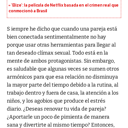
‘Elize’: la película de Netflix basada en el crimen real que
conmocionó a Brasil
S iempre he dicho que cuando una pareja está
bien conectada sentimentalmente no hay
porque usar otras herramientas para llegar al
tan deseado clímax sexual. Todo está en la
mente de ambos protagonistas. Sin embargo,
es saludable que algunas veces se sumen otros
armónicos para que esa relación no disminuya
la mayor parte del tiempo debido a la rutina, al
trabajo dentro y fuera de casa, la atención a los
niños, y los agobios que produce el estrés
diario. ¿Deseas renovar tu vida de pareja?
¿Aportarle un poco de pimienta de manera
sana y divertirte al mismo tiempo? Entonces,