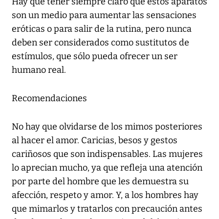
Hay que tener siempre claro que estos aparatos
son un medio para aumentar las sensaciones
eróticas o para salir de la rutina, pero nunca
deben ser considerados como sustitutos de
estímulos, que sólo pueda ofrecer un ser
humano real.
Recomendaciones
No hay que olvidarse de los mimos posteriores
al hacer el amor. Caricias, besos y gestos
cariñosos que son indispensables. Las mujeres
lo aprecian mucho, ya que refleja una atención
por parte del hombre que les demuestra su
afección, respeto y amor. Y, a los hombres hay
que mimarlos y tratarlos con precaución antes