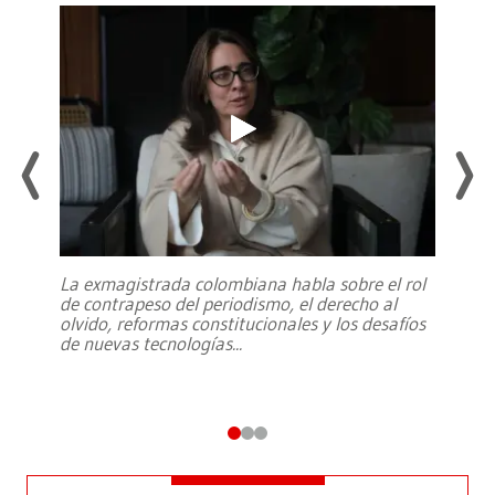
La exmagistrada colombiana habla sobre el rol
de contrapeso del periodismo, el derecho al
olvido, reformas constitucionales y los desafíos
de nuevas tecnologías
...