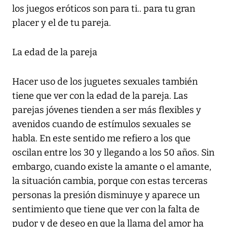
los juegos eróticos son para ti.. para tu gran
placer y el de tu pareja.
La edad de la pareja
Hacer uso de los juguetes sexuales también
tiene que ver con la edad de la pareja. Las
parejas jóvenes tienden a ser más flexibles y
avenidos cuando de estímulos sexuales se
habla. En este sentido me refiero a los que
oscilan entre los 30 y llegando a los 50 años. Sin
embargo, cuando existe la amante o el amante,
la situación cambia, porque con estas terceras
personas la presión disminuye y aparece un
sentimiento que tiene que ver con la falta de
pudor y de deseo en que la llama del amor ha