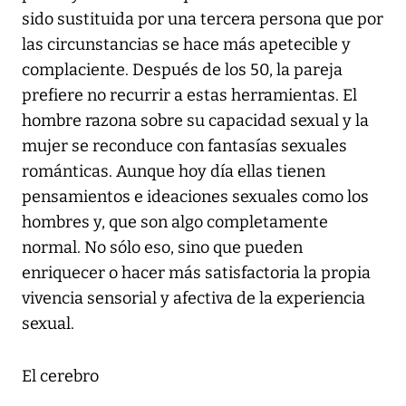
sido sustituida por una tercera persona que por
las circunstancias se hace más apetecible y
complaciente. Después de los 50, la pareja
prefiere no recurrir a estas herramientas. El
hombre razona sobre su capacidad sexual y la
mujer se reconduce con fantasías sexuales
románticas. Aunque hoy día ellas tienen
pensamientos e ideaciones sexuales como los
hombres y, que son algo completamente
normal. No sólo eso, sino que pueden
enriquecer o hacer más satisfactoria la propia
vivencia sensorial y afectiva de la experiencia
sexual.
El cerebro