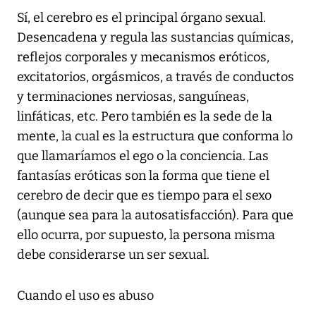
Sí, el cerebro es el principal órgano sexual.
Desencadena y regula las sustancias químicas,
reflejos corporales y mecanismos eróticos,
excitatorios, orgásmicos, a través de conductos
y terminaciones nerviosas, sanguíneas,
linfáticas, etc. Pero también es la sede de la
mente, la cual es la estructura que conforma lo
que llamaríamos el ego o la conciencia. Las
fantasías eróticas son la forma que tiene el
cerebro de decir que es tiempo para el sexo
(aunque sea para la autosatisfacción). Para que
ello ocurra, por supuesto, la persona misma
debe considerarse un ser sexual.
Cuando el uso es abuso