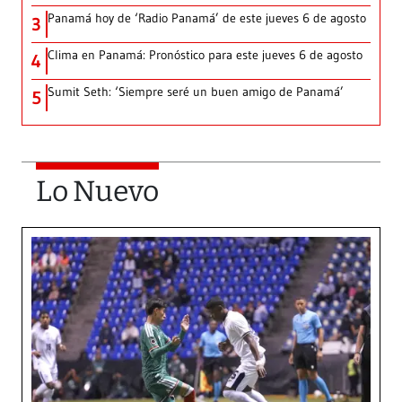
Panamá hoy de ‘Radio Panamá’ de este jueves 6 de agosto
3
Clima en Panamá: Pronóstico para este jueves 6 de agosto
4
Sumit Seth: ‘Siempre seré un buen amigo de Panamá’
5
Lo Nuevo