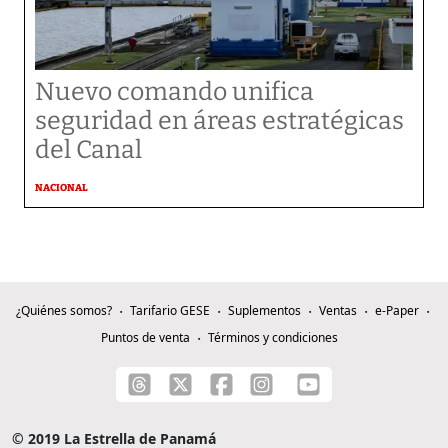
Nuevo comando unifica
seguridad en áreas estratégicas
del Canal
NACIONAL
¿Quiénes somos?
Tarifario GESE
Suplementos
Ventas
e-Paper
Puntos de venta
Términos y condiciones
© 2019 La Estrella de Panamá