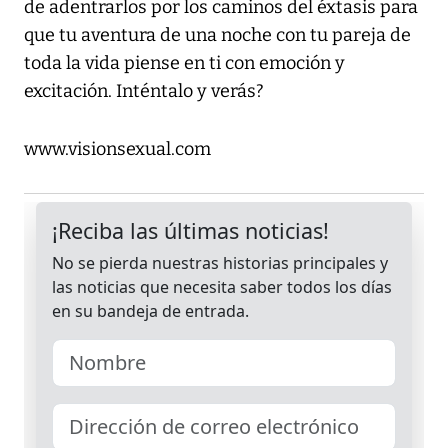
de adentrarlos por los caminos del éxtasis para
que tu aventura de una noche con tu pareja de
toda la vida piense en ti con emoción y
excitación. Inténtalo y verás?
www.visionsexual.com