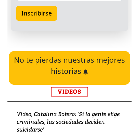
No te pierdas nuestras mejores
historias
VIDEOS
Video, Catalina Botero: ‘Si la gente elige
criminales, las sociedades deciden
suicidarse’