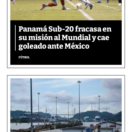
Panamá Sub-20 fracasa en
su misión al Mundial y cae
goleado ante México
FÚTBOL