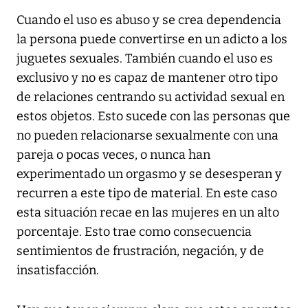
Cuando el uso es abuso y se crea dependencia
la persona puede convertirse en un adicto a los
juguetes sexuales. También cuando el uso es
exclusivo y no es capaz de mantener otro tipo
de relaciones centrando su actividad sexual en
estos objetos. Esto sucede con las personas que
no pueden relacionarse sexualmente con una
pareja o pocas veces, o nunca han
experimentado un orgasmo y se desesperan y
recurren a este tipo de material. En este caso
esta situación recae en las mujeres en un alto
porcentaje. Esto trae como consecuencia
sentimientos de frustración, negación, y de
insatisfacción.