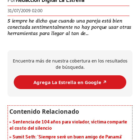
Por
Redacción Digital La Estrella
31/07/2009 02:00
S iempre he dicho que cuando una pareja está bien
conectada sentimentalmente no hay porque usar otras
herramientas para llegar al tan de...
Encuentra más de nuestra cobertura en los resultados
de búsqueda.
Agrega La Estrella en Google ↗️
Sentencia de 104 años para violador, víctima comparte
el costo del silencio
Sumit Seth: ‘Siempre seré un buen amigo de Panamá’