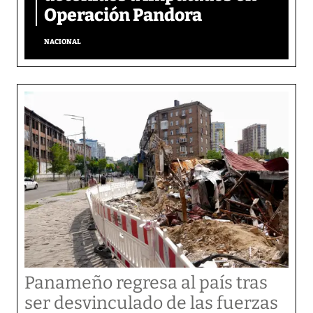
Operación Pandora
NACIONAL
Panameño regresa al país tras
ser desvinculado de las fuerzas