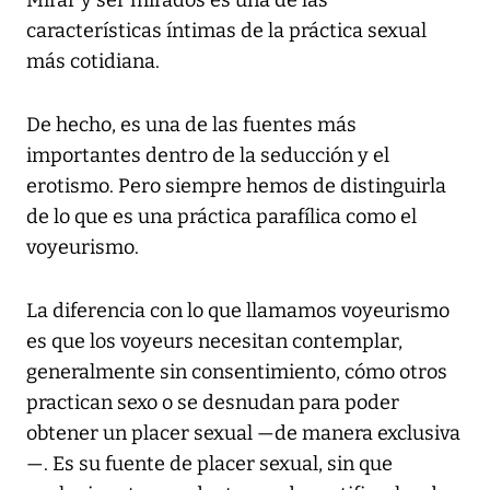
Mirar y ser mirados es una de las
características íntimas de la práctica sexual
más cotidiana.
De hecho, es una de las fuentes más
importantes dentro de la seducción y el
erotismo. Pero siempre hemos de distinguirla
de lo que es una práctica parafílica como el
voyeurismo.
La diferencia con lo que llamamos voyeurismo
es que los voyeurs necesitan contemplar,
generalmente sin consentimiento, cómo otros
practican sexo o se desnudan para poder
obtener un placer sexual —de manera exclusiva
—. Es su fuente de placer sexual, sin que