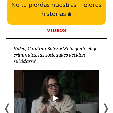
No te pierdas nuestras mejores
historias
VIDEOS
Video, Catalina Botero: ‘Si la gente elige
criminales, las sociedades deciden
suicidarse’