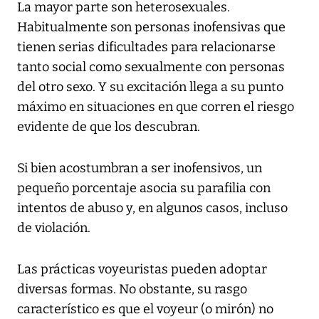
La mayor parte son heterosexuales.
Habitualmente son personas inofensivas que
tienen serias dificultades para relacionarse
tanto social como sexualmente con personas
del otro sexo. Y su excitación llega a su punto
máximo en situaciones en que corren el riesgo
evidente de que los descubran.
Si bien acostumbran a ser inofensivos, un
pequeño porcentaje asocia su parafilia con
intentos de abuso y, en algunos casos, incluso
de violación.
Las prácticas voyeuristas pueden adoptar
diversas formas. No obstante, su rasgo
característico es que el voyeur (o mirón) no