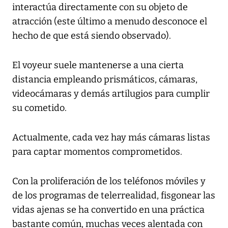
interactúa directamente con su objeto de
atracción (este último a menudo desconoce el
hecho de que está siendo observado).
El voyeur suele mantenerse a una cierta
distancia empleando prismáticos, cámaras,
videocámaras y demás artilugios para cumplir
su cometido.
Actualmente, cada vez hay más cámaras listas
para captar momentos comprometidos.
Con la proliferación de los teléfonos móviles y
de los programas de telerrealidad, fisgonear las
vidas ajenas se ha convertido en una práctica
bastante común, muchas veces alentada con