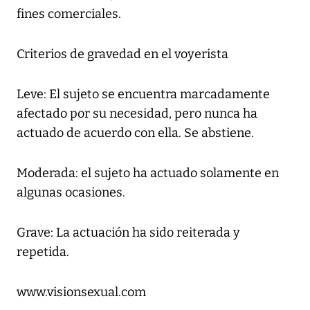
fines comerciales.
Criterios de gravedad en el voyerista
Leve: El sujeto se encuentra marcadamente
afectado por su necesidad, pero nunca ha
actuado de acuerdo con ella. Se abstiene.
Moderada: el sujeto ha actuado solamente en
algunas ocasiones.
Grave: La actuación ha sido reiterada y
repetida.
www.visionsexual.com