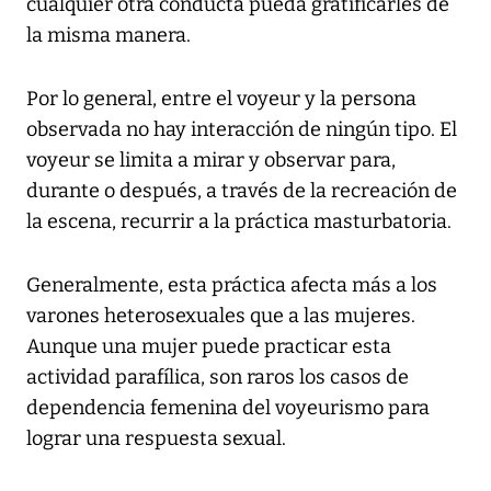
cualquier otra conducta pueda gratificarles de
la misma manera.
Por lo general, entre el voyeur y la persona
observada no hay interacción de ningún tipo. El
voyeur se limita a mirar y observar para,
durante o después, a través de la recreación de
la escena, recurrir a la práctica masturbatoria.
Generalmente, esta práctica afecta más a los
varones heterosexuales que a las mujeres.
Aunque una mujer puede practicar esta
actividad parafílica, son raros los casos de
dependencia femenina del voyeurismo para
lograr una respuesta sexual.