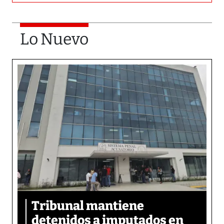
Lo Nuevo
Tribunal mantiene
detenidos a imputados en