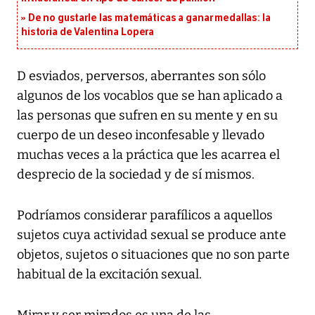
De no gustarle las matemáticas a ganar medallas: la
historia de Valentina Lopera
D esviados, perversos, aberrantes son sólo
algunos de los vocablos que se han aplicado a
las personas que sufren en su mente y en su
cuerpo de un deseo inconfesable y llevado
muchas veces a la práctica que les acarrea el
desprecio de la sociedad y de sí mismos.
Podríamos considerar parafílicos a aquellos
sujetos cuya actividad sexual se produce ante
objetos, sujetos o situaciones que no son parte
habitual de la excitación sexual.