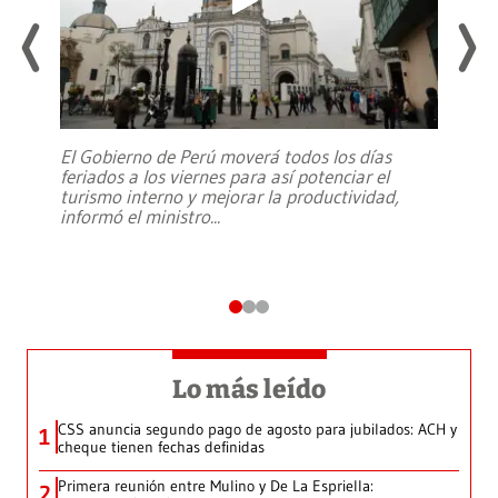
El Gobierno de Perú moverá todos los días
feriados a los viernes para así potenciar el
turismo interno y mejorar la productividad,
informó el ministro
...
Lo más leído
CSS anuncia segundo pago de agosto para jubilados: ACH y
1
cheque tienen fechas definidas
Primera reunión entre Mulino y De La Espriella:
2