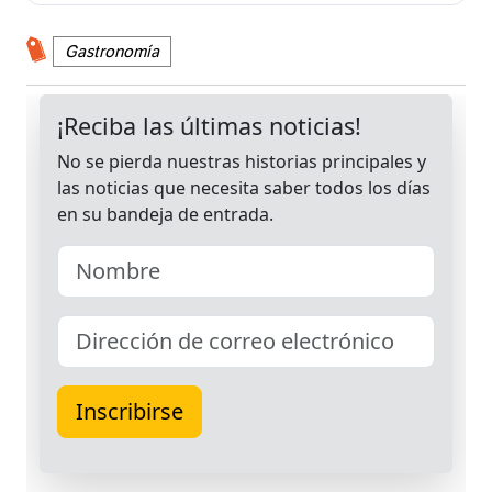
Gastronomía