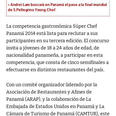
Andrei Lam buscará en Panamá el pase a la final mundial
de S.Pellegrino Young Chef
La competencia gastronómica Súper Chef
Panamá 2014 está lista para reclutar a sus
participantes en su tercera edición. El concurso
invita a jóvenes de 18 a 24 años de edad, de
nacionalidad panameña, a participar en esta
competencia, que consta de cinco semifinales a
efectuarse en distintos restaurantes del país.
Con un comité organizador liderado por la
Asociación de Restaurantes y Afines de
Panamá (ARAP), y la colaboración de La
Embajada de Estados Unidos en Panamá y La
Cámara de Turismo de Panamá (CAMTUR), este