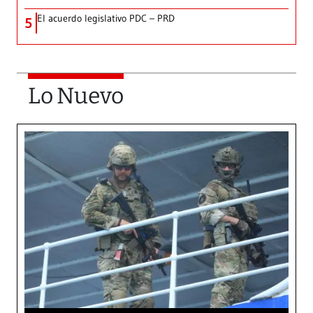
El acuerdo legislativo PDC – PRD
5
Lo Nuevo