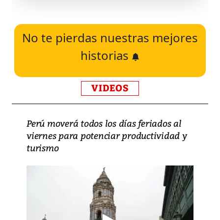
No te pierdas nuestras mejores
historias
VIDEOS
Perú moverá todos los días feriados al
viernes para potenciar productividad y
turismo