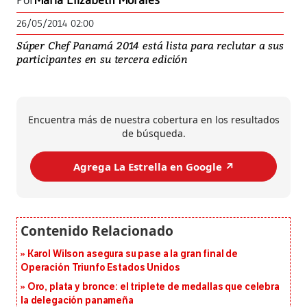
Por
María Elizabeth Morales
26/05/2014 02:00
Súper Chef Panamá 2014 está lista para reclutar a sus
participantes en su tercera edición
Encuentra más de nuestra cobertura en los resultados
de búsqueda.
Agrega La Estrella en Google ↗️
Karol Wilson asegura su pase a la gran final de
Operación Triunfo Estados Unidos
Oro, plata y bronce: el triplete de medallas que celebra
la delegación panameña