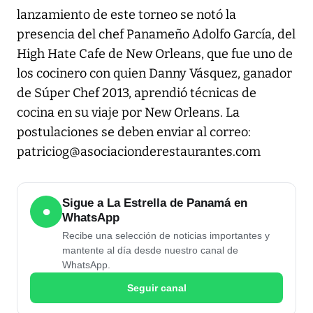
lanzamiento de este torneo se notó la
presencia del chef Panameño Adolfo García, del
High Hate Cafe de New Orleans, que fue uno de
los cocinero con quien Danny Vásquez, ganador
de Súper Chef 2013, aprendió técnicas de
cocina en su viaje por New Orleans. La
postulaciones se deben enviar al correo:
patriciog@asociacionderestaurantes.com
Sigue a La Estrella de Panamá en
●
WhatsApp
Recibe una selección de noticias importantes y
mantente al día desde nuestro canal de
WhatsApp.
Seguir canal