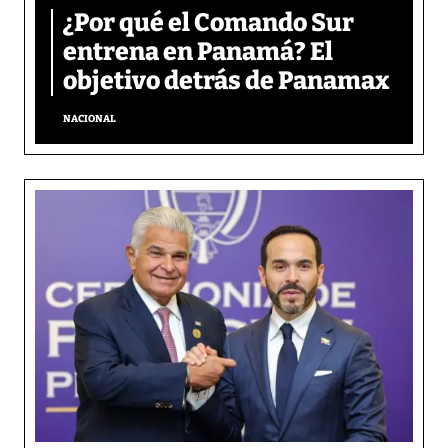
¿Por qué el Comando Sur
entrena en Panamá? El
objetivo detrás de Panamax
NACIONAL