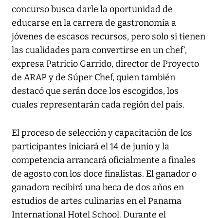
concurso busca darle la oportunidad de
educarse en la carrera de gastronomía a
jóvenes de escasos recursos, pero solo si tienen
las cualidades para convertirse en un chef’,
expresa Patricio Garrido, director de Proyecto
de ARAP y de Súper Chef, quien también
destacó que serán doce los escogidos, los
cuales representarán cada región del país.
El proceso de selección y capacitación de los
participantes iniciará el 14 de junio y la
competencia arrancará oficialmente a finales
de agosto con los doce finalistas. El ganador o
ganadora recibirá una beca de dos años en
estudios de artes culinarias en el Panama
International Hotel School. Durante el