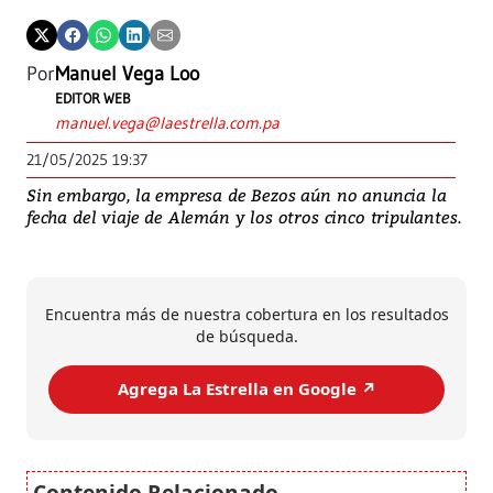
Por
Manuel Vega Loo
EDITOR WEB
manuel.vega@laestrella.com.pa
21/05/2025 19:37
Sin embargo, la empresa de Bezos aún no anuncia la
fecha del viaje de Alemán y los otros cinco tripulantes.
Encuentra más de nuestra cobertura en los resultados
de búsqueda.
Agrega La Estrella en Google ↗️