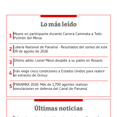
Lo más leído
Muere un participante durante Carrera Caminata a Todo
1
Pulmón del Minsa
Lotería Nacional de Panamá - Resultados del sorteo de este
2
09 de agosto de 2026
Último adiós: Lionel Messi despide a su padre en Rosario
3
Irán exige cinco condiciones a Estados Unidos para reabrir
4
el estrecho de Ormuz
PANAMAX 2026: Más de 1,700 agentes realizan
5
simulaciones en defensa del Canal de Panamá
Últimas noticias