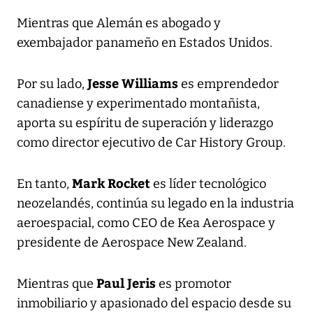
Mientras que Alemán es abogado y
exembajador panameño en Estados Unidos.
Jesse Williams
Por su lado,
es emprendedor
canadiense y experimentado montañista,
aporta su espíritu de superación y liderazgo
como director ejecutivo de Car History Group.
Mark Rocket
En tanto,
es líder tecnológico
neozelandés, continúa su legado en la industria
aeroespacial, como CEO de Kea Aerospace y
presidente de Aerospace New Zealand.
Paul Jeris
Mientras que
es promotor
inmobiliario y apasionado del espacio desde su