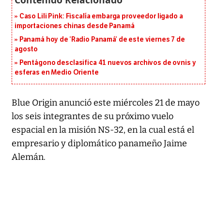
Caso Lili Pink: Fiscalía embarga proveedor ligado a
importaciones chinas desde Panamá
Panamá hoy de ‘Radio Panamá’ de este viernes 7 de
agosto
Pentágono desclasifica 41 nuevos archivos de ovnis y
esferas en Medio Oriente
Blue Origin anunció este miércoles 21 de mayo
los seis integrantes de su próximo vuelo
espacial en la misión NS-32, en la cual está el
empresario y diplomático panameño Jaime
Alemán.