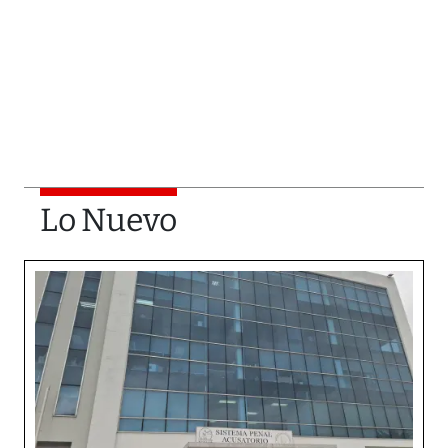
Lo Nuevo