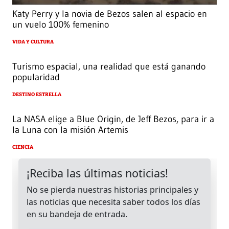
Katy Perry y la novia de Bezos salen al espacio en
un vuelo 100% femenino
VIDA Y CULTURA
Turismo espacial, una realidad que está ganando
popularidad
DESTINO ESTRELLA
La NASA elige a Blue Origin, de Jeff Bezos, para ir a
la Luna con la misión Artemis
CIENCIA