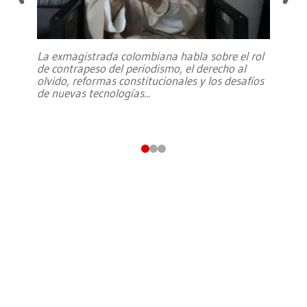
La exmagistrada colombiana habla sobre el rol
de contrapeso del periodismo, el derecho al
olvido, reformas constitucionales y los desafíos
de nuevas tecnologías
...