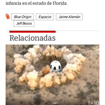
infancia en el estado de Florida.
Blue Origin
Espacio
Jaime Alemán
Jeff Bezos
Relacionadas