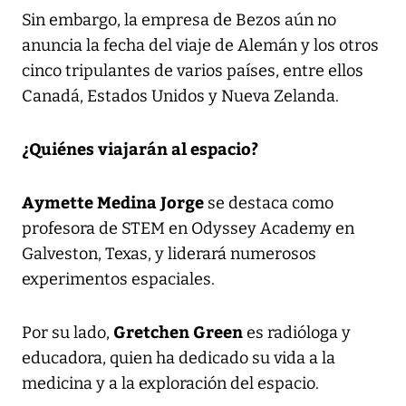
Sin embargo, la empresa de Bezos aún no
anuncia la fecha del viaje de Alemán y los otros
cinco tripulantes de varios países, entre ellos
Canadá, Estados Unidos y Nueva Zelanda.
¿Quiénes viajarán al espacio?
Aymette Medina Jorge
se destaca como
profesora de STEM en Odyssey Academy en
Galveston, Texas, y liderará numerosos
experimentos espaciales.
Gretchen Green
Por su lado,
es radióloga y
educadora, quien ha dedicado su vida a la
medicina y a la exploración del espacio.