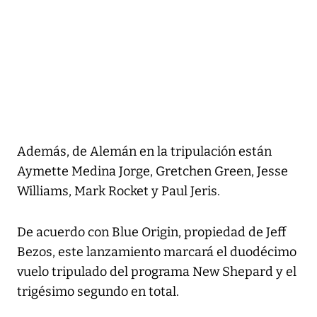
Además, de Alemán en la tripulación están
Aymette Medina Jorge, Gretchen Green, Jesse
Williams, Mark Rocket y Paul Jeris.
De acuerdo con Blue Origin, propiedad de Jeff
Bezos, este lanzamiento marcará el duodécimo
vuelo tripulado del programa New Shepard y el
trigésimo segundo en total.