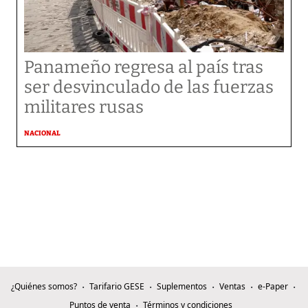
Panameño regresa al país tras
ser desvinculado de las fuerzas
militares rusas
NACIONAL
¿Quiénes somos?
Tarifario GESE
Suplementos
Ventas
e-Paper
Puntos de venta
Términos y condiciones