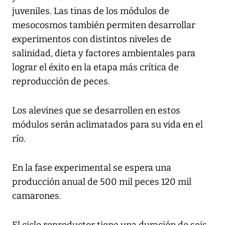
juveniles. Las tinas de los módulos de
mesocosmos también permiten desarrollar
experimentos con distintos niveles de
salinidad, dieta y factores ambientales para
lograr el éxito en la etapa más crítica de
reproducción de peces.
Los alevines que se desarrollen en estos
módulos serán aclimatados para su vida en el
río.
En la fase experimental se espera una
producción anual de 500 mil peces 120 mil
camarones.