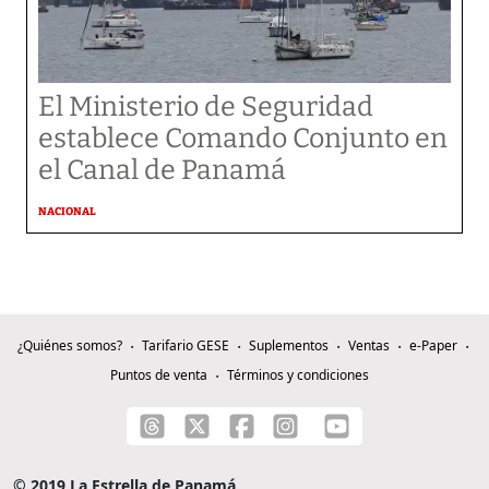
El Ministerio de Seguridad
establece Comando Conjunto en
el Canal de Panamá
NACIONAL
¿Quiénes somos?
Tarifario GESE
Suplementos
Ventas
e-Paper
Puntos de venta
Términos y condiciones
© 2019 La Estrella de Panamá