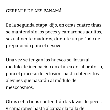
GERENTE DE AES PANAMÁ
En la segunda etapa, dijo, en otras cuatro tinas
se mantendrán los peces y camarones adultos,
sexualmente maduros, durante un período de
preparación para el desove.
Una vez se tengan los huevos se llevan al
módulo de incubación en el área de laboratorio,
para el proceso de eclosión, hasta obtener los
alevines que pasarán al módulo de
mesocosmos.
Otras ocho tinas contendrán las lavas de peces
y camarones hasta alcanzar la talla de