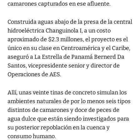
camarones capturados en ese afluente.
Construida aguas abajo de la presa de la central
hidroeléctrica Changuinola I, a un costo
aproximado de $2.3 millones, el proyecto es el
único en su clase en Centroamérica y el Caribe,
aseguró a La Estrella de Panamá Bernerd Da
Santos, vicepresidente senior y director de
Operaciones de AES.
Allí, unas veinte tinas de concreto simulan los
ambientes naturales de por lo menos seis tipos
distintos de camarones y doce de peces de
agua dulce que están siendo investigados para
su posterior repoblación en la cuenca y
consumo humano.