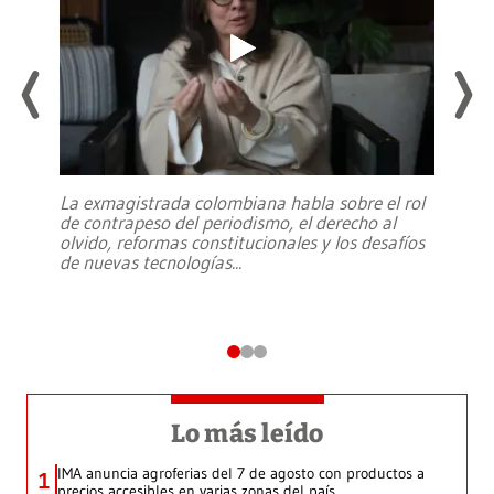
La exmagistrada colombiana habla sobre el rol
de contrapeso del periodismo, el derecho al
olvido, reformas constitucionales y los desafíos
de nuevas tecnologías
...
Lo más leído
IMA anuncia agroferias del 7 de agosto con productos a
1
precios accesibles en varias zonas del país