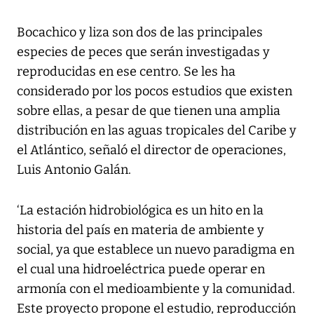
Bocachico y liza son dos de las principales
especies de peces que serán investigadas y
reproducidas en ese centro. Se les ha
considerado por los pocos estudios que existen
sobre ellas, a pesar de que tienen una amplia
distribución en las aguas tropicales del Caribe y
el Atlántico, señaló el director de operaciones,
Luis Antonio Galán.
‘La estación hidrobiológica es un hito en la
historia del país en materia de ambiente y
social, ya que establece un nuevo paradigma en
el cual una hidroeléctrica puede operar en
armonía con el medioambiente y la comunidad.
Este proyecto propone el estudio, reproducción