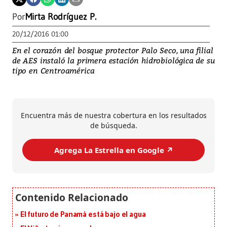
Por
Mirta Rodríguez P.
20/12/2016 01:00
En el corazón del bosque protector Palo Seco, una filial
de AES instaló la primera estación hidrobiológica de su
tipo en Centroamérica
Encuentra más de nuestra cobertura en los resultados
de búsqueda.
Agrega La Estrella en Google ↗️
El futuro de Panamá está bajo el agua