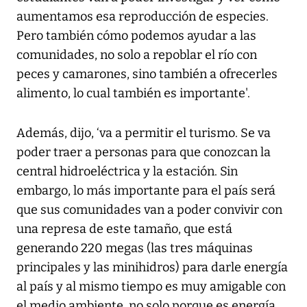
aumentamos esa reproducción de especies.
Pero también cómo podemos ayudar a las
comunidades, no solo a repoblar el río con
peces y camarones, sino también a ofrecerles
alimento, lo cual también es importante'.
Además, dijo, ‘va a permitir el turismo. Se va
poder traer a personas para que conozcan la
central hidroeléctrica y la estación. Sin
embargo, lo más importante para el país será
que sus comunidades van a poder convivir con
una represa de este tamaño, que está
generando 220 megas (las tres máquinas
principales y las minihidros) para darle energía
al país y al mismo tiempo es muy amigable con
el medio ambiente, no solo porque es energía