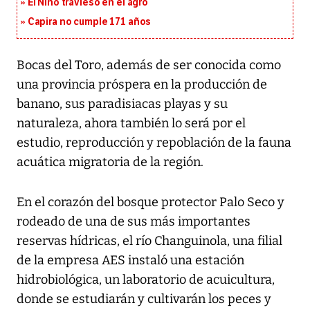
El Niño travieso en el agro
Capira no cumple 171 años
Bocas del Toro, además de ser conocida como
una provincia próspera en la producción de
banano, sus paradisiacas playas y su
naturaleza, ahora también lo será por el
estudio, reproducción y repoblación de la fauna
acuática migratoria de la región.
En el corazón del bosque protector Palo Seco y
rodeado de una de sus más importantes
reservas hídricas, el río Changuinola, una filial
de la empresa AES instaló una estación
hidrobiológica, un laboratorio de acuicultura,
donde se estudiarán y cultivarán los peces y