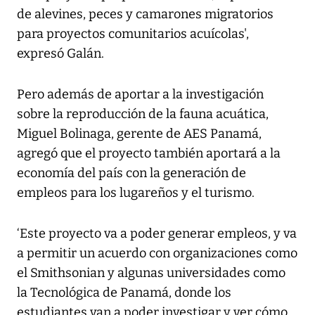
de alevines, peces y camarones migratorios
para proyectos comunitarios acuícolas',
expresó Galán.
Pero además de aportar a la investigación
sobre la reproducción de la fauna acuática,
Miguel Bolinaga, gerente de AES Panamá,
agregó que el proyecto también aportará a la
economía del país con la generación de
empleos para los lugareños y el turismo.
‘Este proyecto va a poder generar empleos, y va
a permitir un acuerdo con organizaciones como
el Smithsonian y algunas universidades como
la Tecnológica de Panamá, donde los
estudiantes van a poder investigar y ver cómo