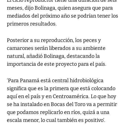
El ciclo reproductor tiene una duración de seis
meses, dijo Bolinaga, quien asegura que para
mediados del próximo año se podrían tener los
primeros resultados.
Posterior a su reproducción, los peces y
camarones serán liberados a su ambiente
natural, añadió Bolinaga, destacando la
importancia de este proyecto para el país.
‘Para Panamá está central hidrobiológica
significa que es la primera que está colocando
aquí en el país y en Centroamérica. Lo que hoy
se ha instalado en Bocas del Toro va a permitir
que podamos replicarlo en ríos, quizá a una
escala menor, lo cual también es positivo'.