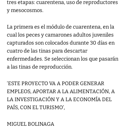
tres etapas: cuarentena, uso de reproductores
y mesocosmos.
La primera es el módulo de cuarentena, en la
cual los peces y camarones adultos juveniles
capturados son colocados durante 30 días en
cuatro de las tinas para descartar
enfermedades. Se seleccionan los que pasarán
a las tinas de reproducción.
‘ESTE PROYECTO VA A PODER GENERAR
EMPLEOS, APORTAR A LA ALIMENTACIÓN, A
LA INVESTIGACIÓN Y A LA ECONOMÍA DEL
PAÍS, CON EL TURISMO',
MIGUEL BOLINAGA