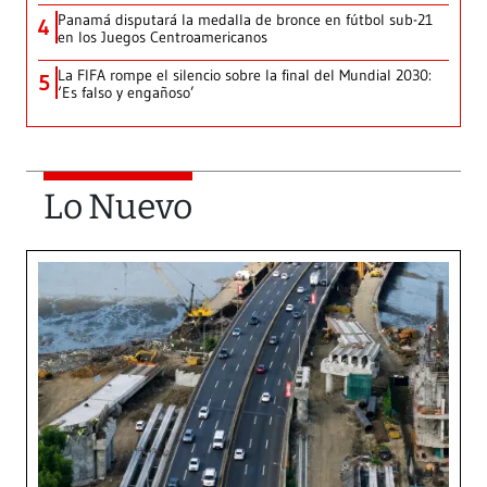
Panamá disputará la medalla de bronce en fútbol sub-21
4
en los Juegos Centroamericanos
La FIFA rompe el silencio sobre la final del Mundial 2030:
5
‘Es falso y engañoso’
Lo Nuevo