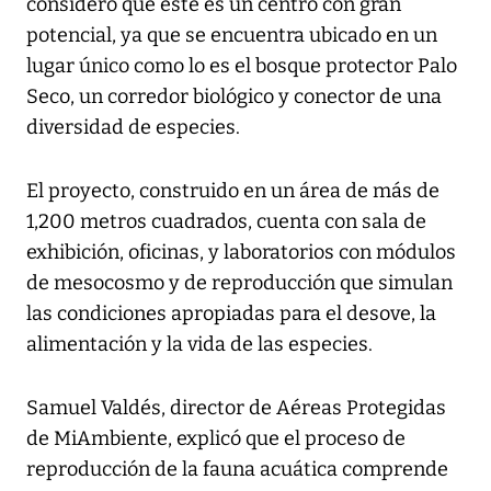
consideró que este es un centro con gran
potencial, ya que se encuentra ubicado en un
lugar único como lo es el bosque protector Palo
Seco, un corredor biológico y conector de una
diversidad de especies.
El proyecto, construido en un área de más de
1,200 metros cuadrados, cuenta con sala de
exhibición, oficinas, y laboratorios con módulos
de mesocosmo y de reproducción que simulan
las condiciones apropiadas para el desove, la
alimentación y la vida de las especies.
Samuel Valdés, director de Aéreas Protegidas
de MiAmbiente, explicó que el proceso de
reproducción de la fauna acuática comprende