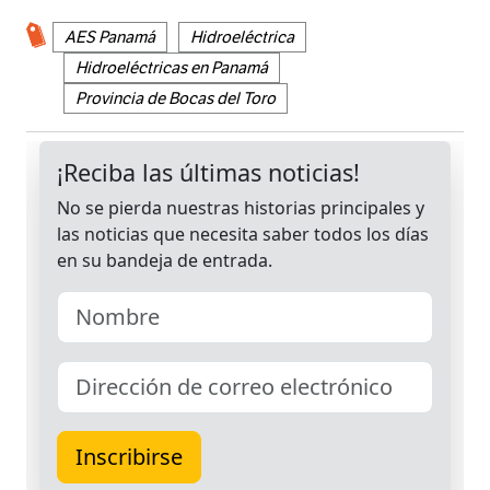
AES Panamá
Hidroeléctrica
Hidroeléctricas en Panamá
Provincia de Bocas del Toro