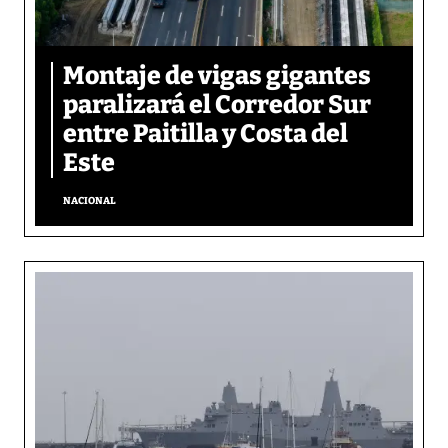
Montaje de vigas gigantes
paralizará el Corredor Sur
entre Paitilla y Costa del
Este
NACIONAL