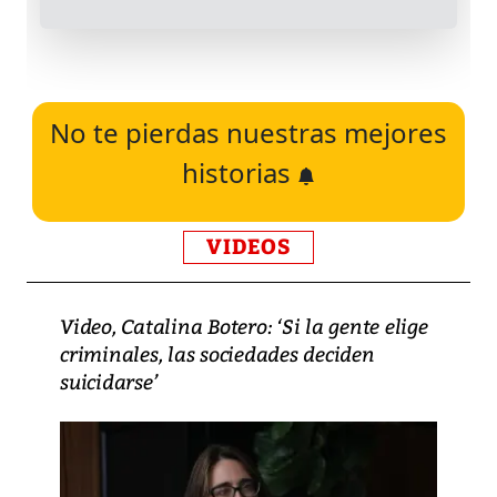
No te pierdas nuestras mejores
historias
VIDEOS
Video, Catalina Botero: ‘Si la gente elige
criminales, las sociedades deciden
suicidarse’