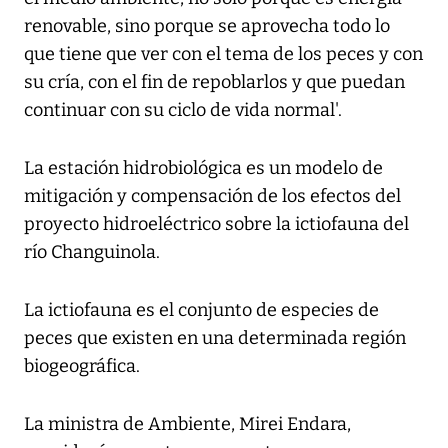
renovable, sino porque se aprovecha todo lo
que tiene que ver con el tema de los peces y con
su cría, con el fin de repoblarlos y que puedan
continuar con su ciclo de vida normal'.
La estación hidrobiológica es un modelo de
mitigación y compensación de los efectos del
proyecto hidroeléctrico sobre la ictiofauna del
río Changuinola.
La ictiofauna es el conjunto de especies de
peces que existen en una determinada región
biogeográfica.
La ministra de Ambiente, Mirei Endara,