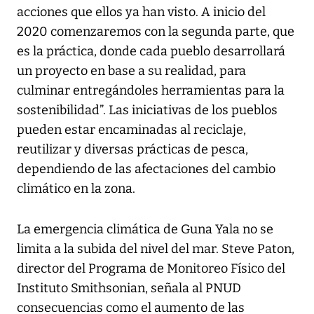
acciones que ellos ya han visto. A inicio del
2020 comenzaremos con la segunda parte, que
es la práctica, donde cada pueblo desarrollará
un proyecto en base a su realidad, para
culminar entregándoles herramientas para la
sostenibilidad”. Las iniciativas de los pueblos
pueden estar encaminadas al reciclaje,
reutilizar y diversas prácticas de pesca,
dependiendo de las afectaciones del cambio
climático en la zona.
La emergencia climática de Guna Yala no se
limita a la subida del nivel del mar. Steve Paton,
director del Programa de Monitoreo Físico del
Instituto Smithsonian, señala al PNUD
consecuencias como el aumento de las