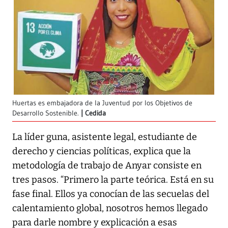
Huertas es embajadora de la Juventud por los Objetivos de
Desarrollo Sostenible.
Cedida
La líder guna, asistente legal, estudiante de
derecho y ciencias políticas, explica que la
metodología de trabajo de Anyar consiste en
tres pasos. “Primero la parte teórica. Está en su
fase final. Ellos ya conocían de las secuelas del
calentamiento global, nosotros hemos llegado
para darle nombre y explicación a esas