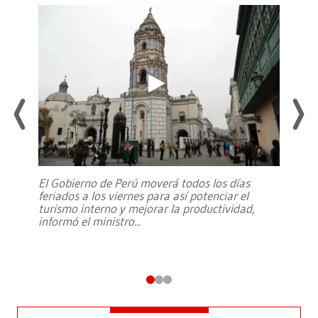
El Gobierno de Perú moverá todos los días
feriados a los viernes para así potenciar el
turismo interno y mejorar la productividad,
informó el ministro
...