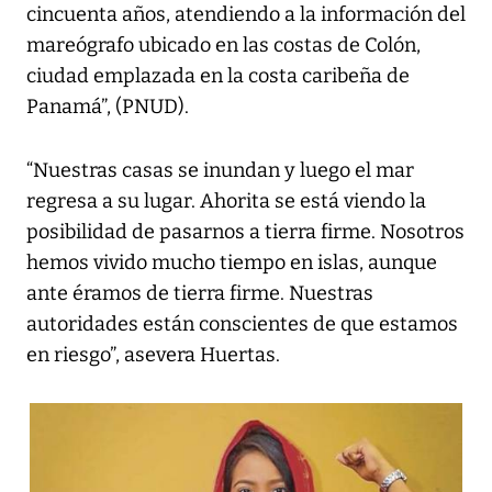
cincuenta años, atendiendo a la información del
mareógrafo ubicado en las costas de Colón,
ciudad emplazada en la costa caribeña de
Panamá”, (PNUD).
“Nuestras casas se inundan y luego el mar
regresa a su lugar. Ahorita se está viendo la
posibilidad de pasarnos a tierra firme. Nosotros
hemos vivido mucho tiempo en islas, aunque
ante éramos de tierra firme. Nuestras
autoridades están conscientes de que estamos
en riesgo”, asevera Huertas.