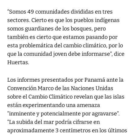
“Somos 49 comunidades divididas en tres
sectores. Cierto es que los pueblos indígenas
somos guardianes de los bosques, pero
también es cierto que estamos pasando por
esta problemática del cambio climático, por lo
que la comunidad joven debe informarse”, dice
Huertas.
Los informes presentados por Panamá ante la
Convención Marco de las Naciones Unidas
sobre el Cambio Climático revelan que las islas
están experimentando una amenaza
“inminente y potencialmente por agravarse”.
“La subida del mar podría cifrarse en
aproximadamente 3 centímetros en los últimos