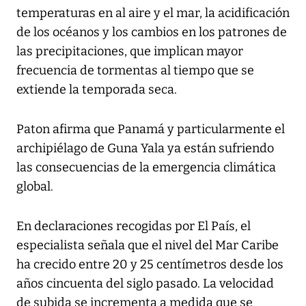
temperaturas en al aire y el mar, la acidificación
de los océanos y los cambios en los patrones de
las precipitaciones, que implican mayor
frecuencia de tormentas al tiempo que se
extiende la temporada seca.
Paton afirma que Panamá y particularmente el
archipiélago de Guna Yala ya están sufriendo
las consecuencias de la emergencia climática
global.
En declaraciones recogidas por El País, el
especialista señala que el nivel del Mar Caribe
ha crecido entre 20 y 25 centímetros desde los
años cincuenta del siglo pasado. La velocidad
de subida se incrementa a medida que se