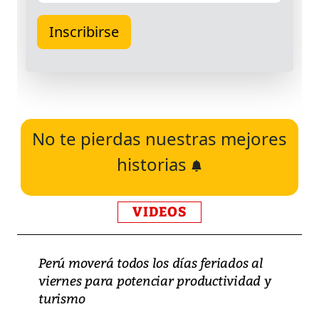
No te pierdas nuestras mejores
historias
VIDEOS
Perú moverá todos los días feriados al
viernes para potenciar productividad y
turismo