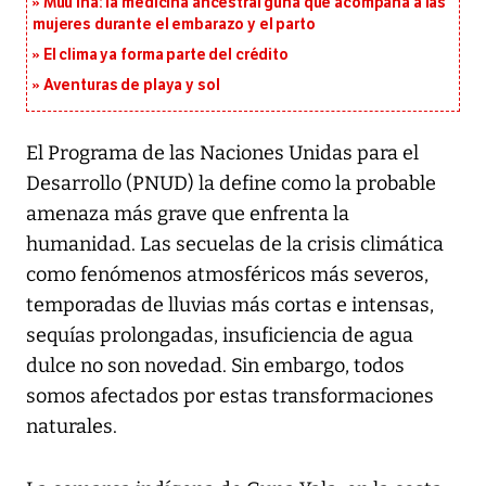
Muu Ina: la medicina ancestral guna que acompaña a las
mujeres durante el embarazo y el parto
El clima ya forma parte del crédito
Aventuras de playa y sol
El Programa de las Naciones Unidas para el
Desarrollo (PNUD) la define como la probable
amenaza más grave que enfrenta la
humanidad. Las secuelas de la crisis climática
como fenómenos atmosféricos más severos,
temporadas de lluvias más cortas e intensas,
sequías prolongadas, insuficiencia de agua
dulce no son novedad. Sin embargo, todos
somos afectados por estas transformaciones
naturales.