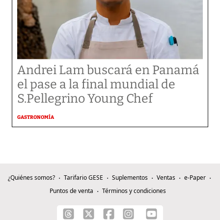
Andrei Lam buscará en Panamá
el pase a la final mundial de
S.Pellegrino Young Chef
GASTRONOMÍA
¿Quiénes somos?
Tarifario GESE
Suplementos
Ventas
e-Paper
Puntos de venta
Términos y condiciones