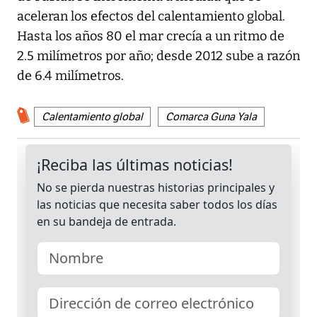
aceleran los efectos del calentamiento global.
Hasta los años 80 el mar crecía a un ritmo de
2.5 milímetros por año; desde 2012 sube a razón
de 6.4 milímetros.
Calentamiento global
Comarca Guna Yala