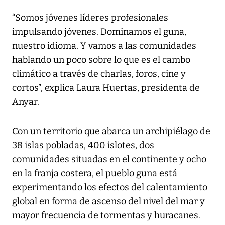
“Somos jóvenes líderes profesionales
impulsando jóvenes. Dominamos el guna,
nuestro idioma. Y vamos a las comunidades
hablando un poco sobre lo que es el cambo
climático a través de charlas, foros, cine y
cortos”, explica Laura Huertas, presidenta de
Anyar.
Con un territorio que abarca un archipiélago de
38 islas pobladas, 400 islotes, dos
comunidades situadas en el continente y ocho
en la franja costera, el pueblo guna está
experimentando los efectos del calentamiento
global en forma de ascenso del nivel del mar y
mayor frecuencia de tormentas y huracanes.