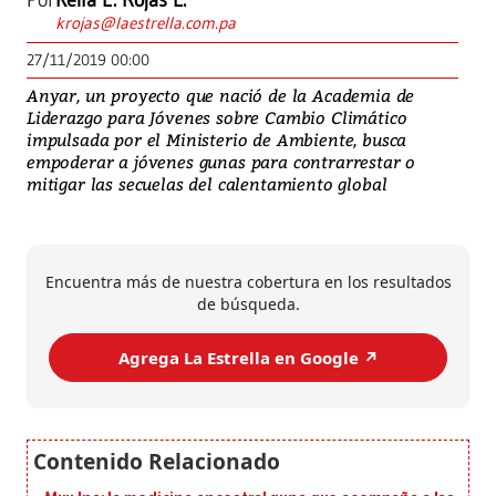
Por
Keila E. Rojas L.
krojas@laestrella.com.pa
27/11/2019 00:00
Anyar, un proyecto que nació de la Academia de
Liderazgo para Jóvenes sobre Cambio Climático
impulsada por el Ministerio de Ambiente, busca
empoderar a jóvenes gunas para contrarrestar o
mitigar las secuelas del calentamiento global
Encuentra más de nuestra cobertura en los resultados
de búsqueda.
Agrega La Estrella en Google ↗️