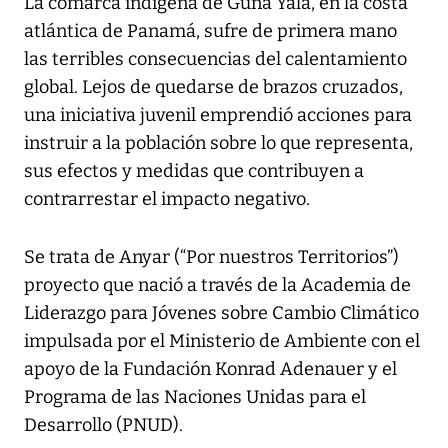
La comarca indígena de Guna Yala, en la costa
atlántica de Panamá, sufre de primera mano
las terribles consecuencias del calentamiento
global. Lejos de quedarse de brazos cruzados,
una iniciativa juvenil emprendió acciones para
instruir a la población sobre lo que representa,
sus efectos y medidas que contribuyen a
contrarrestar el impacto negativo.
Se trata de Anyar (“Por nuestros Territorios”)
proyecto que nació a través de la Academia de
Liderazgo para Jóvenes sobre Cambio Climático
impulsada por el Ministerio de Ambiente con el
apoyo de la Fundación Konrad Adenauer y el
Programa de las Naciones Unidas para el
Desarrollo (PNUD).