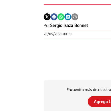
Por
Sergio Isaza Bonnet
26/05/2021 00:00
Encuentra más de nuestra
Agrega L