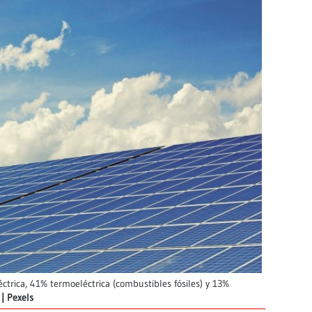
ctrica, 41% termoeléctrica (combustibles fósiles) y 13%
Pexels