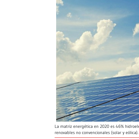
La matriz energética en 2020 es 46% hidroelé
renovables no convencionales (solar y eólica).