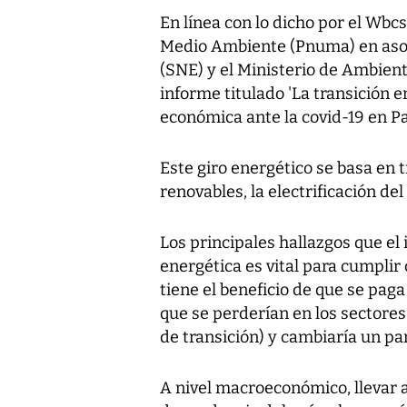
En línea con lo dicho por el Wbc
Medio Ambiente (Pnuma) en asoci
(SNE) y el Ministerio de Ambient
informe titulado 'La transición 
económica ante la covid-19 en P
Este giro energético se basa en t
renovables, la electrificación del
Los principales hallazgos que el 
energética es vital para cumplir
tiene el beneficio de que se pag
que se perderían en los sectores
de transición) y cambiaría un pa
A nivel macroeconómico, llevar a