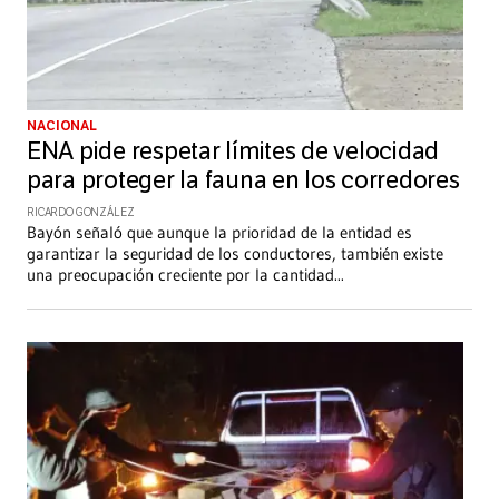
NACIONAL
ENA pide respetar límites de velocidad
para proteger la fauna en los corredores
RICARDO GONZÁLEZ
Bayón señaló que aunque la prioridad de la entidad es
garantizar la seguridad de los conductores, también existe
una preocupación creciente por la cantidad
...