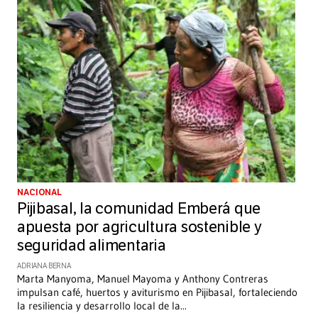
NACIONAL
Pijibasal, la comunidad Emberá que
apuesta por agricultura sostenible y
seguridad alimentaria
ADRIANA BERNA
Marta Manyoma, Manuel Mayoma y Anthony Contreras
impulsan café, huertos y aviturismo en Pijibasal, fortaleciendo
la resiliencia y desarrollo local de la
...