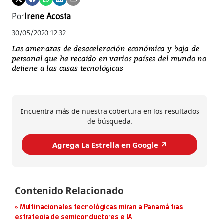
Por
Irene Acosta
30/05/2020 12:32
Las amenazas de desaceleración económica y baja de
personal que ha recaído en varios países del mundo no
detiene a las casas tecnológicas
Encuentra más de nuestra cobertura en los resultados
de búsqueda.
Agrega La Estrella en Google ↗️
Multinacionales tecnológicas miran a Panamá tras
estrategia de semiconductores e IA