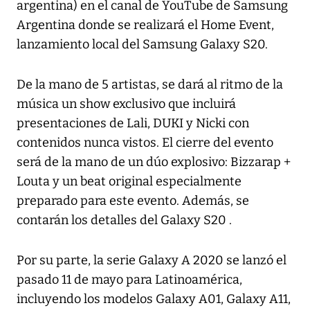
argentina) en el canal de YouTube de Samsung
Argentina donde se realizará el Home Event,
lanzamiento local del Samsung Galaxy S20.
De la mano de 5 artistas, se dará al ritmo de la
música un show exclusivo que incluirá
presentaciones de Lali, DUKI y Nicki con
contenidos nunca vistos. El cierre del evento
será de la mano de un dúo explosivo: Bizzarap +
Louta y un beat original especialmente
preparado para este evento. Además, se
contarán los detalles del Galaxy S20 .
Por su parte, la serie Galaxy A 2020 se lanzó el
pasado 11 de mayo para Latinoamérica,
incluyendo los modelos Galaxy A01, Galaxy A11,