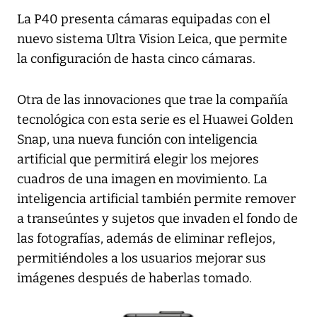
La P40 presenta cámaras equipadas con el
nuevo sistema Ultra Vision Leica, que permite
la configuración de hasta cinco cámaras.
Otra de las innovaciones que trae la compañía
tecnológica con esta serie es el Huawei Golden
Snap, una nueva función con inteligencia
artificial que permitirá elegir los mejores
cuadros de una imagen en movimiento. La
inteligencia artificial también permite remover
a transeúntes y sujetos que invaden el fondo de
las fotografías, además de eliminar reflejos,
permitiéndoles a los usuarios mejorar sus
imágenes después de haberlas tomado.