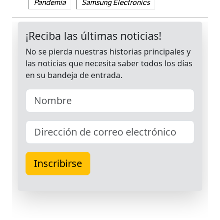
Pandemia
Samsung Electronics