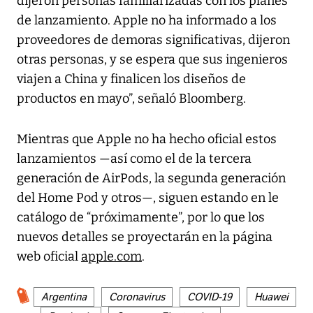
dijeron personas familiarizadas con los planes
de lanzamiento. Apple no ha informado a los
proveedores de demoras significativas, dijeron
otras personas, y se espera que sus ingenieros
viajen a China y finalicen los diseños de
productos en mayo”, señaló
Bloomberg
.
Mientras que Apple no ha hecho oficial estos
lanzamientos —así como el de la tercera
generación de AirPods, la segunda generación
del Home Pod y otros—, siguen estando en le
catálogo de “próximamente”, por lo que los
nuevos detalles se proyectarán en la página
web oficial
apple.com
.
Argentina
Coronavirus
COVID-19
Huawei