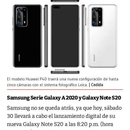
El modelo Huawei P40 traerá una nueva configuración de hasta
cinco cámaras con el sistema fotográfico Leica.
Cedida
Samsung Serie Galaxy A 2020 y Galaxy Note S20
Samsung no se queda atrás, ya que hoy, sábado
30 llevará a cabo el lanzamiento digital de su
nueva Galaxy Note S20 a las 8:20 p.m. (hora