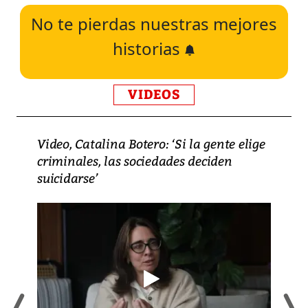
No te pierdas nuestras mejores
historias
VIDEOS
Video, Catalina Botero: ‘Si la gente elige
criminales, las sociedades deciden
suicidarse’