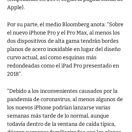
Apple).
Por su parte, el medio
Bloomberg
anota: "Sobre
el nuevo iPhone Pro y el Pro Max, al menos los
dos dispositivos de alta gama tendrán bordes
planos de acero inoxidable en lugar del diseño
curvo actual, así como esquinas más
redondeadas como el iPad Pro presentado en
2018".
"Debido a los inconvenientes causados por la
pandemia de coronavirus, al menos algunos de
los nuevos iPhone podrían lanzarse varias
semanas más tarde de lo normal, aunque
todavía dentro de la ventana de caída típica,