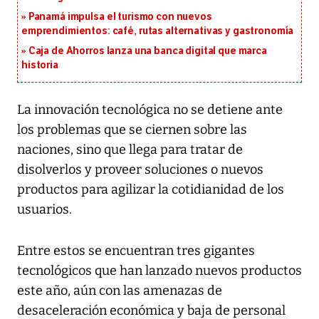
Panamá impulsa el turismo con nuevos
emprendimientos: café, rutas alternativas y gastronomía
Caja de Ahorros lanza una banca digital que marca
historia
La innovación tecnológica no se detiene ante
los problemas que se ciernen sobre las
naciones, sino que llega para tratar de
disolverlos y proveer soluciones o nuevos
productos para agilizar la cotidianidad de los
usuarios.
Entre estos se encuentran tres gigantes
tecnológicos que han lanzado nuevos productos
este año, aún con las amenazas de
desaceleración económica y baja de personal