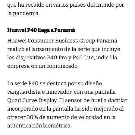
que ha recaído en varios países del mundo por
la pandemia.
Huawei P40 llega a Panamá
Huawei Consumer Business Group Panamá
realizó el lanzamiento de la serie que incluye
los dispositivos P40 Pro y P40 Lite, indicó la
empresa en un comunicado.
La serie P40 se destaca por su diseño
vanguardista e innovador, con una pantalla
Quad Curve Display. El sensor de huella dactilar
incorporado en la pantalla ha sido mejorado al
ofrecer 30% de aumento de velocidad en la
autenticación biométrica.