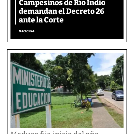
Campesinos de Río Indio
demandan el Decreto 26
ante la Corte
NACIONAL