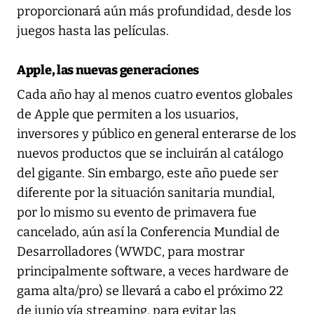
proporcionará aún más profundidad, desde los
juegos hasta las películas.
Apple, las nuevas generaciones
Cada año hay al menos cuatro eventos globales
de Apple que permiten a los usuarios,
inversores y público en general enterarse de los
nuevos productos que se incluirán al catálogo
del gigante. Sin embargo, este año puede ser
diferente por la situación sanitaria mundial,
por lo mismo su evento de primavera fue
cancelado, aún así la Conferencia Mundial de
Desarrolladores (WWDC, para mostrar
principalmente software, a veces hardware de
gama alta/pro) se llevará a cabo el próximo 22
de junio vía streaming, para evitar las