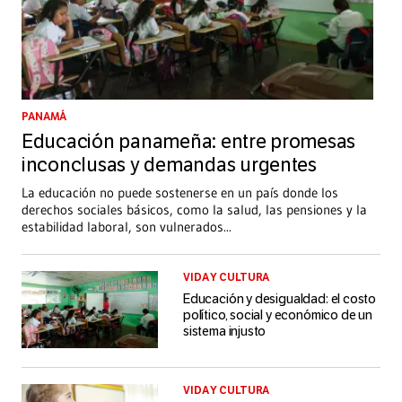
PANAMÁ
Educación panameña: entre promesas
inconclusas y demandas urgentes
La educación no puede sostenerse en un país donde los
derechos sociales básicos, como la salud, las pensiones y la
estabilidad laboral, son vulnerados
...
VIDA Y CULTURA
Educación y desigualdad: el costo
político, social y económico de un
sistema injusto
VIDA Y CULTURA