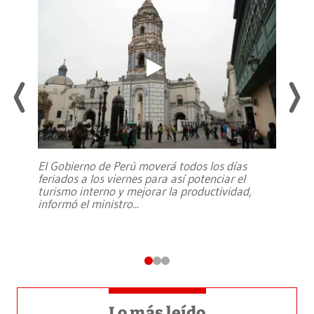
El Gobierno de Perú moverá todos los días
feriados a los viernes para así potenciar el
turismo interno y mejorar la productividad,
informó el ministro
...
Lo más leído