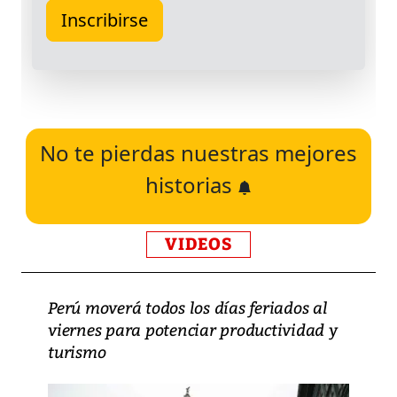
No te pierdas nuestras mejores
historias
VIDEOS
Perú moverá todos los días feriados al
viernes para potenciar productividad y
turismo