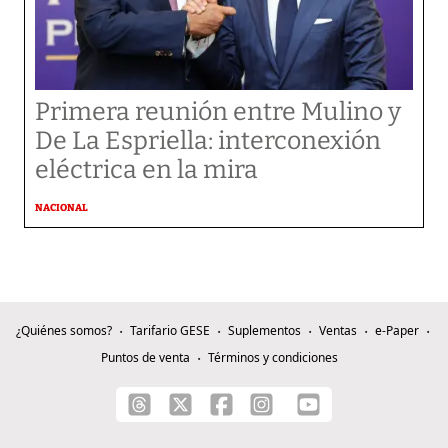
Primera reunión entre Mulino y
De La Espriella: interconexión
eléctrica en la mira
NACIONAL
¿Quiénes somos?
Tarifario GESE
Suplementos
Ventas
e-Paper
Puntos de venta
Términos y condiciones