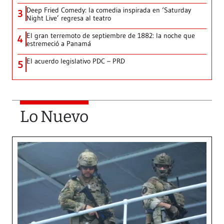
Deep Fried Comedy: la comedia inspirada en ‘Saturday
3
Night Live’ regresa al teatro
El gran terremoto de septiembre de 1882: la noche que
4
estremeció a Panamá
El acuerdo legislativo PDC – PRD
5
Lo Nuevo