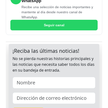
WhatsApp
Recibe una selección de noticias importantes y
mantente al día desde nuestro canal de
WhatsApp.
Seguir canal