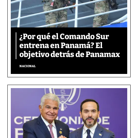
¿Por qué el Comando Sur
entrena en Panamá? El
objetivo detrás de Panamax
NACIONAL