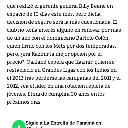
que realizó el gerente general Billy Beane en
espacio de 10 días este mes, pero dicha
decisión de seguro será la más cuestionada. El
club no tenía interés alguno en renovar por más
de un año con el dominicano Bartolo Colón,
quien firmó con los Mets por dos temporadas,
pero, ¿era Kazmir la mejor opción por el
precio?, Oakland espera que Kazmir, quien se
restableció en Grandes Ligas con los Indios en
el 2013 tras perderse las campañas del 2011 y el
2012, sea el líder en una rotación repleta de
jóvenes. El zurdo cumplirá 30 años en los
próximos días.
Sigue a La Estrella de Panamá en
●