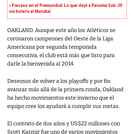
Fracaso en el Premundial: Lo que dejó a Panamá Sub-20
sin boleto al Mundial
OAKLAND. Aunque este año los Atléticos se
coronaron campeones del Oeste de la Liga
Americana por segunda temporada
consecutiva, el club está más que listo para
darle la bienvenida al 2014.
Deseosos de volver a los playoffs y por fin
avanzar más allá de la primera ronda, Oakland
ha hecho movimientos este invierno que el
equipo cree los ayudará a cumplir sus metas.
El contrato de dos años y US$22 millones con
Scott Kazmir fue uno de varios movimientos