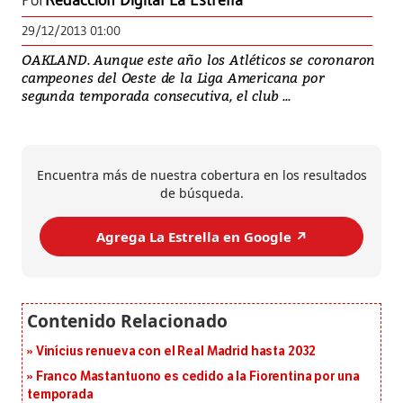
Por
Redacción Digital La Estrella
29/12/2013 01:00
OAKLAND. Aunque este año los Atléticos se coronaron
campeones del Oeste de la Liga Americana por
segunda temporada consecutiva, el club ...
Encuentra más de nuestra cobertura en los resultados
de búsqueda.
Agrega La Estrella en Google ↗️
Vinícius renueva con el Real Madrid hasta 2032
Franco Mastantuono es cedido a la Fiorentina por una
temporada