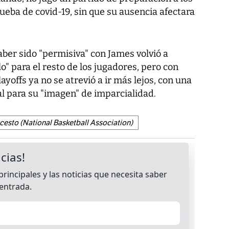
ueba de covid-19, sin que su ausencia afectara
ber sido "permisiva" con James volvió a
o" para el resto de los jugadores, pero con
ayoffs ya no se atrevió a ir más lejos, con una
l para su "imagen" de imparcialidad.
esto (National Basketball Association)