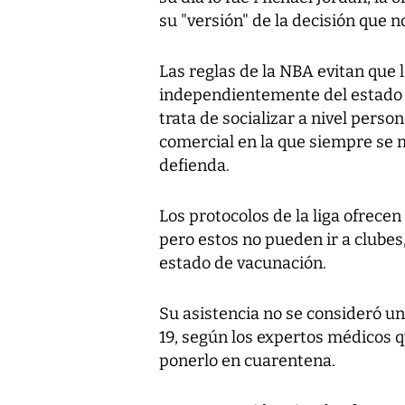
su "versión" de la decisión que 
Las reglas de la NBA evitan que 
independientemente del estado d
trata de socializar a nivel pers
comercial en la que siempre se 
defienda.
Los protocolos de la liga ofrece
pero estos no pueden ir a clube
estado de vacunación.
Su asistencia no se consideró u
19, según los expertos médicos qu
ponerlo en cuarentena.