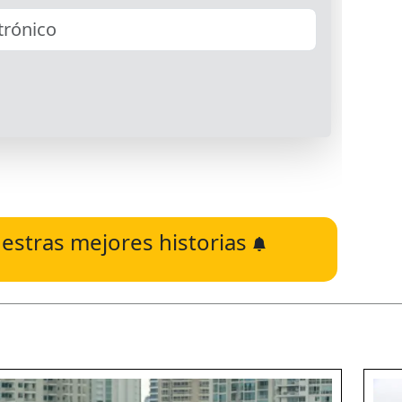
estras mejores historias