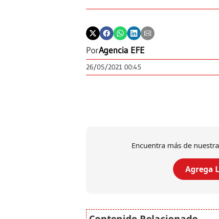
Por
Agencia EFE
26/05/2021 00:45
Encuentra más de nuestra
Agrega L