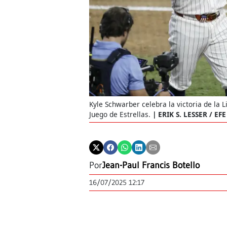
Kyle Schwarber celebra la victoria de la 
Juego de Estrellas.
ERIK S. LESSER / EFE
Por
Jean-Paul Francis Botello
16/07/2025 12:17