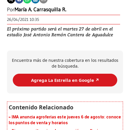
Por
María A. Carrasquilla R.
26/04/2021 10:35
El próximo partido será el martes 27 de abril en el
estadio José Antonio Remón Cantera de Aguadulce
Encuentra más de nuestra cobertura en los resultados
de búsqueda.
Agrega La Estrella en Google ↗️
IMA anuncia agroferias este jueves 6 de agosto: conoce
los puntos de venta y horarios