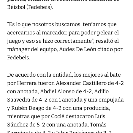
Béisbol (Fedebeis).
“Es lo que nosotros buscamos, teníamos que
acercarnos al marcador, para poder pelear el
juego y eso se hizo correctamente”, resaltó el
mánager del equipo, Audes De León citado por
Fedebeis.
De acuerdo con la entidad, los mejores al bate
por Herrera fueron Alexander Castillero de 4-2
con anotada, Abdiel Alonso de 4-2, Adilio
Saavedra de 4-2 con 1 anotada y una empujada
y Rubén Deago de 4-2 con una producida,
mientras que por Coclé destacaron Luis
Sánchez de 5-2 con una anotada, Tomás