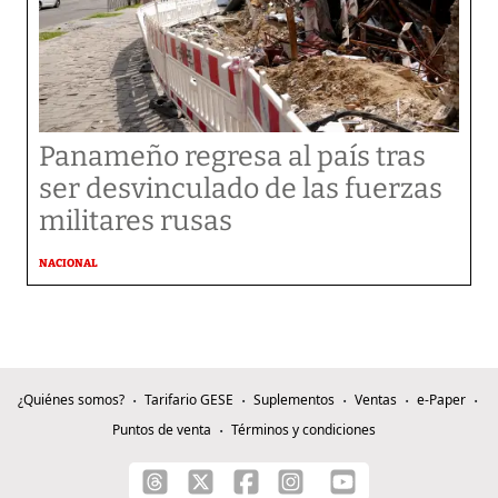
Panameño regresa al país tras
ser desvinculado de las fuerzas
militares rusas
NACIONAL
¿Quiénes somos?
Tarifario GESE
Suplementos
Ventas
e-Paper
Puntos de venta
Términos y condiciones