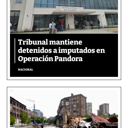
Tribunal mantiene
detenidos a imputados en
Operación Pandora
NACIONAL