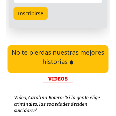
No te pierdas nuestras mejores
historias
VIDEOS
Video, Catalina Botero: ‘Si la gente elige
criminales, las sociedades deciden
suicidarse’