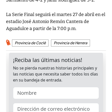
Sarmiento de 4-2 y Jahir Rodríguez de 3-2.
La Serie Final seguirá el martes 27 de abril en el
estadio José Antonio Remón Cantera de
Aguadulce a partir de la 7:00 p.m.
Provincia de Coclé
Provincia de Herrera