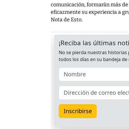
comunicación, formarán más de 
eficazmente su experiencia a gr
Nota de Esto.