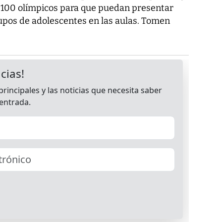
100 olímpicos para que puedan presentar
upos de adolescentes en las aulas. Tomen