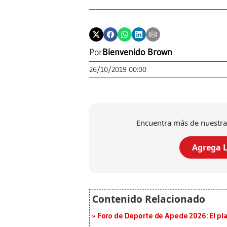
Por
Bienvenido Brown
26/10/2019 00:00
Encuentra más de nuestra
Agrega L
Foro de Deporte de Apede 2026: El plan