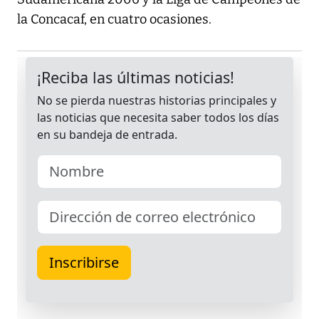
la Concacaf, en cuatro ocasiones.