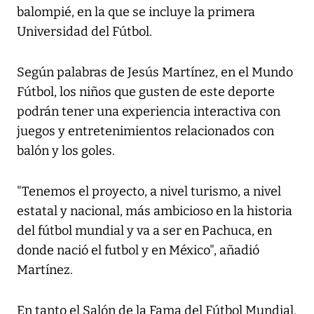
balompié, en la que se incluye la primera
Universidad del Fútbol.
Según palabras de Jesús Martínez, en el Mundo
Fútbol, los niños que gusten de este deporte
podrán tener una experiencia interactiva con
juegos y entretenimientos relacionados con
balón y los goles.
"Tenemos el proyecto, a nivel turismo, a nivel
estatal y nacional, más ambicioso en la historia
del fútbol mundial y va a ser en Pachuca, en
donde nació el futbol y en México", añadió
Martínez.
En tanto el Salón de la Fama del Fútbol Mundial,