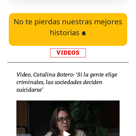
No te pierdas nuestras mejores
historias
VIDEOS
Video, Catalina Botero: ‘Si la gente elige
criminales, las sociedades deciden
suicidarse’