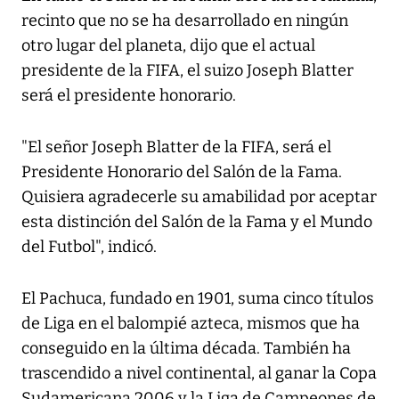
recinto que no se ha desarrollado en ningún
otro lugar del planeta, dijo que el actual
presidente de la FIFA, el suizo Joseph Blatter
será el presidente honorario.
"El señor Joseph Blatter de la FIFA, será el
Presidente Honorario del Salón de la Fama.
Quisiera agradecerle su amabilidad por aceptar
esta distinción del Salón de la Fama y el Mundo
del Futbol", indicó.
El Pachuca, fundado en 1901, suma cinco títulos
de Liga en el balompié azteca, mismos que ha
conseguido en la última década. También ha
trascendido a nivel continental, al ganar la Copa
Sudamericana 2006 y la Liga de Campeones de