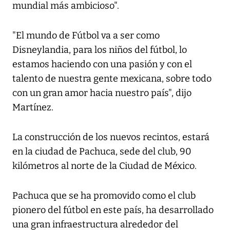
mundial más ambicioso".
"El mundo de Fútbol va a ser como
Disneylandia, para los niños del fútbol, lo
estamos haciendo con una pasión y con el
talento de nuestra gente mexicana, sobre todo
con un gran amor hacia nuestro país", dijo
Martínez.
La construcción de los nuevos recintos, estará
en la ciudad de Pachuca, sede del club, 90
kilómetros al norte de la Ciudad de México.
Pachuca que se ha promovido como el club
pionero del fútbol en este país, ha desarrollado
una gran infraestructura alrededor del