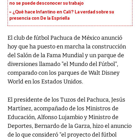
no se puede desconocer su trabajo
¿Qué hace Infantino en Cali? La verdad sobre su
presencia con De la Espriella
El club de fútbol Pachuca de México anunció
hoy que ha puesto en marcha la construcción
del Salón de la Fama Mundial y un parque de
diversiones llamado "el Mundo del Fútbol",
comparado con los parques de Walt Disney
World en los Estados Unidos.
El presidente de los Tuzos del Pachuca, Jesús
Martínez, acompañado de los Ministros de
Educación, Alfonso Lujambio y Ministro de
Deportes, Bernardo de la Garza, hizo el anuncio
de lo que consideró "el proyecto del fútbol