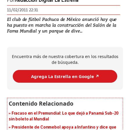
Por
Redacción Digital La Estrella
11/02/2011 22:31
El club de fútbol Pachuca de México anunció hoy que
ha puesto en marcha la construcción del Salón de la
Fama Mundial y un parque de dive...
Encuentra más de nuestra cobertura en los resultados
de búsqueda.
Agrega La Estrella en Google ↗️
Fracaso en el Premundial: Lo que dejó a Panamá Sub-20
sin boleto al Mundial
Presidente de Conmebol apoya a Infantino y dice que