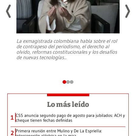
La exmagistrada colombiana habla sobre el rol
de contrapeso del periodismo, el derecho al
olvido, reformas constitucionales y los desafíos
de nuevas tecnologías
...
Lo más leído
CSS anuncia segundo pago de agosto para jubilados: ACH y
1
cheque tienen fechas definidas
Primera reunión entre Mulino y De La Espriella:
2
interconexión eléctrica en la mira