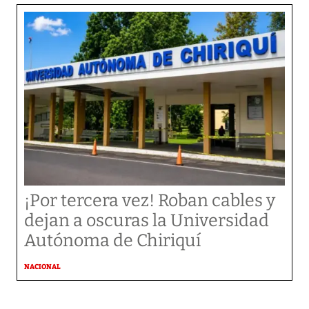
¡Por tercera vez! Roban cables y
dejan a oscuras la Universidad
Autónoma de Chiriquí
NACIONAL