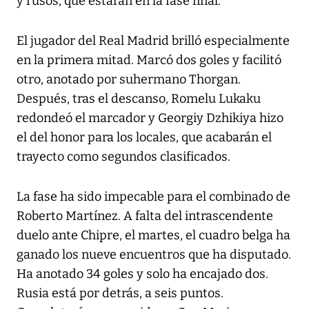
y rusos, que estarán en la fase final.
El jugador del Real Madrid brilló especialmente
en la primera mitad. Marcó dos goles y facilitó
otro, anotado por suhermano Thorgan.
Después, tras el descanso, Romelu Lukaku
redondeó el marcador y Georgiy Dzhikiya hizo
el del honor para los locales, que acabarán el
trayecto como segundos clasificados.
La fase ha sido impecable para el combinado de
Roberto Martínez. A falta del intrascendente
duelo ante Chipre, el martes, el cuadro belga ha
ganado los nueve encuentros que ha disputado.
Ha anotado 34 goles y solo ha encajado dos.
Rusia está por detrás, a seis puntos.