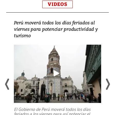
VIDEOS
Perú moverá todos los días feriados al
viernes para potenciar productividad y
turismo
El Gobierno de Perú moverá todos los días
feriados a los viernes para así potenciar el