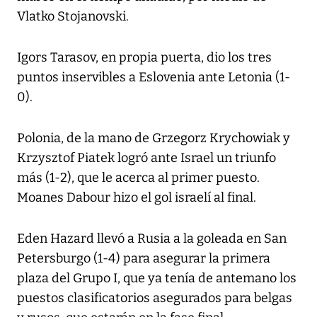
Vlatko Stojanovski.
Igors Tarasov, en propia puerta, dio los tres
puntos inservibles a Eslovenia ante Letonia (1-
0).
Polonia, de la mano de Grzegorz Krychowiak y
Krzysztof Piatek logró ante Israel un triunfo
más (1-2), que le acerca al primer puesto.
Moanes Dabour hizo el gol israelí al final.
Eden Hazard llevó a Rusia a la goleada en San
Petersburgo (1-4) para asegurar la primera
plaza del Grupo I, que ya tenía de antemano los
puestos clasificatorios asegurados para belgas