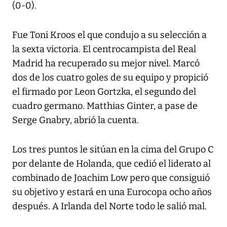
(0-0).
Fue Toni Kroos el que condujo a su selección a
la sexta victoria. El centrocampista del Real
Madrid ha recuperado su mejor nivel. Marcó
dos de los cuatro goles de su equipo y propició
el firmado por Leon Gortzka, el segundo del
cuadro germano. Matthias Ginter, a pase de
Serge Gnabry, abrió la cuenta.
Los tres puntos le sitúan en la cima del Grupo C
por delante de Holanda, que cedió el liderato al
combinado de Joachim Low pero que consiguió
su objetivo y estará en una Eurocopa ocho años
después. A Irlanda del Norte todo le salió mal.