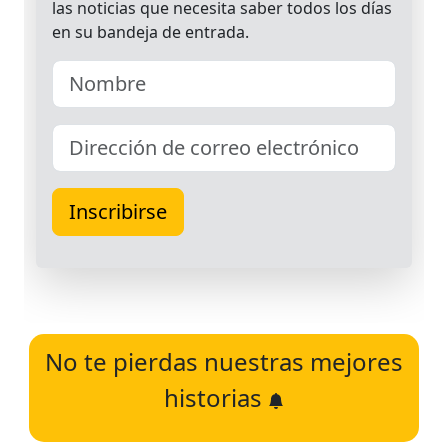
No te pierdas nuestras mejores
historias