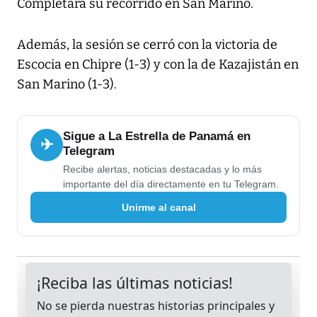
Completará su recorrido en San Marino.
Además, la sesión se cerró con la victoria de
Escocia en Chipre (1-3) y con la de Kazajistán en
San Marino (1-3).
Sigue a La Estrella de Panamá en
✈
Telegram
Recibe alertas, noticias destacadas y lo más
importante del día directamente en tu Telegram.
Unirme al canal