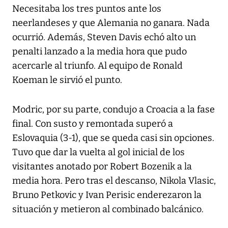
Necesitaba los tres puntos ante los
neerlandeses y que Alemania no ganara. Nada
ocurrió. Además, Steven Davis echó alto un
penalti lanzado a la media hora que pudo
acercarle al triunfo. Al equipo de Ronald
Koeman le sirvió el punto.
Modric, por su parte, condujo a Croacia a la fase
final. Con susto y remontada superó a
Eslovaquia (3-1), que se queda casi sin opciones.
Tuvo que dar la vuelta al gol inicial de los
visitantes anotado por Robert Bozenik a la
media hora. Pero tras el descanso, Nikola Vlasic,
Bruno Petkovic y Ivan Perisic enderezaron la
situación y metieron al combinado balcánico.