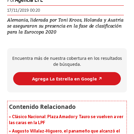
Por
Agencia EFE
17/11/2019 00:20
Alemania, liderada por Toni Kroos, Holanda y Austria
se aseguraron su presencia en la fase de clasificación
para la Eurocopa 2020
Encuentra más de nuestra cobertura en los resultados
de búsqueda.
Agrega La Estrella en Google ↗️
Clásico Nacional: Plaza Amador y Tauro se vuelven a ver
las caras en la LPF
Augusto Villalaz-Higuero, el panameño que alcanzó el