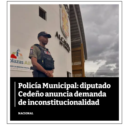
Policía Municipal: diputado
Cedeño anuncia demanda
de inconstitucionalidad
NACIONAL