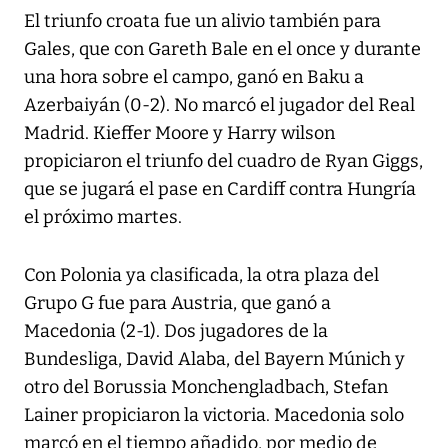
El triunfo croata fue un alivio también para
Gales, que con Gareth Bale en el once y durante
una hora sobre el campo, ganó en Baku a
Azerbaiyán (0-2). No marcó el jugador del Real
Madrid. Kieffer Moore y Harry wilson
propiciaron el triunfo del cuadro de Ryan Giggs,
que se jugará el pase en Cardiff contra Hungría
el próximo martes.
Con Polonia ya clasificada, la otra plaza del
Grupo G fue para Austria, que ganó a
Macedonia (2-1). Dos jugadores de la
Bundesliga, David Alaba, del Bayern Múnich y
otro del Borussia Monchengladbach, Stefan
Lainer propiciaron la victoria. Macedonia solo
marcó en el tiempo añadido, por medio de