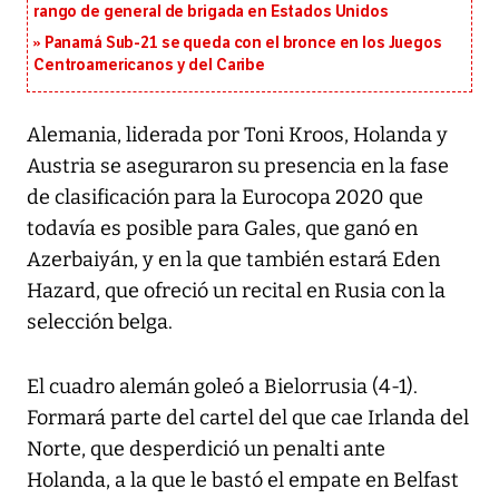
rango de general de brigada en Estados Unidos
Panamá Sub-21 se queda con el bronce en los Juegos
Centroamericanos y del Caribe
Alemania, liderada por Toni Kroos, Holanda y
Austria se aseguraron su presencia en la fase
de clasificación para la Eurocopa 2020 que
todavía es posible para Gales, que ganó en
Azerbaiyán, y en la que también estará Eden
Hazard, que ofreció un recital en Rusia con la
selección belga.
El cuadro alemán goleó a Bielorrusia (4-1).
Formará parte del cartel del que cae Irlanda del
Norte, que desperdició un penalti ante
Holanda, a la que le bastó el empate en Belfast