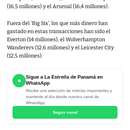
(16,5 millones) y el Arsenal (16,4 millones).
Fuera del 'Big Six', los que más dinero han
gastado en estas transacciones han sido el
Everton (14 millones), el Wolverhampton
Wanderers (12,6 millones) y el Leicester City
(12,5 millones).
Sigue a La Estrella de Panamá en
●
WhatsApp
Recibe una selección de noticias importantes y
mantente al día desde nuestro canal de
WhatsApp.
Seguir canal