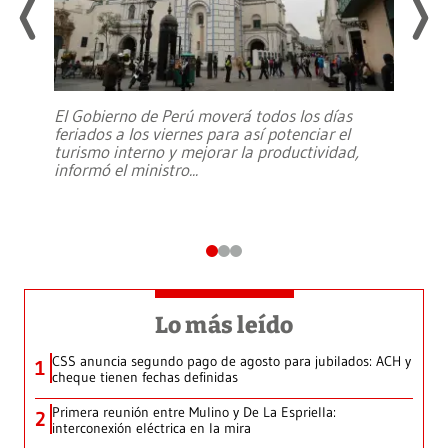
El Gobierno de Perú moverá todos los días
feriados a los viernes para así potenciar el
turismo interno y mejorar la productividad,
informó el ministro
...
Lo más leído
CSS anuncia segundo pago de agosto para jubilados: ACH y
1
cheque tienen fechas definidas
Primera reunión entre Mulino y De La Espriella:
2
interconexión eléctrica en la mira