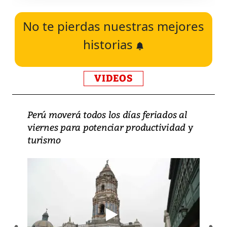
No te pierdas nuestras mejores
historias
VIDEOS
Perú moverá todos los días feriados al
viernes para potenciar productividad y
turismo