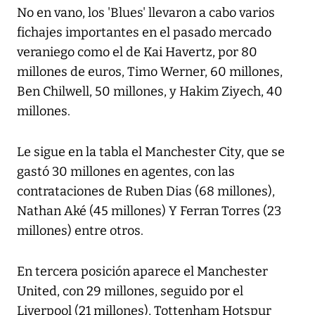
No en vano, los 'Blues' llevaron a cabo varios
fichajes importantes en el pasado mercado
veraniego como el de Kai Havertz, por 80
millones de euros, Timo Werner, 60 millones,
Ben Chilwell, 50 millones, y Hakim Ziyech, 40
millones.
Le sigue en la tabla el Manchester City, que se
gastó 30 millones en agentes, con las
contrataciones de Ruben Dias (68 millones),
Nathan Aké (45 millones) Y Ferran Torres (23
millones) entre otros.
En tercera posición aparece el Manchester
United, con 29 millones, seguido por el
Liverpool (21 millones), Tottenham Hotspur