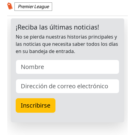
Premier League