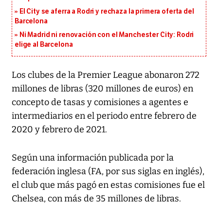
El City se aferra a Rodri y rechaza la primera oferta del
Barcelona
Ni Madrid ni renovación con el Manchester City: Rodri
elige al Barcelona
Los clubes de la Premier League abonaron 272
millones de libras (320 millones de euros) en
concepto de tasas y comisiones a agentes e
intermediarios en el periodo entre febrero de
2020 y febrero de 2021.
Según una información publicada por la
federación inglesa (FA, por sus siglas en inglés),
el club que más pagó en estas comisiones fue el
Chelsea, con más de 35 millones de libras.