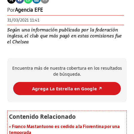
Por
Agencia EFE
31/03/2021 11:41
Según una información publicada por la federación
inglesa, el club que más pagó en estas comisiones fue
el Chelsea
Encuentra más de nuestra cobertura en los resultados
de búsqueda.
Agrega La Estrella en Google ↗️
Franco Mastantuono es cedido a la Fiorentina por una
temporada