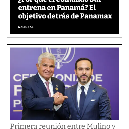
entrena en Panamá? El
objetivo detrás de Panamax
NACIONAL
Primera reunión entre Mulino y