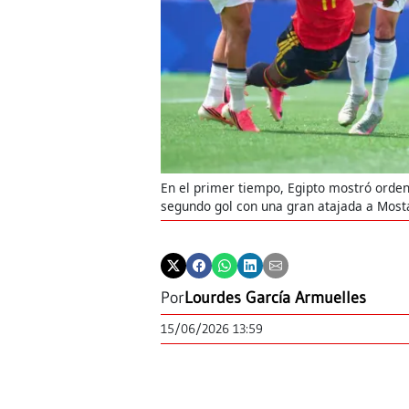
En el primer tiempo, Egipto mostró orden 
segundo gol con una gran atajada a Mosta
Por
Lourdes García Armuelles
15/06/2026 13:59