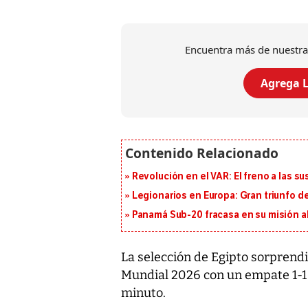
Encuentra más de nuestra
Agrega L
Revolución en el VAR: El freno a las s
Legionarios en Europa: Gran triunfo de
Panamá Sub-20 fracasa en su misión a
La selección de Egipto sorprendi
Mundial 2026 con un empate 1-1 
minuto.