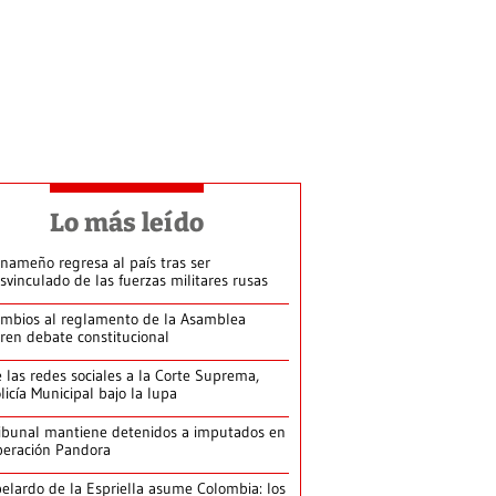
Lo más leído
nameño regresa al país tras ser
svinculado de las fuerzas militares rusas
mbios al reglamento de la Asamblea
ren debate constitucional
 las redes sociales a la Corte Suprema,
licía Municipal bajo la lupa
ibunal mantiene detenidos a imputados en
eración Pandora
elardo de la Espriella asume Colombia: los